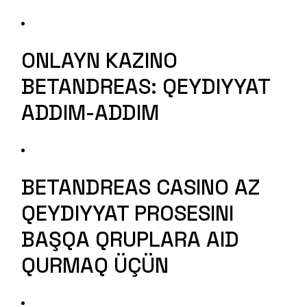
ONLAYN KAZINO
BETANDREAS: QEYDIYYAT
ADDIM-ADDIM
BETANDREAS CASINO AZ
QEYDIYYAT PROSESINI
BAŞQA QRUPLARA AID
QURMAQ ÜÇÜN