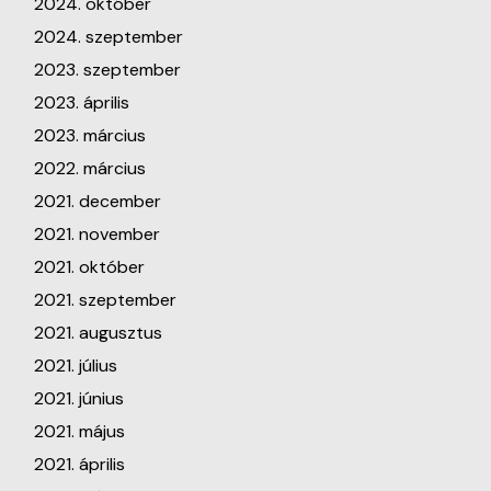
2024. október
2024. szeptember
2023. szeptember
2023. április
2023. március
2022. március
2021. december
2021. november
2021. október
2021. szeptember
2021. augusztus
2021. július
2021. június
2021. május
2021. április