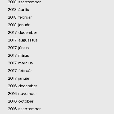
2018. szeptember
2018. április
2018. február
2018. január
2017. december
2017. augusztus
2017. június
2017. május
2017. március
2017. február
2017. január
2016. december
2016. november
2016. október
2016. szeptember