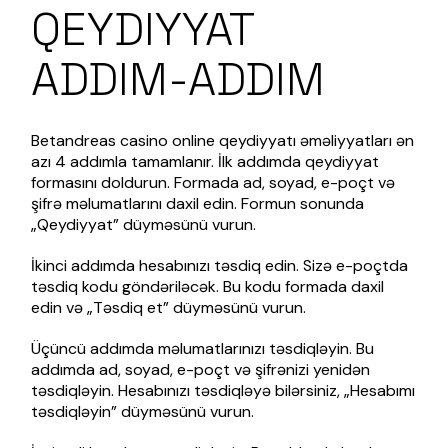
QEYDIYYAT
ADDIM-ADDIM
Betandreas casino online qeydiyyatı əməliyyatları ən
azı 4 addımla tamamlanır. İlk addımda qeydiyyat
formasını doldurun. Formada ad, soyad, e-poçt və
şifrə məlumatlarını daxil edin. Formun sonunda
„Qeydiyyat” düyməsünü vurun.
İkinci addımda hesabınızı təsdiq edin. Sizə e-poçtda
təsdiq kodu göndəriləcək. Bu kodu formada daxil
edin və „Təsdiq et” düyməsünü vurun.
Üçüncü addımda məlumatlarınızı təsdiqləyin. Bu
addımda ad, soyad, e-poçt və şifrənizi yenidən
təsdiqləyin. Hesabınızı təsdiqləyə bilərsiniz, „Hesabımı
təsdiqləyin” düyməsünü vurun.