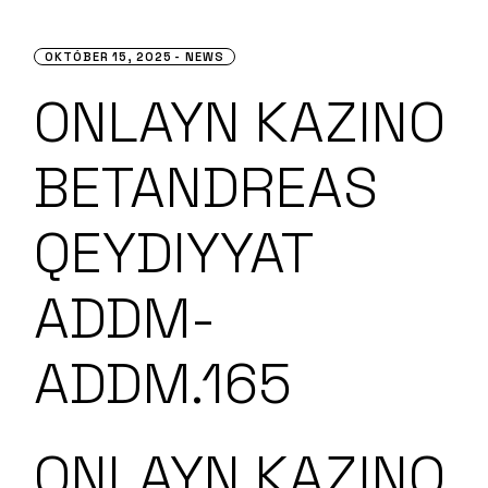
OKTÓBER 15, 2025
NEWS
ONLAYN KAZINO
BETANDREAS
QEYDIYYAT
ADDM-
ADDM.165
ONLAYN KAZINO