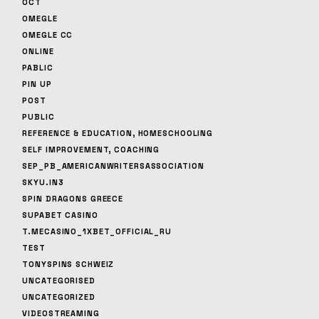
OCT
OMEGLE
OMEGLE CC
ONLINE
PABLIC
PIN UP
POST
PUBLIC
REFERENCE & EDUCATION, HOMESCHOOLING
SELF IMPROVEMENT, COACHING
SEP_PB_AMERICANWRITERSASSOCIATION
SKYU.IN3
SPIN DRAGONS GREECE
SUPABET CASINO
T.MECASINO_1XBET_OFFICIAL_RU
TEST
TONYSPINS SCHWEIZ
UNCATEGORISED
UNCATEGORIZED
VIDEOSTREAMING