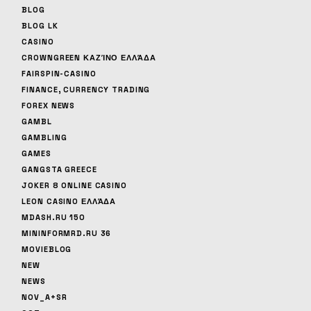
BLOG
BLOG LK
CASINO
CROWNGREEN ΚΑΖΊΝΟ ΕΛΛΆΔΑ
FAIRSPIN-CASINO
FINANCE, CURRENCY TRADING
FOREX NEWS
GAMBL
GAMBLING
GAMES
GANGSTA GREECE
JOKER 8 ONLINE CASINO
LEON CASINO ΕΛΛΆΔΑ
MDASH.RU 150
MININFORMRD.RU 36
MOVIEBLOG
NEW
NEWS
NOV_A+SR