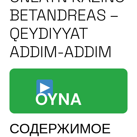
BETANDREAS –
QEYDIYYAT
ADDIM-ADDIM
OYNA
СОДЕРЖИМОЕ