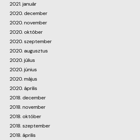
2021. január
2020. december
2020. november
2020. október
2020. szeptember
2020. augusztus
2020. július
2020. június
2020. május
2020. április
2018. december
2018. november
2018. október
2018. szeptember
2018. április