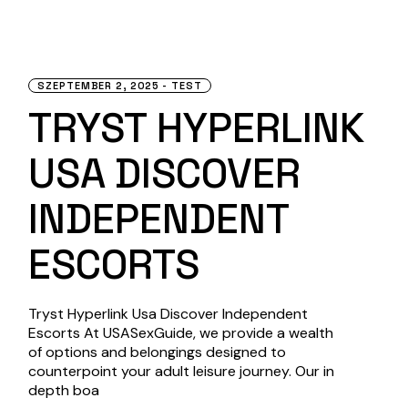
SZEPTEMBER 2, 2025
TEST
TRYST HYPERLINK
USA DISCOVER
INDEPENDENT
ESCORTS
Tryst Hyperlink Usa Discover Independent
Escorts At USASexGuide, we provide a wealth
of options and belongings designed to
counterpoint your adult leisure journey. Our in
depth boa