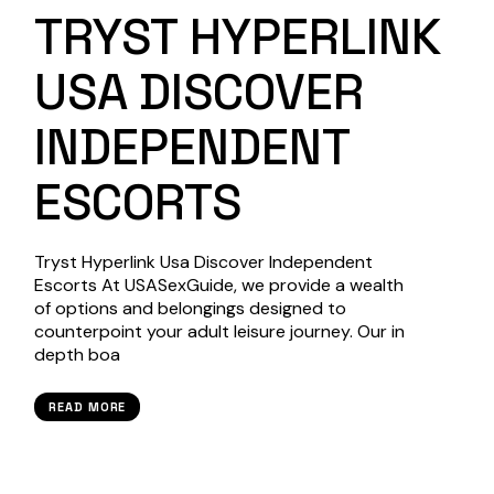
TRYST HYPERLINK
USA DISCOVER
INDEPENDENT
ESCORTS
Tryst Hyperlink Usa Discover Independent
Escorts At USASexGuide, we provide a wealth
of options and belongings designed to
counterpoint your adult leisure journey. Our in
depth boa
READ MORE