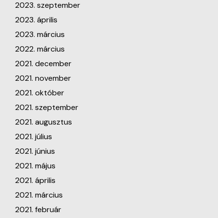
2023. szeptember
2023. április
2023. március
2022. március
2021. december
2021. november
2021. október
2021. szeptember
2021. augusztus
2021. július
2021. június
2021. május
2021. április
2021. március
2021. február