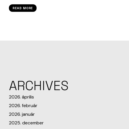
READ MORE
ARCHIVES
2026. április
2026. február
2026. január
2025. december