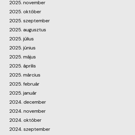
2025. november
2025. október
2025. szeptember
2025. augusztus
2025. július
2025. június
2025. május
2025. április
2025. március
2025. február
2025. január
2024. december
2024. november
2024. október
2024. szeptember