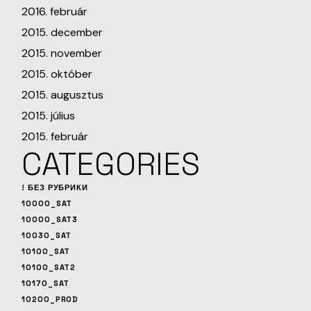
2016. február
2015. december
2015. november
2015. október
2015. augusztus
2015. július
2015. február
CATEGORIES
! БЕЗ РУБРИКИ
10000_SAT
10000_SAT3
10030_SAT
10100_SAT
10100_SAT2
10170_SAT
10200_PROD