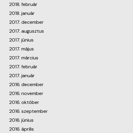
2018. február
2018. január
2017. december
2017. augusztus
2017. június
2017. május
2017. március
2017. február
2017. január
2016. december
2016. november
2016. október
2016. szeptember
2016. június
2016. április