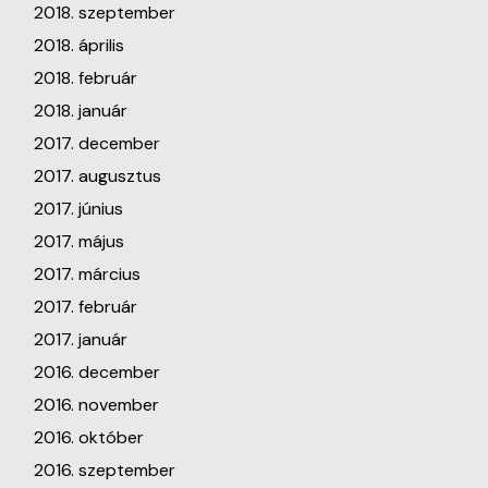
2018. szeptember
2018. április
2018. február
2018. január
2017. december
2017. augusztus
2017. június
2017. május
2017. március
2017. február
2017. január
2016. december
2016. november
2016. október
2016. szeptember