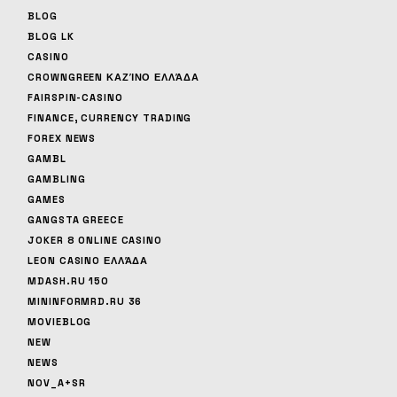
BLOG
BLOG LK
CASINO
CROWNGREEN ΚΑΖΊΝΟ ΕΛΛΆΔΑ
FAIRSPIN-CASINO
FINANCE, CURRENCY TRADING
FOREX NEWS
GAMBL
GAMBLING
GAMES
GANGSTA GREECE
JOKER 8 ONLINE CASINO
LEON CASINO ΕΛΛΆΔΑ
MDASH.RU 150
MININFORMRD.RU 36
MOVIEBLOG
NEW
NEWS
NOV_A+SR