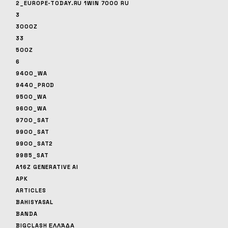
2_EUROPE-TODAY.RU 1WIN 7000 RU
3
3000Z
33
500Z
6
9400_WA
9440_PROD
9500_WA
9600_WA
9700_SAT
9900_SAT
9900_SAT2
9985_SAT
A16Z GENERATIVE AI
APK
ARTICLES
BAHISYASAL
BANDA
BIGCLASH ΕΛΛΆΔΑ