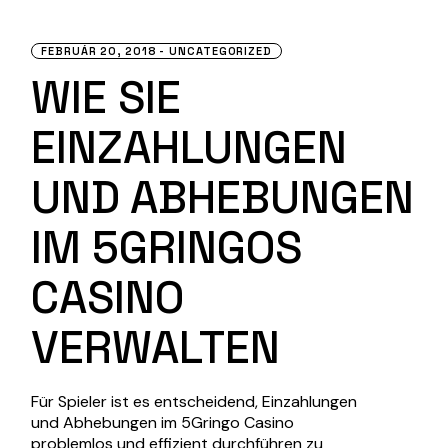
FEBRUÁR 20, 2018
UNCATEGORIZED
WIE SIE
EINZAHLUNGEN
UND ABHEBUNGEN
IM 5GRINGOS
CASINO
VERWALTEN
Für Spieler ist es entscheidend, Einzahlungen
und Abhebungen im 5Gringo Casino
problemlos und effizient durchführen zu