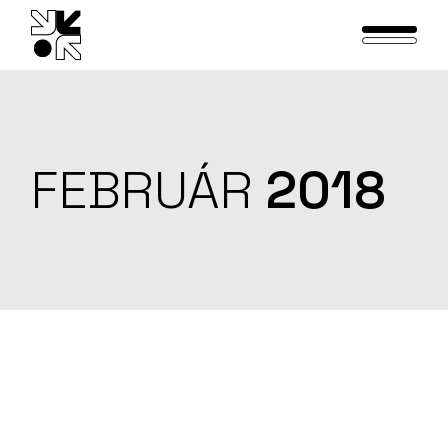
Skip
to
the
content
FEBRUÁR
2018