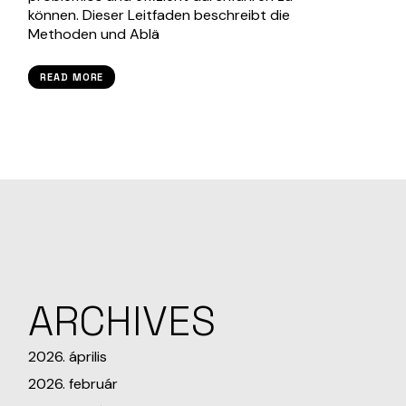
können. Dieser Leitfaden beschreibt die
Methoden und Ablä
READ MORE
ARCHIVES
2026. április
2026. február