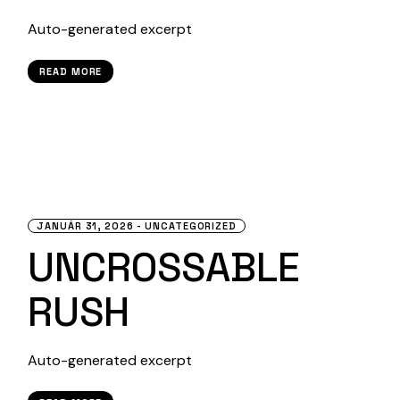
Auto-generated excerpt
READ MORE
JANUÁR 31, 2026
UNCATEGORIZED
UNCROSSABLE
RUSH
Auto-generated excerpt