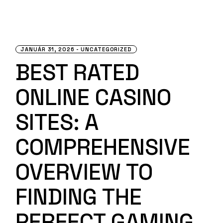
JANUÁR 31, 2026
UNCATEGORIZED
BEST RATED
ONLINE CASINO
SITES: A
COMPREHENSIVE
OVERVIEW TO
FINDING THE
PERFECT GAMING