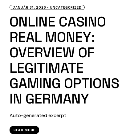
JANUÁR 31, 2026
UNCATEGORIZED
ONLINE CASINO
REAL MONEY:
OVERVIEW OF
LEGITIMATE
GAMING OPTIONS
IN GERMANY
Auto-generated excerpt
READ MORE