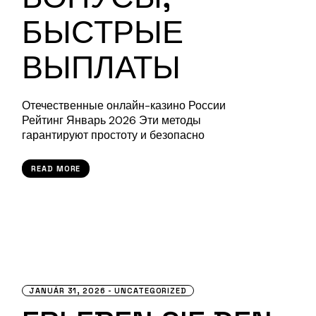
БЫСТРЫЕ
ВЫПЛАТЫ
Отечественные онлайн-казино России
Рейтинг Январь 2026 Эти методы
гарантируют простоту и безопасно
READ MORE
JANUÁR 31, 2026
UNCATEGORIZED