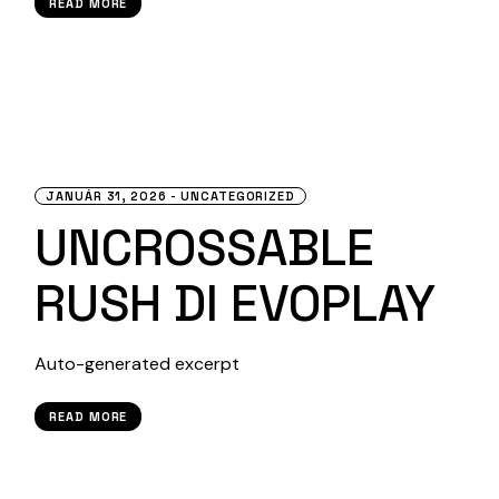
READ MORE
JANUÁR 31, 2026
UNCATEGORIZED
UNCROSSABLE
RUSH DI EVOPLAY
Auto-generated excerpt
READ MORE