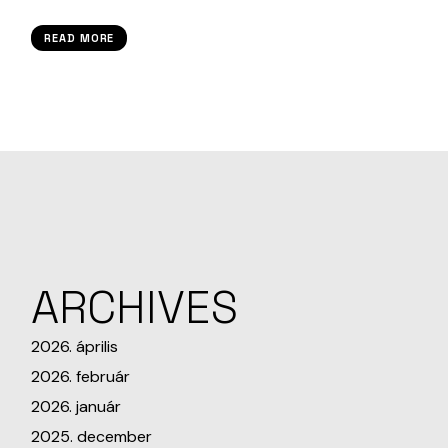
READ MORE
ARCHIVES
2026. április
2026. február
2026. január
2025. december