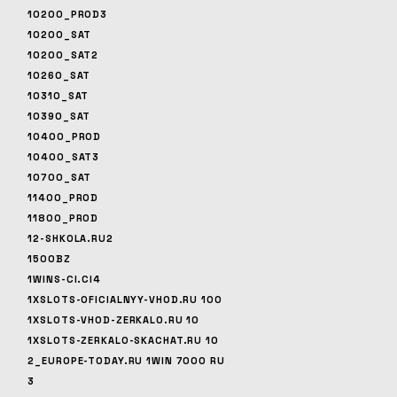
10200_PROD3
10200_SAT
10200_SAT2
10260_SAT
10310_SAT
10390_SAT
10400_PROD
10400_SAT3
10700_SAT
11400_PROD
11800_PROD
12-SHKOLA.RU2
1500BZ
1WINS-CI.CI4
1XSLOTS-OFICIALNYY-VHOD.RU 100
1XSLOTS-VHOD-ZERKALO.RU 10
1XSLOTS-ZERKALO-SKACHAT.RU 10
2_EUROPE-TODAY.RU 1WIN 7000 RU
3