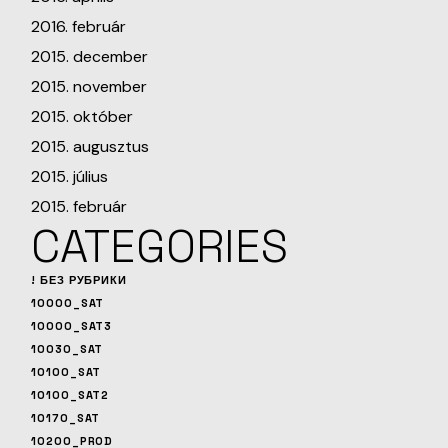
2016. február
2015. december
2015. november
2015. október
2015. augusztus
2015. július
2015. február
CATEGORIES
! БЕЗ РУБРИКИ
10000_SAT
10000_SAT3
10030_SAT
10100_SAT
10100_SAT2
10170_SAT
10200_PROD