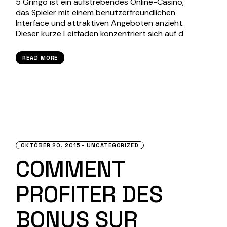
5 Gringo ist ein aufstrebendes Online-Casino,
das Spieler mit einem benutzerfreundlichen
Interface und attraktiven Angeboten anzieht.
Dieser kurze Leitfaden konzentriert sich auf d
READ MORE
OKTÓBER 20, 2015
UNCATEGORIZED
COMMENT
PROFITER DES
BONUS SUR