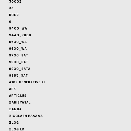
3000Z
33
500Z
6
9400_WA
9440_PROD
9500_WA
9600_WA
9700_SAT
9900_SAT
9900_SAT2
9985_SAT
A16Z GENERATIVE AI
APK
ARTICLES
BAHISYASAL
BANDA
BIGCLASH ΕΛΛΆΔΑ
BLOG
BLOG LK