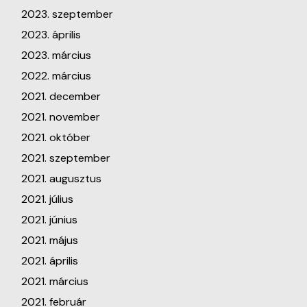
2023. szeptember
2023. április
2023. március
2022. március
2021. december
2021. november
2021. október
2021. szeptember
2021. augusztus
2021. július
2021. június
2021. május
2021. április
2021. március
2021. február