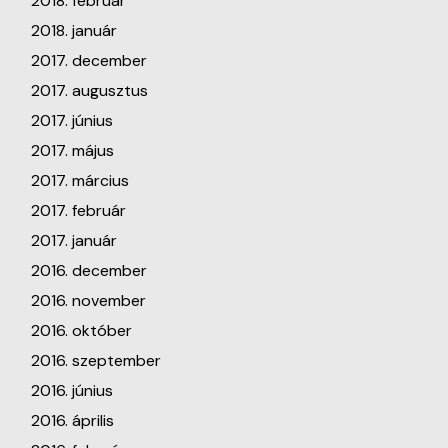
2018. február
2018. január
2017. december
2017. augusztus
2017. június
2017. május
2017. március
2017. február
2017. január
2016. december
2016. november
2016. október
2016. szeptember
2016. június
2016. április