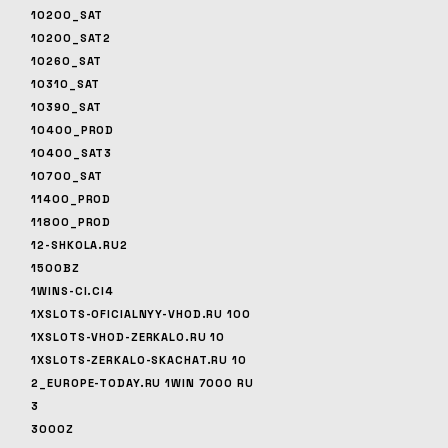
10200_SAT
10200_SAT2
10260_SAT
10310_SAT
10390_SAT
10400_PROD
10400_SAT3
10700_SAT
11400_PROD
11800_PROD
12-SHKOLA.RU2
1500BZ
1WINS-CI.CI4
1XSLOTS-OFICIALNYY-VHOD.RU 100
1XSLOTS-VHOD-ZERKALO.RU 10
1XSLOTS-ZERKALO-SKACHAT.RU 10
2_EUROPE-TODAY.RU 1WIN 7000 RU
3
3000Z