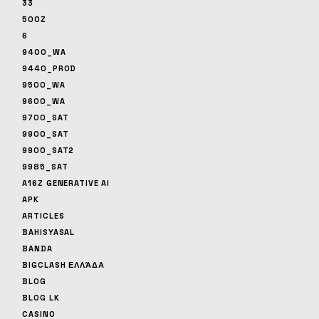
33
500Z
6
9400_WA
9440_PROD
9500_WA
9600_WA
9700_SAT
9900_SAT
9900_SAT2
9985_SAT
A16Z GENERATIVE AI
APK
ARTICLES
BAHISYASAL
BANDA
BIGCLASH ΕΛΛΆΔΑ
BLOG
BLOG LK
CASINO