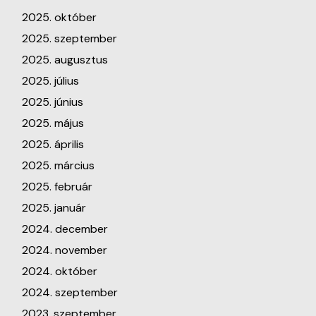
2025. október
2025. szeptember
2025. augusztus
2025. július
2025. június
2025. május
2025. április
2025. március
2025. február
2025. január
2024. december
2024. november
2024. október
2024. szeptember
2023. szeptember