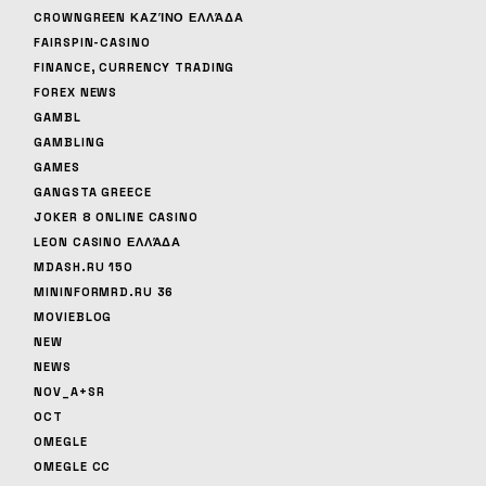
CROWNGREEN ΚΑΖΊΝΟ ΕΛΛΆΔΑ
FAIRSPIN-CASINO
FINANCE, CURRENCY TRADING
FOREX NEWS
GAMBL
GAMBLING
GAMES
GANGSTA GREECE
JOKER 8 ONLINE CASINO
LEON CASINO ΕΛΛΆΔΑ
MDASH.RU 150
MININFORMRD.RU 36
MOVIEBLOG
NEW
NEWS
NOV_A+SR
OCT
OMEGLE
OMEGLE CC