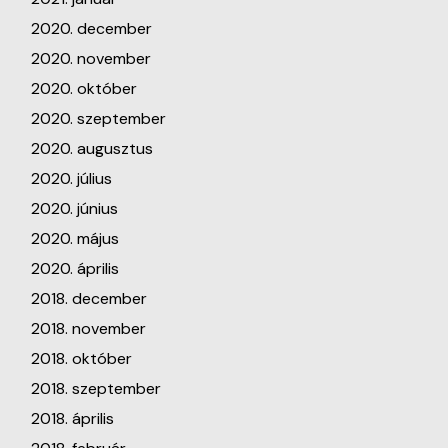
2020. december
2020. november
2020. október
2020. szeptember
2020. augusztus
2020. július
2020. június
2020. május
2020. április
2018. december
2018. november
2018. október
2018. szeptember
2018. április