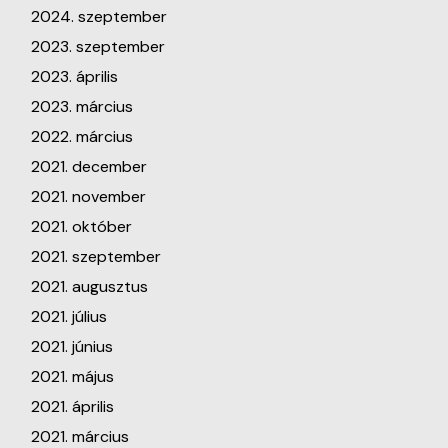
2024. szeptember
2023. szeptember
2023. április
2023. március
2022. március
2021. december
2021. november
2021. október
2021. szeptember
2021. augusztus
2021. július
2021. június
2021. május
2021. április
2021. március