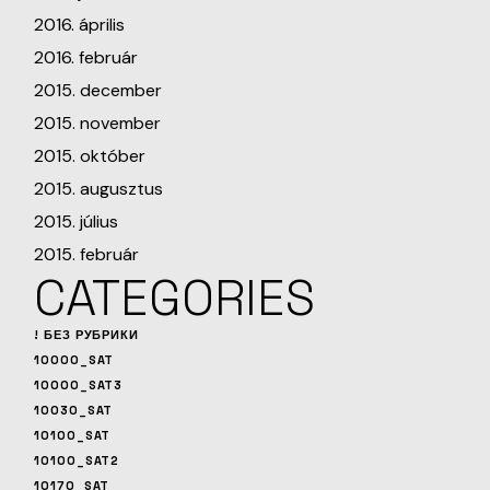
2016. április
2016. február
2015. december
2015. november
2015. október
2015. augusztus
2015. július
2015. február
CATEGORIES
! БЕЗ РУБРИКИ
10000_SAT
10000_SAT3
10030_SAT
10100_SAT
10100_SAT2
10170_SAT