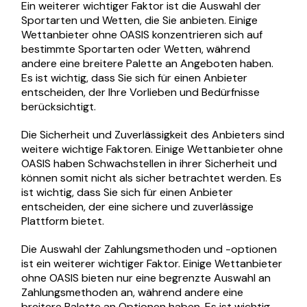
Ein weiterer wichtiger Faktor ist die Auswahl der
Sportarten und Wetten, die Sie anbieten. Einige
Wettanbieter ohne OASIS konzentrieren sich auf
bestimmte Sportarten oder Wetten, während
andere eine breitere Palette an Angeboten haben.
Es ist wichtig, dass Sie sich für einen Anbieter
entscheiden, der Ihre Vorlieben und Bedürfnisse
berücksichtigt.
Die Sicherheit und Zuverlässigkeit des Anbieters sind
weitere wichtige Faktoren. Einige Wettanbieter ohne
OASIS haben Schwachstellen in ihrer Sicherheit und
können somit nicht als sicher betrachtet werden. Es
ist wichtig, dass Sie sich für einen Anbieter
entscheiden, der eine sichere und zuverlässige
Plattform bietet.
Die Auswahl der Zahlungsmethoden und -optionen
ist ein weiterer wichtiger Faktor. Einige Wettanbieter
ohne OASIS bieten nur eine begrenzte Auswahl an
Zahlungsmethoden an, während andere eine
breitere Palette an Optionen haben. Es ist wichtig,