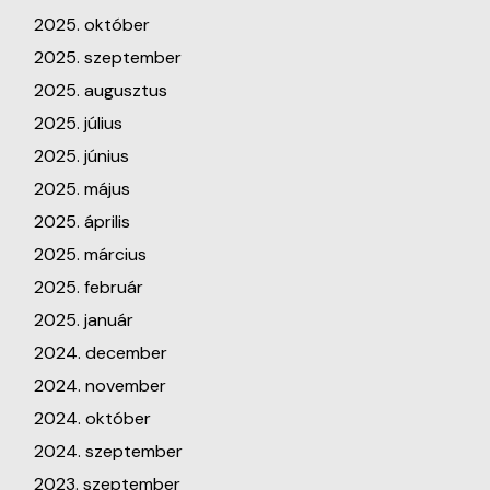
2025. október
2025. szeptember
2025. augusztus
2025. július
2025. június
2025. május
2025. április
2025. március
2025. február
2025. január
2024. december
2024. november
2024. október
2024. szeptember
2023. szeptember