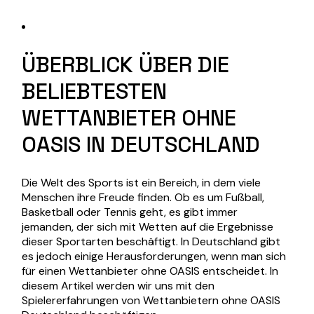
ÜBERBLICK ÜBER DIE
BELIEBTESTEN
WETTANBIETER OHNE
OASIS IN DEUTSCHLAND
Die Welt des Sports ist ein Bereich, in dem viele
Menschen ihre Freude finden. Ob es um Fußball,
Basketball oder Tennis geht, es gibt immer
jemanden, der sich mit Wetten auf die Ergebnisse
dieser Sportarten beschäftigt. In Deutschland gibt
es jedoch einige Herausforderungen, wenn man sich
für einen Wettanbieter ohne OASIS entscheidet. In
diesem Artikel werden wir uns mit den
Spielererfahrungen von Wettanbietern ohne OASIS