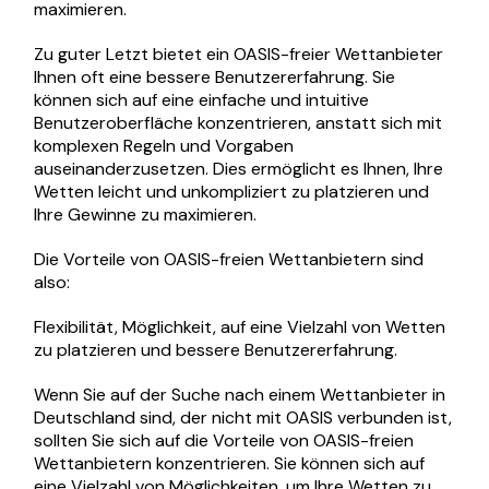
maximieren.
Zu guter Letzt bietet ein OASIS-freier Wettanbieter
Ihnen oft eine bessere Benutzererfahrung. Sie
können sich auf eine einfache und intuitive
Benutzeroberfläche konzentrieren, anstatt sich mit
komplexen Regeln und Vorgaben
auseinanderzusetzen. Dies ermöglicht es Ihnen, Ihre
Wetten leicht und unkompliziert zu platzieren und
Ihre Gewinne zu maximieren.
Die Vorteile von OASIS-freien Wettanbietern sind
also:
Flexibilität, Möglichkeit, auf eine Vielzahl von Wetten
zu platzieren und bessere Benutzererfahrung.
Wenn Sie auf der Suche nach einem Wettanbieter in
Deutschland sind, der nicht mit OASIS verbunden ist,
sollten Sie sich auf die Vorteile von OASIS-freien
Wettanbietern konzentrieren. Sie können sich auf
eine Vielzahl von Möglichkeiten, um Ihre Wetten zu