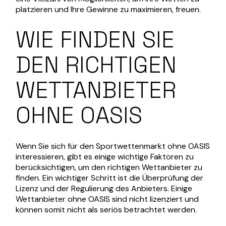
platzieren und Ihre Gewinne zu maximieren, freuen.
WIE FINDEN SIE
DEN RICHTIGEN
WETTANBIETER
OHNE OASIS
Wenn Sie sich für den Sportwettenmarkt ohne OASIS
interessieren, gibt es einige wichtige Faktoren zu
berücksichtigen, um den richtigen Wettanbieter zu
finden. Ein wichtiger Schritt ist die Überprüfung der
Lizenz und der Regulierung des Anbieters. Einige
Wettanbieter ohne OASIS sind nicht lizenziert und
können somit nicht als seriös betrachtet werden.