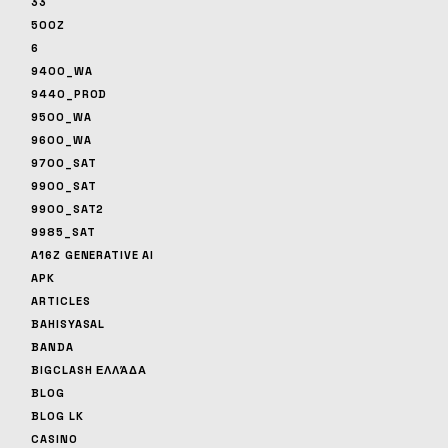
33
500Z
6
9400_WA
9440_PROD
9500_WA
9600_WA
9700_SAT
9900_SAT
9900_SAT2
9985_SAT
A16Z GENERATIVE AI
APK
ARTICLES
BAHISYASAL
BANDA
BIGCLASH ΕΛΛΆΔΑ
BLOG
BLOG LK
CASINO