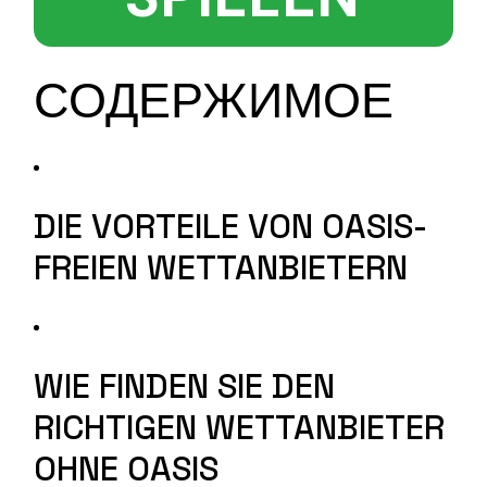
СОДЕРЖИМОЕ
DIE VORTEILE VON OASIS-
FREIEN WETTANBIETERN
WIE FINDEN SIE DEN
RICHTIGEN WETTANBIETER
OHNE OASIS