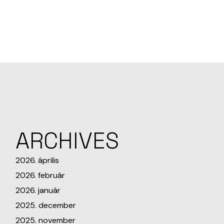
ARCHIVES
2026. április
2026. február
2026. január
2025. december
2025. november