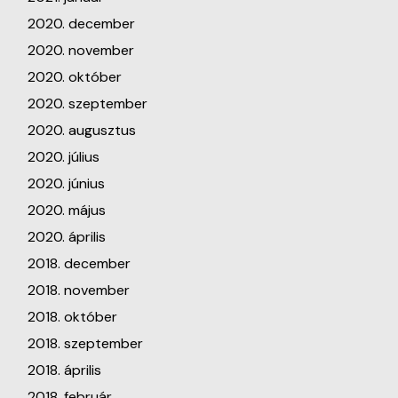
2020. december
2020. november
2020. október
2020. szeptember
2020. augusztus
2020. július
2020. június
2020. május
2020. április
2018. december
2018. november
2018. október
2018. szeptember
2018. április
2018. február