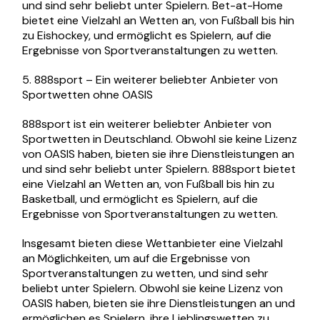
und sind sehr beliebt unter Spielern. Bet-at-Home
bietet eine Vielzahl an Wetten an, von Fußball bis hin
zu Eishockey, und ermöglicht es Spielern, auf die
Ergebnisse von Sportveranstaltungen zu wetten.
5. 888sport – Ein weiterer beliebter Anbieter von
Sportwetten ohne OASIS
888sport ist ein weiterer beliebter Anbieter von
Sportwetten in Deutschland. Obwohl sie keine Lizenz
von OASIS haben, bieten sie ihre Dienstleistungen an
und sind sehr beliebt unter Spielern. 888sport bietet
eine Vielzahl an Wetten an, von Fußball bis hin zu
Basketball, und ermöglicht es Spielern, auf die
Ergebnisse von Sportveranstaltungen zu wetten.
Insgesamt bieten diese Wettanbieter eine Vielzahl
an Möglichkeiten, um auf die Ergebnisse von
Sportveranstaltungen zu wetten, und sind sehr
beliebt unter Spielern. Obwohl sie keine Lizenz von
OASIS haben, bieten sie ihre Dienstleistungen an und
ermöglichen es Spielern, ihre Lieblingswetten zu