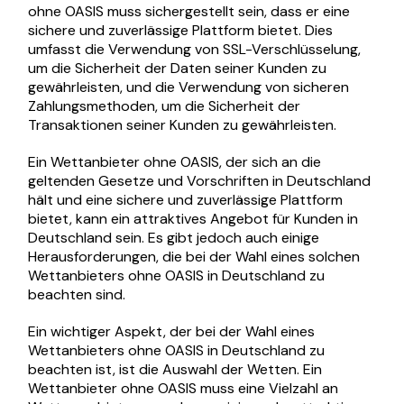
ohne OASIS muss sichergestellt sein, dass er eine
sichere und zuverlässige Plattform bietet. Dies
umfasst die Verwendung von SSL-Verschlüsselung,
um die Sicherheit der Daten seiner Kunden zu
gewährleisten, und die Verwendung von sicheren
Zahlungsmethoden, um die Sicherheit der
Transaktionen seiner Kunden zu gewährleisten.
Ein Wettanbieter ohne OASIS, der sich an die
geltenden Gesetze und Vorschriften in Deutschland
hält und eine sichere und zuverlässige Plattform
bietet, kann ein attraktives Angebot für Kunden in
Deutschland sein. Es gibt jedoch auch einige
Herausforderungen, die bei der Wahl eines solchen
Wettanbieters ohne OASIS in Deutschland zu
beachten sind.
Ein wichtiger Aspekt, der bei der Wahl eines
Wettanbieters ohne OASIS in Deutschland zu
beachten ist, ist die Auswahl der Wetten. Ein
Wettanbieter ohne OASIS muss eine Vielzahl an