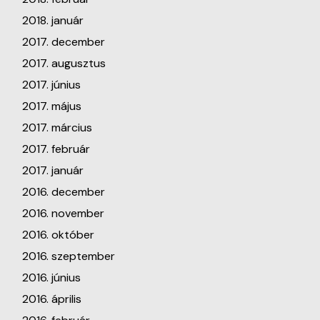
2018. január
2017. december
2017. augusztus
2017. június
2017. május
2017. március
2017. február
2017. január
2016. december
2016. november
2016. október
2016. szeptember
2016. június
2016. április