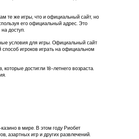
ам те же игры, что и официальный сайт, но
используя его официальный адрес. Это
 на доступ.
дные условия для игры. Официальный сайт
ный способ игроков играть на официальном
, которые достигли 18-летнего возраста.
ия.
азино в мире. В этом году Риобет
в, азартных игр и других развлечений.