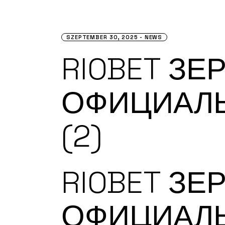
SZEPTEMBER 30, 2025
NEWS
RIOBET ЗЕ
ОФИЦИАЛЬ
(2)
RIOBET ЗЕ
ОФИЦИАЛЬ