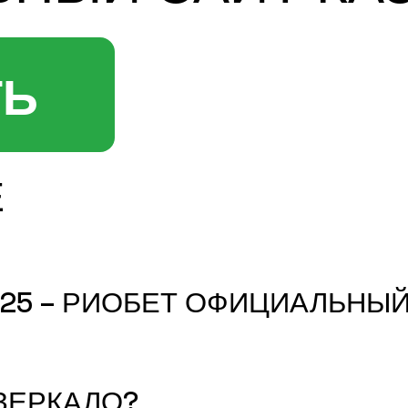
ТЬ
Е
025 – РИОБЕТ ОФИЦИАЛЬНЫЙ
ЗЕРКАЛО?