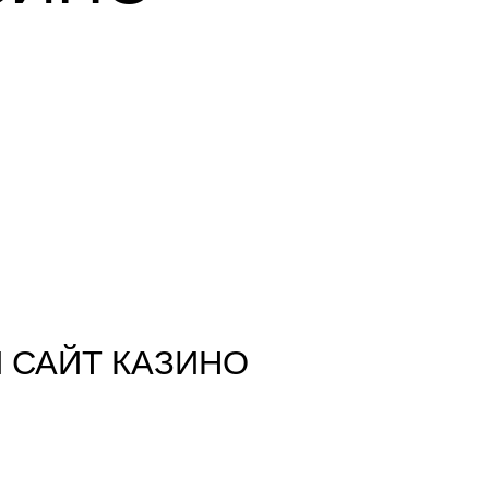
 САЙТ КАЗИНО