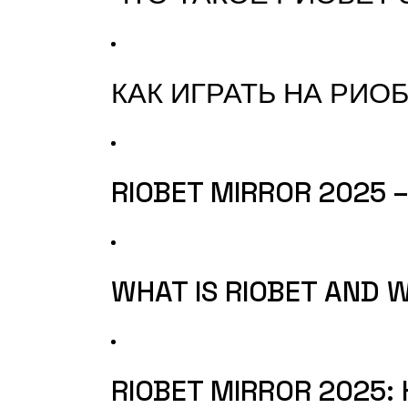
КАК ИГРАТЬ НА РИО
RIOBET MIRROR 2025 –
WHAT IS RIOBET AND W
RIOBET MIRROR 2025: