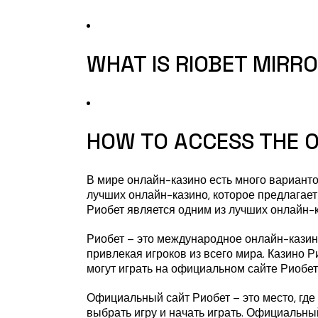
WHAT IS RIOBET MIRR
HOW TO ACCESS THE O
В мире онлайн-казино есть много вариантов
лучших онлайн-казино, которое предлагает
Риобет является одним из лучших онлайн-
Риобет – это международное онлайн-казино,
привлекая игроков из всего мира. Казино Р
могут играть на официальном сайте Риобет 
Официальный сайт Риобет – это место, где и
выбрать игру и начать играть. Официальн