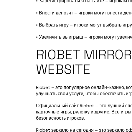
• Зарегистрироваться на сайте – игрокам 
• Внести депозит – игроки могут внести деп
• Выбрать игру – игроки могут выбрать игру
• Увеличить выигрыш – игроки могут увели
RIOBET MIRROR
WEBSITE
Riobet – это популярное онлайн-казино, ко
улучшать свои услуги, чтобы обеспечить и
Официальный сайт Riobet – это лучший спо
карточные игры, рулетку и другие. Все иг
безопасность игроков.
Riobet зеркало на сегодня – это зеркало о