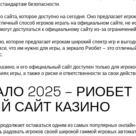
стандартам безопасности.
 сайта, которое доступно на сегодня. Оно предлагает игрок
отличный способ игроков играть на официальном сайте, не 
могут доступаться к официальному сайту из-за ограничений
но, которое предлагает игрокам широкий спектр игр и выго
 все, что им нужно для игры, а зеркало Риобет – это отлич
с.
зино, и его официальный сайт доступен только для игроков
ях игры, а также о риске и ответственности за свои действ
АЛО 2025 – РИОБЕТ
Й САЙТ КАЗИНО
продолжает оставаться одним из самых популярных онлайн-к
 радовать игроков своей широкой гаммой игровых автомато