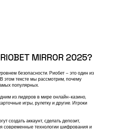
 RIOBET MIRROR 2025?
уровнем безопасности. Риобет – это один из
 В этом тексте мы рассмотрим, почему
самых популярных.
одним из лидеров в мире онлайн-казино,
арточные игры, рулетку и другие. Игроки
гут создать аккаунт, сделать депозит,
ьзуя современные технологии шифрования и