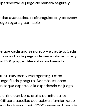
xperimentar el juego de manera segura y
uridad avanzadas, estén regulados y ofrezcan
uego segura y confiable.
ace que cada uno sea único y atractivo. Cada
lásicas hasta juegos de mesa interactivos y
e 1000 juegos diferentes, incluyendo
tEnt, Playtech y Microgaming. Estos
juego fluida y segura. Además, muchos
 toque especial a la experiencia de juego.
 online con bono gratis permiten a los
útil para aquellos que quieren familiarizarse
 puede ofrecer hasta 1000 pesos en bono sin