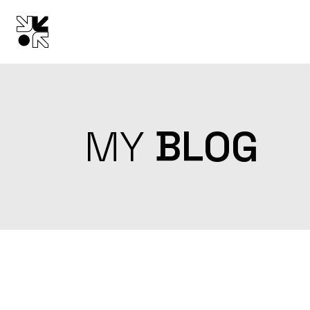
Skip
to
the
content
MY
BLOG