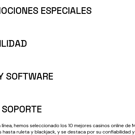
OCIONES ESPECIALES
ILIDAD
 Y SOFTWARE
Y SOPORTE
 línea, hemos seleccionado los 10 mejores casinos online de 
asta ruleta y blackjack, y se destaca por su confiabilidad y 