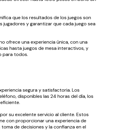
nifica que los resultados de los juegos son
s jugadores y garantizar que cada juego sea
no ofrece una experiencia única, con una
cas hasta juegos de mesa interactivos, y
o para todos.
xperiencia segura y satisfactoria. Los
éfono, disponibles las 24 horas del día, los
eficiente.
r su excelente servicio al cliente. Estos
line con proporcionar una experiencia de
la toma de decisiones y la confianza en el