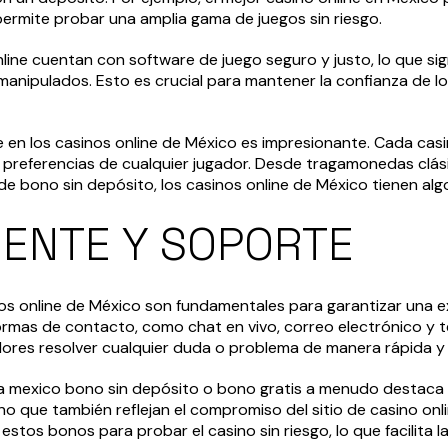
permite probar una amplia gama de juegos sin riesgo.
nline cuentan con software de juego seguro y justo, lo que sig
nipulados. Esto es crucial para mantener la confianza de lo
e en los casinos online de México es impresionante. Cada casi
 preferencias de cualquier jugador. Desde tragamonedas clási
 bono sin depósito, los casinos online de México tienen alg
LIENTE Y SOPORTE
sinos online de México son fundamentales para garantizar una e
ormas de contacto, como chat en vivo, correo electrónico y tel
dores resolver cualquier duda o problema de manera rápida y 
ea mexico
bono sin depósito o bono gratis a menudo destaca po
no que también reflejan el compromiso del sitio de casino on
 estos bonos para probar el casino sin riesgo, lo que facilita 