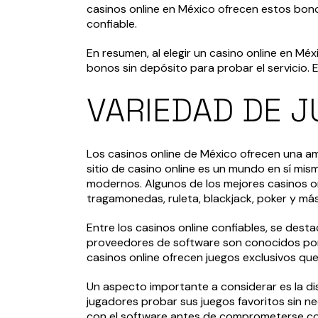
casinos online en México ofrecen estos bon
confiable.
En resumen, al elegir un casino online en M
bonos sin depósito para probar el servicio. 
VARIEDAD DE 
Los casinos online de México ofrecen una am
sitio de casino online es un mundo en sí m
modernos. Algunos de los mejores casinos on
tragamonedas, ruleta, blackjack, poker y más
Entre los casinos online confiables, se de
proveedores de software son conocidos por s
casinos online ofrecen juegos exclusivos qu
Un aspecto importante a considerar es la di
jugadores probar sus juegos favoritos sin nec
con el software antes de comprometerse con