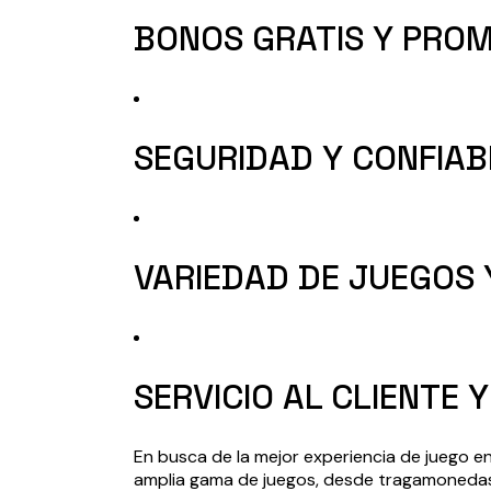
BONOS GRATIS Y PROM
SEGURIDAD Y CONFIAB
VARIEDAD DE JUEGOS
SERVICIO AL CLIENTE 
En busca de la mejor experiencia de juego en
amplia gama de juegos, desde tragamonedas h