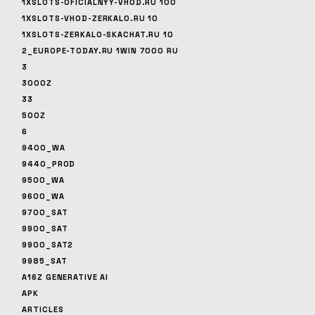
1XSLOTS-OFICIALNYY-VHOD.RU 100
1XSLOTS-VHOD-ZERKALO.RU 10
1XSLOTS-ZERKALO-SKACHAT.RU 10
2_EUROPE-TODAY.RU 1WIN 7000 RU
3
3000Z
33
500Z
6
9400_WA
9440_PROD
9500_WA
9600_WA
9700_SAT
9900_SAT
9900_SAT2
9985_SAT
A16Z GENERATIVE AI
APK
ARTICLES