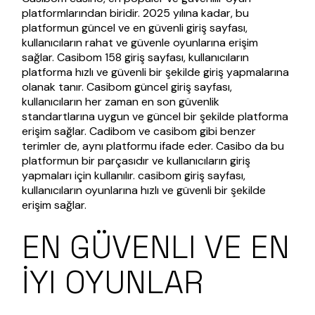
platformlarından biridir. 2025 yılına kadar, bu
platformun güncel ve en güvenli giriş sayfası,
kullanıcıların rahat ve güvenle oyunlarına erişim
sağlar. Casibom 158 giriş sayfası, kullanıcıların
platforma hızlı ve güvenli bir şekilde giriş yapmalarına
olanak tanır. Casibom güncel giriş sayfası,
kullanıcıların her zaman en son güvenlik
standartlarına uygun ve güncel bir şekilde platforma
erişim sağlar. Cadibom ve casibom gibi benzer
terimler de, aynı platformu ifade eder. Casibo da bu
platformun bir parçasıdır ve kullanıcıların giriş
yapmaları için kullanılır.
casibom giriş
sayfası,
kullanıcıların oyunlarına hızlı ve güvenli bir şekilde
erişim sağlar.
EN GÜVENLI VE EN
İYI OYUNLAR