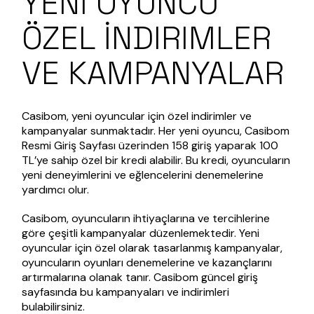
YENI OYUNCU
ÖZEL İNDIRIMLER
VE KAMPANYALAR
Casibom, yeni oyuncular için özel indirimler ve
kampanyalar sunmaktadır. Her yeni oyuncu, Casibom
Resmi Giriş Sayfası üzerinden 158 giriş yaparak 100
TL’ye sahip özel bir kredi alabilir. Bu kredi, oyuncuların
yeni deneyimlerini ve eğlencelerini denemelerine
yardımcı olur.
Casibom, oyuncuların ihtiyaçlarına ve tercihlerine
göre çeşitli kampanyalar düzenlemektedir. Yeni
oyuncular için özel olarak tasarlanmış kampanyalar,
oyuncuların oyunları denemelerine ve kazançlarını
artırmalarına olanak tanır. Casibom güncel giriş
sayfasında bu kampanyaları ve indirimleri
bulabilirsiniz.