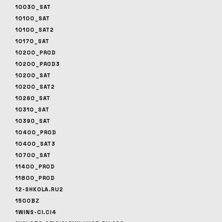
10030_SAT
10100_SAT
10100_SAT2
10170_SAT
10200_PROD
10200_PROD3
10200_SAT
10200_SAT2
10260_SAT
10310_SAT
10390_SAT
10400_PROD
10400_SAT3
10700_SAT
11400_PROD
11800_PROD
12-SHKOLA.RU2
1500BZ
1WINS-CI.CI4