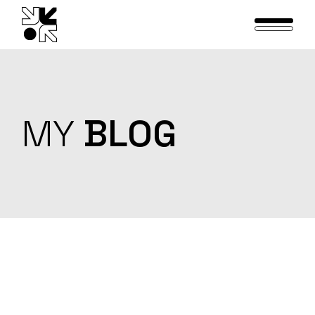
Skip
to
the
content
MY
BLOG