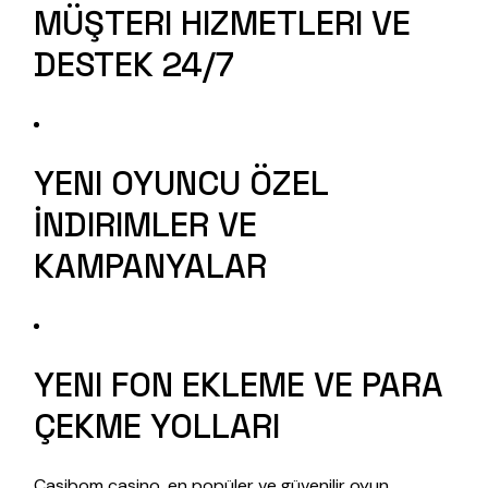
MÜŞTERI HIZMETLERI VE
DESTEK 24/7
YENI OYUNCU ÖZEL
İNDIRIMLER VE
KAMPANYALAR
YENI FON EKLEME VE PARA
ÇEKME YOLLARI
Casibom casino, en popüler ve güvenilir oyun