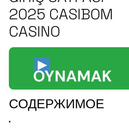
2025 CASIBOM
CASINO
OYNAMAK
СОДЕРЖИМОЕ