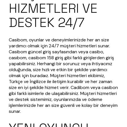
HIZMETLERI VE
DESTEK 24/7
Casibom, oyunlar ve deneyimlerinizde her an size
yardımcı olmak için 24/7 müşteri hizmetleri sunar.
Casibom güncel giriş sayfasından veya casibo,
casıbom, casibom 158 giriş gibi farklı girişlerden giriş
yapabilirsiniz. Herhangi bir sorunuz veya ihtiyacınız
olduğunda, size hızlı ve etkin bir şekilde yardımcı
olmak için buradaız. Müşteri hizmetleri ekibimiz,
Türkçe ve İngilizce ile iletişim kurabilir ve her zaman
size en iyi şekilde hizmet verir. Cadibom veya casibon
gibi farklı isimlerle de ulaşabilirsiniz. Müşteri hizmetleri
ve destek sistemimiz, oyunlarınızda ve ödeme
işlemlerinizde her an size güvenli ve kolay bir deneyim
sunar.