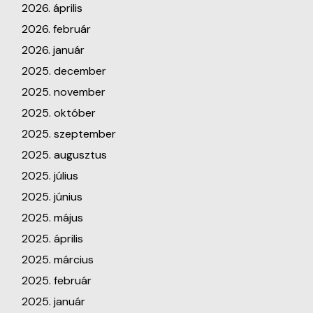
2026. április
2026. február
2026. január
2025. december
2025. november
2025. október
2025. szeptember
2025. augusztus
2025. július
2025. június
2025. május
2025. április
2025. március
2025. február
2025. január