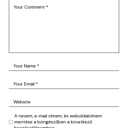
A nevem, e-mail címem, és weboldalcímem
mentése a böngészőben a következő
hozzászólásomhoz.