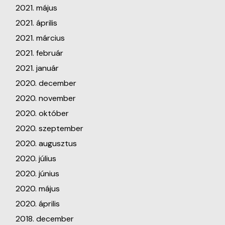
2021. május
2021. április
2021. március
2021. február
2021. január
2020. december
2020. november
2020. október
2020. szeptember
2020. augusztus
2020. július
2020. június
2020. május
2020. április
2018. december