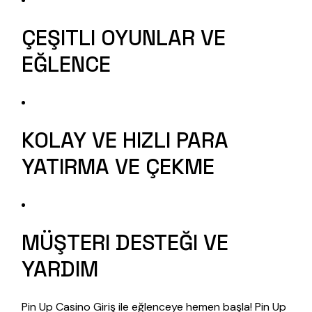
ÇEŞITLI OYUNLAR VE
EĞLENCE
KOLAY VE HIZLI PARA
YATIRMA VE ÇEKME
MÜŞTERI DESTEĞI VE
YARDIM
Pin Up Casino Giriş ile eğlenceye hemen başla! Pin Up