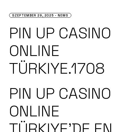
SZEPTEMBER 29, 2025
NEWS
PIN UP CASINO
ONLINE
TÜRKIYE.1708
PIN UP CASINO
ONLINE
TÜRKIYE’DE EN