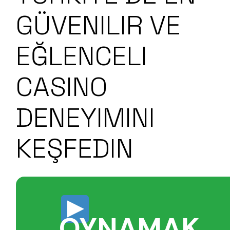
GÜVENILIR VE
EĞLENCELI
CASINO
DENEYIMINI
KEŞFEDIN
OYNAMAK