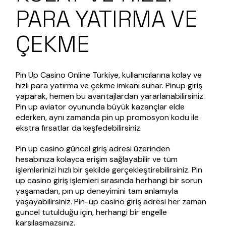
PARA YATIRMA VE
ÇEKME
Pin Up Casino Online Türkiye, kullanıcılarına kolay ve
hızlı para yatırma ve çekme imkanı sunar. Pinup giriş
yaparak, hemen bu avantajlardan yararlanabilirsiniz.
Pin up aviator oyununda büyük kazançlar elde
ederken, aynı zamanda pin up promosyon kodu ile
ekstra fırsatlar da keşfedebilirsiniz.
Pin up casino güncel giriş adresi üzerinden
hesabınıza kolayca erişim sağlayabilir ve tüm
işlemlerinizi hızlı bir şekilde gerçekleştirebilirsiniz. Pin
up casino giriş işlemleri sırasında herhangi bir sorun
yaşamadan, pın up deneyimini tam anlamıyla
yaşayabilirsiniz. Pin-up casino giriş adresi her zaman
güncel tutulduğu için, herhangi bir engelle
karşılaşmazsınız.