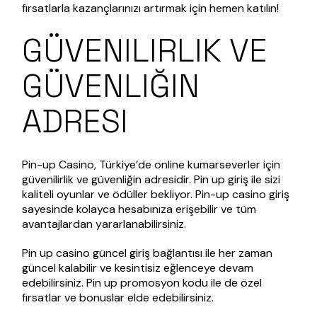
fırsatlarla kazançlarınızı artırmak için hemen katılın!
GÜVENILIRLIK VE
GÜVENLIĞIN
ADRESI
Pin-up Casino, Türkiye’de online kumarseverler için
güvenilirlik ve güvenliğin adresidir. Pin up giriş ile sizi
kaliteli oyunlar ve ödüller bekliyor. Pin-up casino giriş
sayesinde kolayca hesabınıza erişebilir ve tüm
avantajlardan yararlanabilirsiniz.
Pin up casino güncel giriş bağlantısı ile her zaman
güncel kalabilir ve kesintisiz eğlenceye devam
edebilirsiniz. Pin up promosyon kodu ile de özel
fırsatlar ve bonuslar elde edebilirsiniz.