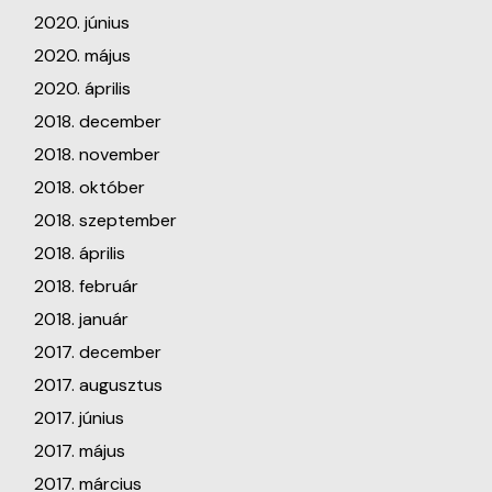
2020. június
2020. május
2020. április
2018. december
2018. november
2018. október
2018. szeptember
2018. április
2018. február
2018. január
2017. december
2017. augusztus
2017. június
2017. május
2017. március