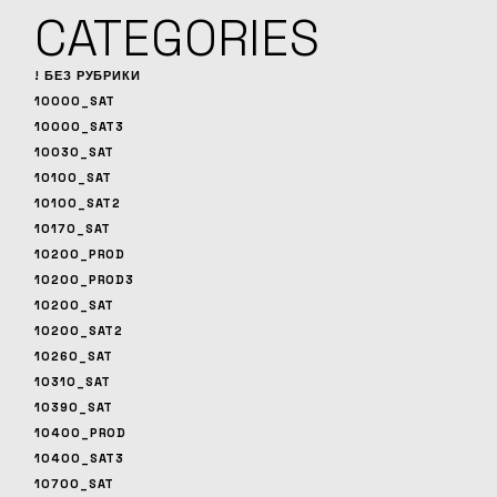
CATEGORIES
! БЕЗ РУБРИКИ
10000_SAT
10000_SAT3
10030_SAT
10100_SAT
10100_SAT2
10170_SAT
10200_PROD
10200_PROD3
10200_SAT
10200_SAT2
10260_SAT
10310_SAT
10390_SAT
10400_PROD
10400_SAT3
10700_SAT