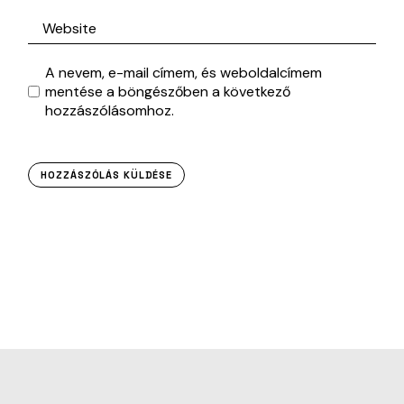
A nevem, e-mail címem, és weboldalcímem
mentése a böngészőben a következő
hozzászólásomhoz.
HOZZÁSZÓLÁS KÜLDÉSE