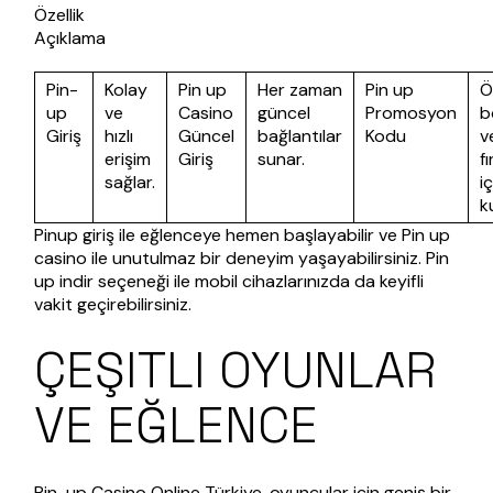
Özellik
Açıklama
Pin-
Kolay
Pin up
Her zaman
Pin up
Ö
up
ve
Casino
güncel
Promosyon
b
Giriş
hızlı
Güncel
bağlantılar
Kodu
v
erişim
Giriş
sunar.
f
sağlar.
i
ku
Pinup giriş ile eğlenceye hemen başlayabilir ve Pin up
casino ile unutulmaz bir deneyim yaşayabilirsiniz. Pin
up indir seçeneği ile mobil cihazlarınızda da keyifli
vakit geçirebilirsiniz.
ÇEŞITLI OYUNLAR
VE EĞLENCE
Pin-up Casino Online Türkiye, oyuncular için geniş bir