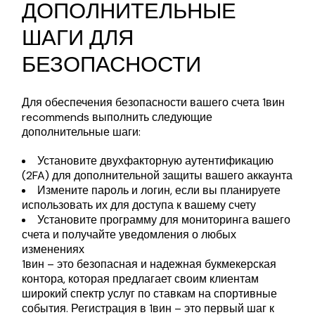
ДОПОЛНИТЕЛЬНЫЕ
ШАГИ ДЛЯ
БЕЗОПАСНОСТИ
Для обеспечения безопасности вашего счета 1вин
recommends выполнить следующие
дополнительные шаги:
Установите двухфакторную аутентификацию
(2FA) для дополнительной защиты вашего аккаунта
Измените пароль и логин, если вы планируете
использовать их для доступа к вашему счету
Установите программу для мониторинга вашего
счета и получайте уведомления о любых
изменениях
1вин – это безопасная и надежная букмекерская
контора, которая предлагает своим клиентам
широкий спектр услуг по ставкам на спортивные
события. Регистрация в 1вин – это первый шаг к