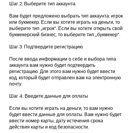
Шаг 2: Выберите тип аккаунта
Вам будет предложено выбрать тип аккаунта: игрок
или букмекер. Если вы хотите играть на деньги, то
выберите тип „игрок”. Если вы хотите открыть свой
букмекерский бизнес, то выберите тип „букмекер”.
Шаг 3: Подтвердите регистрацию
После ввода информации о себе и выбора типа
аккаунта вам нужно будет подтвердить
регистрацию. Для этого вам нужно будет ввести
код, который будет отправлен вам на электронную
почту.
Шаг 4: Введите данные для оплаты
Если вы хотите играть на деньги, то вам нужно
будет ввести данные для оплаты. Вам нужно будет
ввести номер карты, дату истечения срока
действия карты и код безопасности.