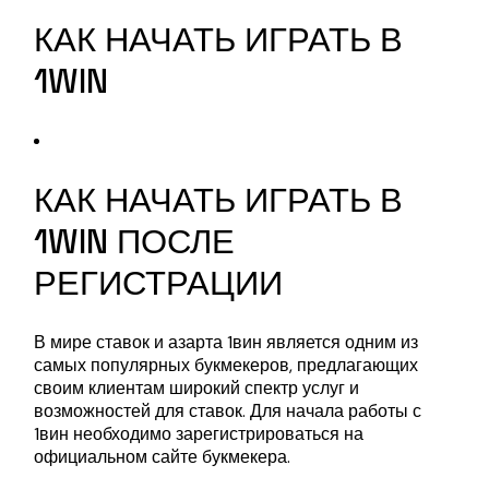
КАК НАЧАТЬ ИГРАТЬ В
1WIN
КАК НАЧАТЬ ИГРАТЬ В
1WIN ПОСЛЕ
РЕГИСТРАЦИИ
В мире ставок и азарта
1вин
является одним из
самых популярных букмекеров, предлагающих
своим клиентам широкий спектр услуг и
возможностей для ставок. Для начала работы с
1вин необходимо зарегистрироваться на
официальном сайте букмекера.