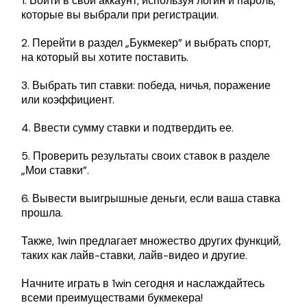
1. Войти в свой аккаунт, используя логин и пароль,
которые вы выбрали при регистрации.
2. Перейти в раздел „Букмекер” и выбрать спорт,
на который вы хотите поставить.
3. Выбрать тип ставки: победа, ничья, поражение
или коэффициент.
4. Ввести сумму ставки и подтвердить ее.
5. Проверить результаты своих ставок в разделе
„Мои ставки”.
6. Вывести выигрышные деньги, если ваша ставка
прошла.
Также, 1win предлагает множество других функций,
таких как лайв-ставки, лайв-видео и другие.
Начните играть в 1win сегодня и наслаждайтесь
всеми преимуществами букмекера!