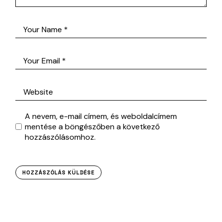
A nevem, e-mail címem, és weboldalcímem
mentése a böngészőben a következő
hozzászólásomhoz.
HOZZÁSZÓLÁS KÜLDÉSE