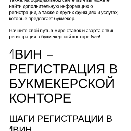
Также, на официальном сайте 1вин вы можете
найти дополнительную информацию о
регистрации, а также о других функциях и услугах,
которые предлагает букмекер.
Начните свой путь в мире ставок и азарта с 1вин –
регистрация в букмекерской конторе 1win!
1ВИН –
РЕГИСТРАЦИЯ В
БУКМЕКЕРСКОЙ
КОНТОРЕ
ШАГИ РЕГИСТРАЦИИ В
1ВИН