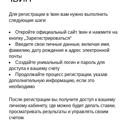
Для регистрации в 1вин вам нужно выполнить
следующие шаги:
Откройте официальный сайт 1вин и нажмите на
кнопку „Зарегистрироваться”
Введите свои личные данные, включая имя,
фамилию, дату рождения и адрес электронной
почты
Создайте уникальный логин и пароль для
доступа к вашему счету
Продолжайте процесс регистрации, указав
дополнительную информацию, если это
необходимо
После регистрации вы получите доступ к вашему
личному кабинету, где можно будет делать ставки,
просматривать результаты и управлять своим
счетом.