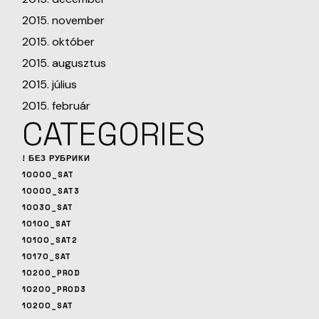
2015. november
2015. október
2015. augusztus
2015. július
2015. február
CATEGORIES
! БЕЗ РУБРИКИ
10000_SAT
10000_SAT3
10030_SAT
10100_SAT
10100_SAT2
10170_SAT
10200_PROD
10200_PROD3
10200_SAT