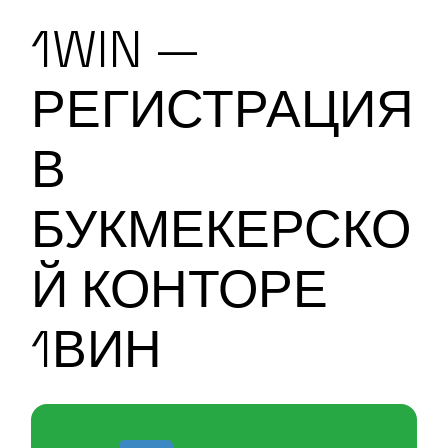
1WIN —
РЕГИСТРАЦИЯ
В
БУКМЕКЕРСКО
Й КОНТОРЕ
1ВИН