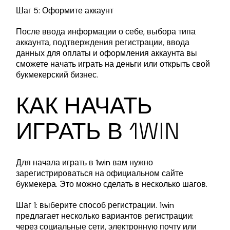
Шаг 5: Оформите аккаунт
После ввода информации о себе, выбора типа
аккаунта, подтверждения регистрации, ввода
данных для оплаты и оформления аккаунта вы
сможете начать играть на деньги или открыть свой
букмекерский бизнес.
КАК НАЧАТЬ
ИГРАТЬ В 1WIN
Для начала играть в 1win вам нужно
зарегистрироваться на официальном сайте
букмекера. Это можно сделать в несколько шагов.
Шаг 1: выберите способ регистрации. 1win
предлагает несколько вариантов регистрации:
через социальные сети, электронную почту или