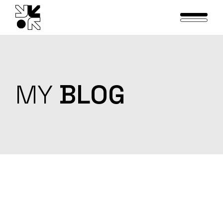
Skip
to
the
content
MY
BLOG