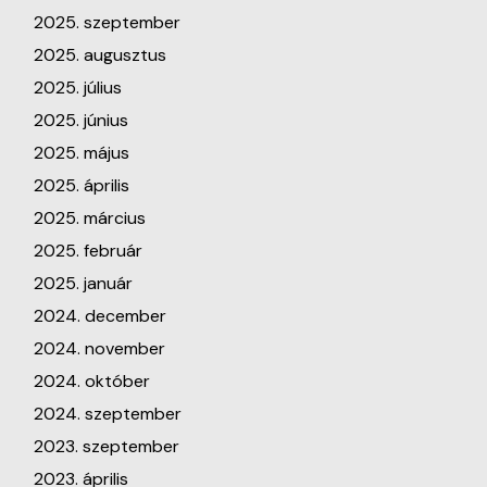
2025. szeptember
2025. augusztus
2025. július
2025. június
2025. május
2025. április
2025. március
2025. február
2025. január
2024. december
2024. november
2024. október
2024. szeptember
2023. szeptember
2023. április