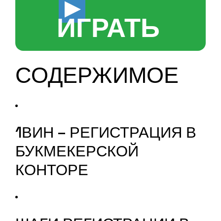
ИГРАТЬ
СОДЕРЖИМОЕ
1ВИН – РЕГИСТРАЦИЯ В
БУКМЕКЕРСКОЙ
КОНТОРЕ