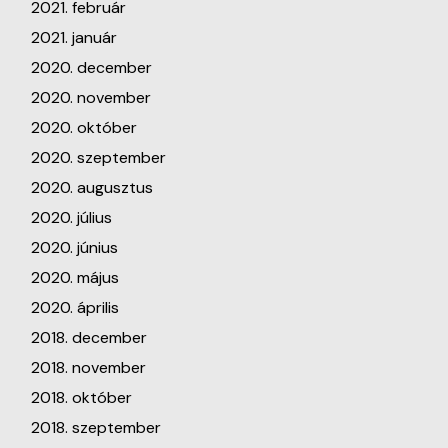
2021. február
2021. január
2020. december
2020. november
2020. október
2020. szeptember
2020. augusztus
2020. július
2020. június
2020. május
2020. április
2018. december
2018. november
2018. október
2018. szeptember