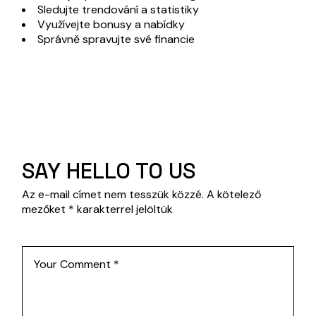
Sledujte trendování a statistiky
Využívejte bonusy a nabídky
Správně spravujte své financie
SAY HELLO TO US
Az e-mail címet nem tesszük közzé.
A kötelező
mezőket
*
karakterrel jelöltük