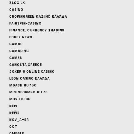
BLOG LK
CASINO
CROWNGREEN ΚΑΖΊΝΟ ΕΛΛΆΔΑ
FAIRSPIN-CASINO
FINANCE, CURRENCY TRADING
FOREX NEWS
GAMBL
GAMBLING
GAMES
GANGSTA GREECE
JOKER 8 ONLINE CASINO
LEON CASINO ΕΛΛΆΔΑ
MDASH.RU 150
MININFORMRD.RU 36
MOVIEBLOG
NEW
NEWS
NOV_A+SR
OCT
OMEGLE