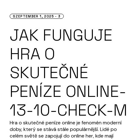
SZEPTEMBER 1, 2025
3
JAK FUNGUJE
HRA O
SKUTEČNÉ
PENÍZE ONLINE-
13-10-CHECK-M
Hra o skutečné peníze online je fenomén moderní
doby, který se stává stále populárnější. Lidé po
celém světě se zapojují do online her, kde mají