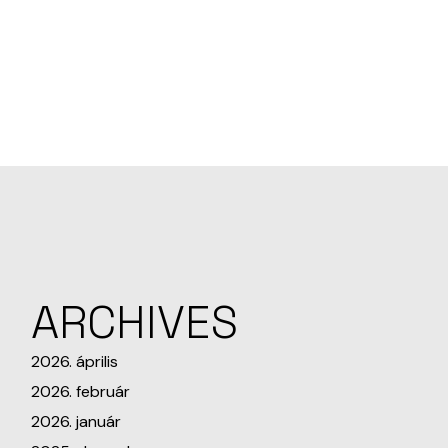
ARCHIVES
2026. április
2026. február
2026. január