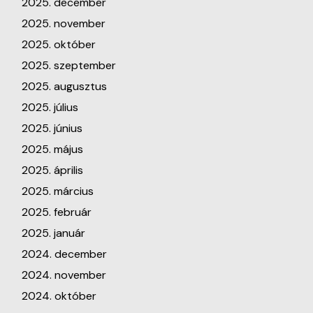
2025. december
2025. november
2025. október
2025. szeptember
2025. augusztus
2025. július
2025. június
2025. május
2025. április
2025. március
2025. február
2025. január
2024. december
2024. november
2024. október