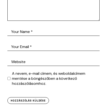
A nevem, e-mail címem, és weboldalcímem
mentése a böngészőben a következő
hozzászólásomhoz.
HOZZÁSZÓLÁS KÜLDÉSE