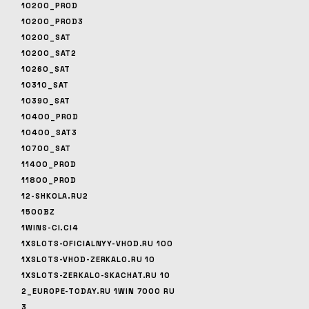
10200_PROD
10200_PROD3
10200_SAT
10200_SAT2
10260_SAT
10310_SAT
10390_SAT
10400_PROD
10400_SAT3
10700_SAT
11400_PROD
11800_PROD
12-SHKOLA.RU2
1500BZ
1WINS-CI.CI4
1XSLOTS-OFICIALNYY-VHOD.RU 100
1XSLOTS-VHOD-ZERKALO.RU 10
1XSLOTS-ZERKALO-SKACHAT.RU 10
2_EUROPE-TODAY.RU 1WIN 7000 RU
3