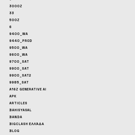
3000Z
33
500Z
6
9400_WA
9440_PROD
9500_WA
9600_WA
9700_SAT
9900_SAT
9900_SAT2
9985_SAT
A16Z GENERATIVE AI
APK
ARTICLES
BAHISYASAL
BANDA
BIGCLASH ΕΛΛΆΔΑ
BLOG