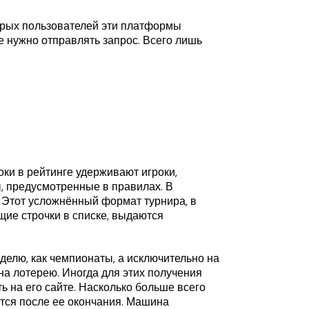
орых пользователей эти платформы
е нужно отправлять запрос. Всего лишь
ки в рейтинге удерживают игроки,
, предусмотренные в правилах. В
 Этот усложнённый формат турнира, в
щие строчки в списке, выдаются
елю, как чемпионаты, а исключительно на
на лотерею. Иногда для этих получения
 на его сайте. Насколько больше всего
тся после ее окончания. Машина