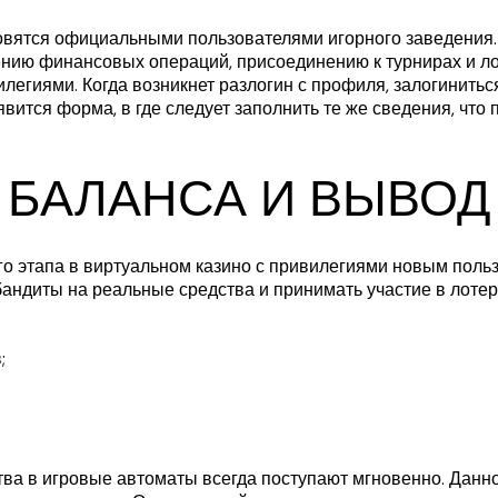
овятся официальными пользователями игорного заведения
нию финансовых операций, присоединению к турнирах и ло
егиями. Когда возникнет разлогин с профиля, залогиниться
явится форма, в где следует заполнить те же сведения, что 
 БАЛАНСА И ВЫВО
о этапа в виртуальном казино с привилегиями новым польз
андиты на реальные средства и принимать участие в лотер
;
тва в игровые автоматы всегда поступают мгновенно. Данн