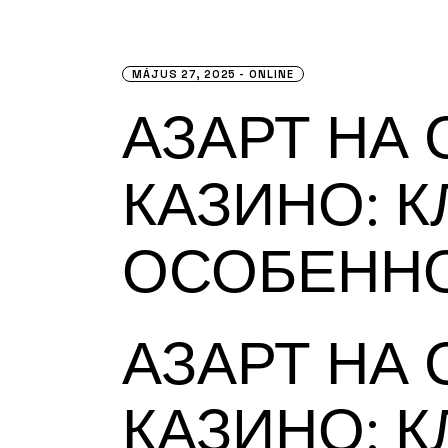
MÁJUS 27, 2025
ONLINE
АЗАРТ НА 
КАЗИНО: 
ОСОБЕНН
АЗАРТ НА 
КАЗИНО: 