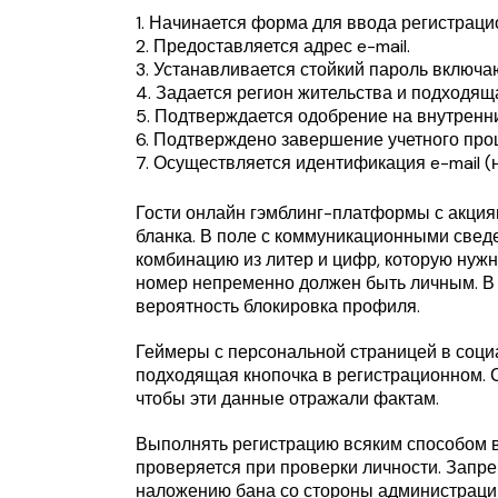
Начинается форма для ввода регистраци
Предоставляется адрес e-mail.
Устанавливается стойкий пароль включаю
Задается регион жительства и подходяща
Подтверждается одобрение на внутренни
Подтверждено завершение учетного про
Осуществляется идентификация e-mail (на
Гости онлайн гэмблинг-платформы с акция
бланка. В поле с коммуникационными свед
комбинацию из литер и цифр, которую нуж
номер непременно должен быть личным. В 
вероятность блокировка профиля.
Геймеры с персональной страницей в социа
подходящая кнопочка в регистрационном. 
чтобы эти данные отражали фактам.
Выполнять регистрацию всяким способом в 
проверяется при проверки личности. Запр
наложению бана со стороны администраци