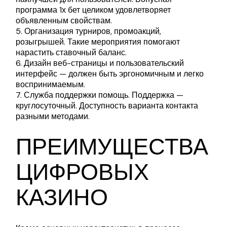
программа 1х бет целиком удовлетворяет
объявленным свойствам.
Организация турниров, промоакций,
розыгрышей. Такие мероприятия помогают
нарастить ставочный баланс.
Дизайн веб-страницы и пользовательский
интерфейс — должен быть эргономичным и легко
воспринимаемым.
Служба поддержки помощь. Поддержка —
круглосуточный. Доступность варианта контакта
разными методами.
ПРЕИМУЩЕСТВА
ЦИФРОВЫХ
КАЗИНО