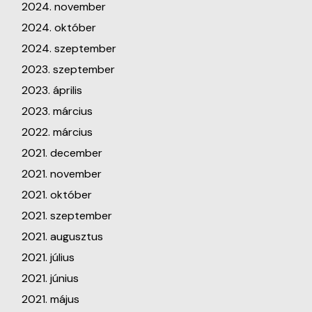
2024. november
2024. október
2024. szeptember
2023. szeptember
2023. április
2023. március
2022. március
2021. december
2021. november
2021. október
2021. szeptember
2021. augusztus
2021. július
2021. június
2021. május