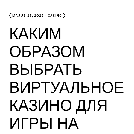
MÁJUS 23, 2025
CASINO
КАКИМ
ОБРАЗОМ
ВЫБРАТЬ
ВИРТУАЛЬНОЕ
КАЗИНО ДЛЯ
ИГРЫ НА