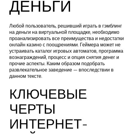
ДЕНЬГИ
Любой пользователь, решивший играть в гэмблинг
на деньги на виртуальной площадке, необходимо
проанализировать все преимущества и недостатки
онлайн казино с поощрениями. Геймера может не
устраивать каталог игровых автоматов, программа
вознаграждений, процесс и опция снятия денег и
прочие аспекты. Каким образом подобрать
развлекательное заведение — впоследствии в
данном тексте.
КЛЮЧЕВЫЕ
ЧЕРТЫ
ИНТЕРНЕТ-