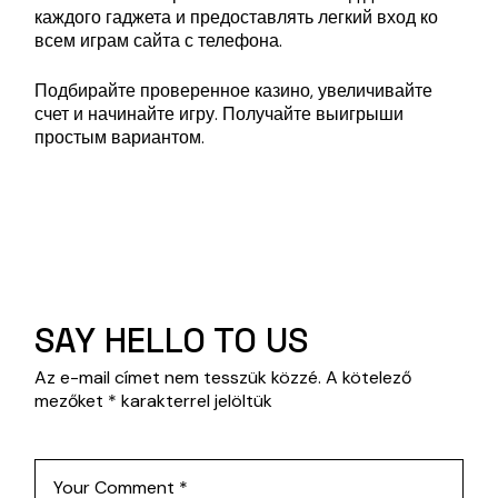
каждого гаджета и предоставлять легкий вход ко
всем играм сайта с телефона.
Подбирайте проверенное казино, увеличивайте
счет и начинайте игру. Получайте выигрыши
простым вариантом.
SAY HELLO TO US
Az e-mail címet nem tesszük közzé.
A kötelező
mezőket
*
karakterrel jelöltük