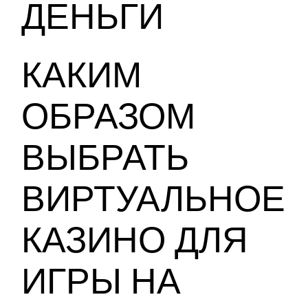
ДЕНЬГИ
КАКИМ
ОБРАЗОМ
ВЫБРАТЬ
ВИРТУАЛЬНОЕ
КАЗИНО ДЛЯ
ИГРЫ НА