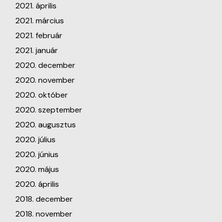
2021. április
2021. március
2021. február
2021. január
2020. december
2020. november
2020. október
2020. szeptember
2020. augusztus
2020. július
2020. június
2020. május
2020. április
2018. december
2018. november