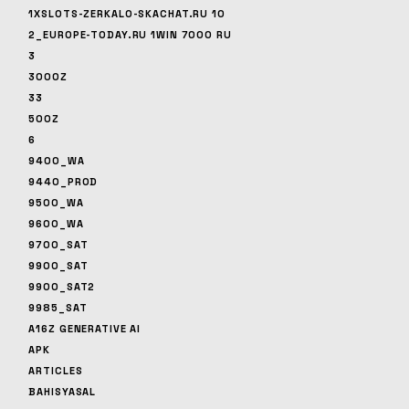
1XSLOTS-ZERKALO-SKACHAT.RU 10
2_EUROPE-TODAY.RU 1WIN 7000 RU
3
3000Z
33
500Z
6
9400_WA
9440_PROD
9500_WA
9600_WA
9700_SAT
9900_SAT
9900_SAT2
9985_SAT
A16Z GENERATIVE AI
APK
ARTICLES
BAHISYASAL