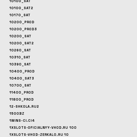
10100_SAT
10100_SAT2
10170_SAT
10200_PROD
10200_PROD3
10200_SAT
10200_SAT2
10260_SAT
10310_SAT
10390_SAT
10400_PROD
10400_SAT3
10700_SAT
11400_PROD
11800_PROD
12-SHKOLA.RU2
1500BZ
1WINS-CI.CI4
1XSLOTS-OFICIALNYY-VHOD.RU 100
1XSLOTS-VHOD-ZERKALO.RU 10