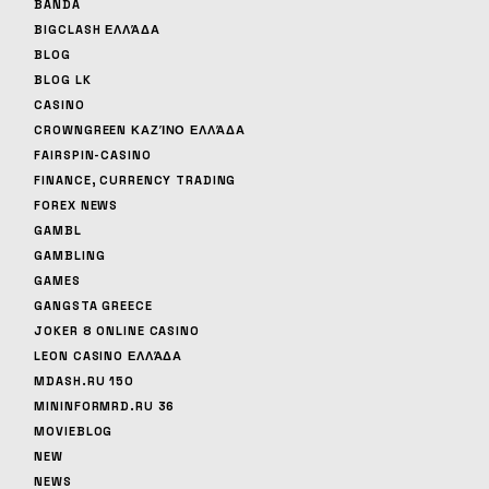
BANDA
BIGCLASH ΕΛΛΆΔΑ
BLOG
BLOG LK
CASINO
CROWNGREEN ΚΑΖΊΝΟ ΕΛΛΆΔΑ
FAIRSPIN-CASINO
FINANCE, CURRENCY TRADING
FOREX NEWS
GAMBL
GAMBLING
GAMES
GANGSTA GREECE
JOKER 8 ONLINE CASINO
LEON CASINO ΕΛΛΆΔΑ
MDASH.RU 150
MININFORMRD.RU 36
MOVIEBLOG
NEW
NEWS