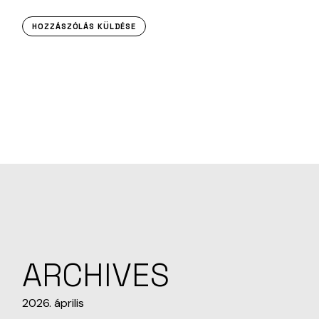
HOZZÁSZÓLÁS KÜLDÉSE
ARCHIVES
2026. április