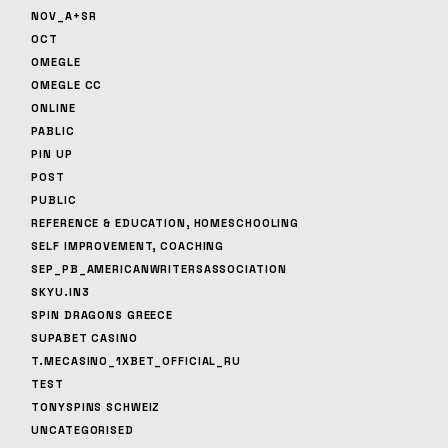
NOV_A+SR
OCT
OMEGLE
OMEGLE CC
ONLINE
PABLIC
PIN UP
POST
PUBLIC
REFERENCE & EDUCATION, HOMESCHOOLING
SELF IMPROVEMENT, COACHING
SEP_PB_AMERICANWRITERSASSOCIATION
SKYU.IN3
SPIN DRAGONS GREECE
SUPABET CASINO
T.MECASINO_1XBET_OFFICIAL_RU
TEST
TONYSPINS SCHWEIZ
UNCATEGORISED