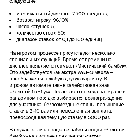
следующие:
максимальный джекпот: 7500 кредитов;
Возврат игроку: 96,10%;
число катушек: 5;
количество строк: 50;
диапазон ставок: от 0,1 до 100 единиц.
На игровом процессе присутствуют несколько
специальных функций. Время от времени на
дисплее появляется символ «Мистический бамбук».
Это задействуется как экстра Wild-символа –
преобразуется в любую другую картинку. В
игровом автомате также задействован знак
«Золотой бамбук». После этого выхода на экране в
рандомном порядке выбирается вознаграждение
для участника: безвозмездные спины, повышение
ставки в 2-10 раз или немедленная выплата,
превосходящая текущую ставку в 5000 раз.
В случае, если в процессе работы опции «Золотой
бамбук» на дисплее появляется Scatter,