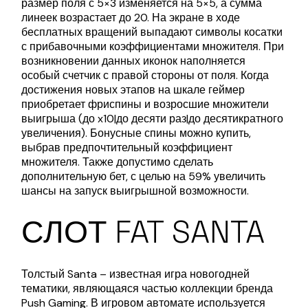
размер поля с 5×3 изменяется на 5×5, а сумма
линеек возрастает до 20. На экране в ходе
бесплатных вращений выпадают символы косатки
с прибавочными коэффициентами множителя. При
возникновении данных иконок наполняется
особый счетчик с правой стороны от поля. Когда
достижения новых этапов на шкале геймер
приобретает фриспины и возросшие множители
выигрыша (до x10|до десяти раз|до десятикратного
увеличения). Бонусные спины можно купить,
выбрав предпочтительный коэффициент
множителя. Также допустимо сделать
дополнительную бет, с целью на 59% увеличить
шансы на запуск выигрышной возможности.
СЛОТ FAT SANTA
Толстый Santa – известная игра новогодней
тематики, являющаяся частью коллекции бренда
Push Gaming. В игровом автомате используется