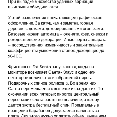
При выпадке множества удачных вариаций
выигрыши объединяются.
У этой развлечения впечатляющее графическое
оформление. За катушками заметна горная
деревня с домами, декорированными огоньками.
Базовые иконки автомата – оленята, феи, снежки и
рождественские декорации. Иные черты аппарата
– посредственная изменчивость и значительные
коэффициенты умножения ставок, доходящие до
x6400.
Фриспины в Fat Santa запускаются, когда на
мониторе возникает Санта-Клаус и одно или
некоторое количество изображений пирога.
Подарочных спинов роликов 5. Во время них
Санта перемещается к выпечке и съедает их. По
окончании всех пятерых пирогов центральный
персонажик слота растет по величине, а юзеру
дается экстра бесплатный спин. Премиальные
вращения барабанов допускается начинать за
плату. Для этого нужно оплатить объем, выше чем