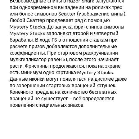
Безвозмездные спины в Razor Shark запускаются
при одновременном выпадении на роликах трех
или более символов Scatter (изображение мины).
Любой Скаттер продлевает ряд с помощью
Mystery Stacks. До запуска фри-спинов символы
Mystery Stacks заполняют второй и четвертый
барабаны. В ходе FS в отношении ставкам при
расчете призов добавляются дополнительные
коэффициенты. При стартовом раскручивании
мультипликатор равен x1, после этого начинает
расти. Фриспины продолжаются, пока на экране
есть минимум одно картинка Mystery Stacks.
Данные иконки могут появляться на дисплее даже
по завершении стартовых вращений катушек.
Конечного предела на количество бесплатных
вращений не существует – всё определяется
появления специальных знаков.