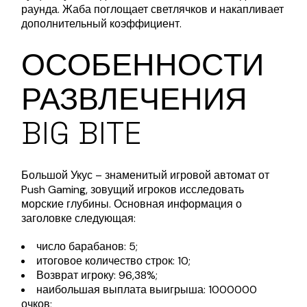
раунда. Жаба поглощает светлячков и накапливает
дополнительный коэффициент.
ОСОБЕННОСТИ
РАЗВЛЕЧЕНИЯ
BIG BITE
Большой Укус – знаменитый игровой автомат от
Push Gaming, зовущий игроков исследовать
морские глубины. Основная информация о
заголовке следующая:
число барабанов: 5;
итоговое количество строк: 10;
Возврат игроку: 96,38%;
наибольшая выплата выигрыша: 1000000
очков;