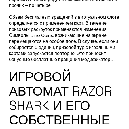
прочих – по четыре.
Объем бесплатных вращений в виртуальном слоте
определяется с применением карт. В течение
призовых раскруток применяются изменения.
Символы Dino Coins, возникающие на экране,
перемещаются на особое поле. В случае, если они
собирается 5 единиц, призовой тур с игральными
картами запускается повторно. Это приносит
бонусные бесплатные вращения модификаторы.
ИГРОВОЙ
АВТОМАТ RAZOR
SHARK И ЕГО
СОБСТВЕННЫЕ