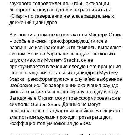
звукового сопровождения. Чтобы активации
быстрого раскрутки нужно ещё раз нажать на
«Старт» по завершении начала вращательных
движений цилиндров.
В игровом автомате используются Мистери Стэки
– особые иконки, трансформирующимися в
различные изображения. Эти символы выпадают
скопом. Если на барабане выпадает несколько
штук символов Mystery Stacks, он не
прокручивается в течение следующего вращения.
После вращения остальных цилиндров Mystery
Stacks трансформируются в случайно выбранное
изображение. По завершении окончания раунда
иконка спускается вниз по экрану на одну клетку.
Загадочные Стопки могут трансформироваться в
символы Golden Shark. Данные не могут
показываться в стандартных ячейках. В секциях с
златистыми акулами проходит розыгрыш доп.
коэффициентов умножения до x100.