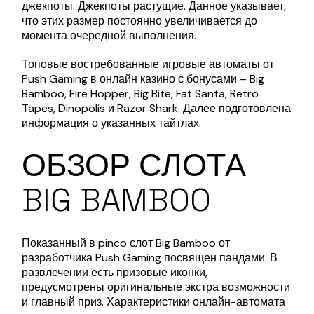
джекпоты. Джекпоты растущие. Данное указывает,
что этих размер постоянно увеличивается до
момента очередной выполнения.
Топовые востребованные игровые автоматы от
Push Gaming в онлайн казино с бонусами – Big
Bamboo, Fire Hopper, Big Bite, Fat Santa, Retro
Tapes, Dinopolis и Razor Shark. Далее подготовлена
информация о указанных тайтлах.
ОБЗОР СЛОТА
BIG BAMBOO
Показанный в pinco слот Big Bamboo от
разработчика Push Gaming посвящен пандами. В
развлечении есть призовые иконки,
предусмотрены оригинальные экстра возможности
и главный приз. Характеристики онлайн-автомата