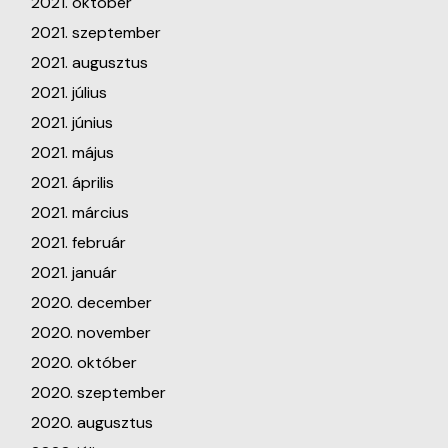
2021. október
2021. szeptember
2021. augusztus
2021. július
2021. június
2021. május
2021. április
2021. március
2021. február
2021. január
2020. december
2020. november
2020. október
2020. szeptember
2020. augusztus