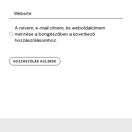
A nevem, e-mail címem, és weboldalcímem
mentése a böngészőben a következő
hozzászólásomhoz.
HOZZÁSZÓLÁS KÜLDÉSE