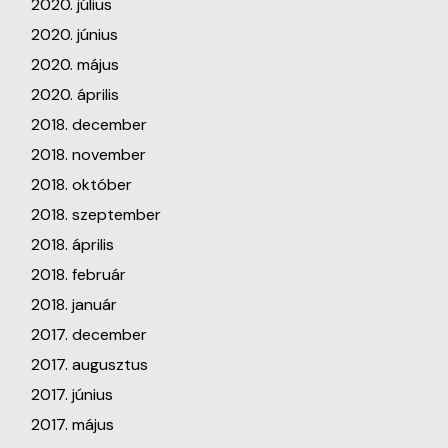
2020. július
2020. június
2020. május
2020. április
2018. december
2018. november
2018. október
2018. szeptember
2018. április
2018. február
2018. január
2017. december
2017. augusztus
2017. június
2017. május