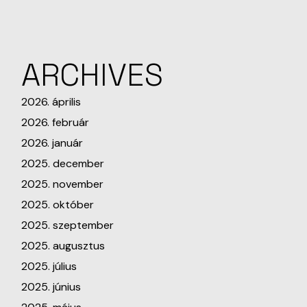
ARCHIVES
2026. április
2026. február
2026. január
2025. december
2025. november
2025. október
2025. szeptember
2025. augusztus
2025. július
2025. június