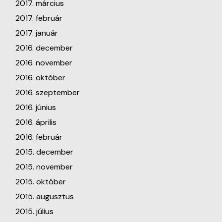
2017. március
2017. február
2017. január
2016. december
2016. november
2016. október
2016. szeptember
2016. június
2016. április
2016. február
2015. december
2015. november
2015. október
2015. augusztus
2015. július