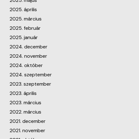
2025. május
2025. április
2025. március
2025. február
2025. január
2024. december
2024. november
2024. október
2024. szeptember
2023. szeptember
2023. április
2023. március
2022. március
2021. december
2021. november