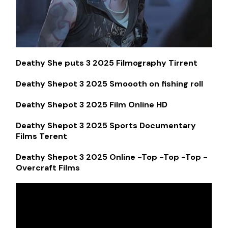
Deathy She puts 3 2025 Filmography Tirrent
Deathy Shepot 3 2025 Smoooth on fishing roll
Deathy Shepot 3 2025 Film Online HD
Deathy Shepot 3 2025 Sports Documentary
Films Terent
Deathy Shepot 3 2025 Online -Top -Top -Top -
Overcraft Films