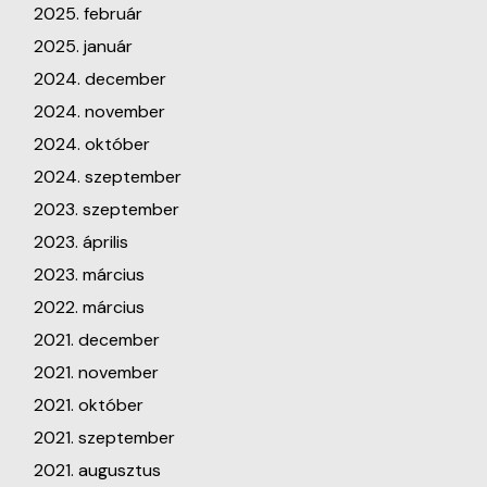
2025. február
2025. január
2024. december
2024. november
2024. október
2024. szeptember
2023. szeptember
2023. április
2023. március
2022. március
2021. december
2021. november
2021. október
2021. szeptember
2021. augusztus