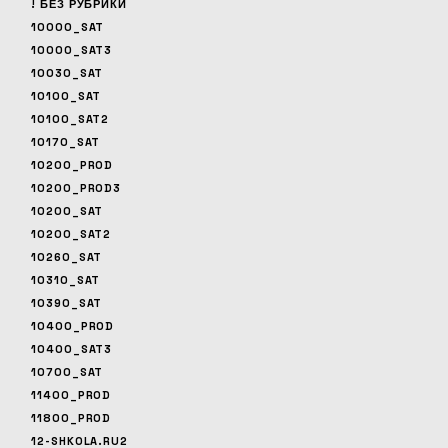
! БЕЗ РУБРИКИ
10000_SAT
10000_SAT3
10030_SAT
10100_SAT
10100_SAT2
10170_SAT
10200_PROD
10200_PROD3
10200_SAT
10200_SAT2
10260_SAT
10310_SAT
10390_SAT
10400_PROD
10400_SAT3
10700_SAT
11400_PROD
11800_PROD
12-SHKOLA.RU2