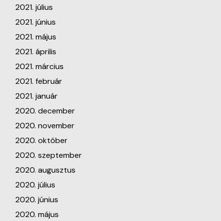
2021. július
2021. június
2021. május
2021. április
2021. március
2021. február
2021. január
2020. december
2020. november
2020. október
2020. szeptember
2020. augusztus
2020. július
2020. június
2020. május