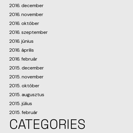
2016. december
2016. november
2016. október
2016. szeptember
2016. június
2016. április
2016. február
2015. december
2015. november
2015. október
2015. augusztus
2015. július
2015. február
CATEGORIES