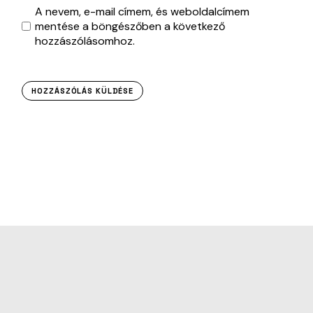
A nevem, e-mail címem, és weboldalcímem
mentése a böngészőben a következő
hozzászólásomhoz.
HOZZÁSZÓLÁS KÜLDÉSE