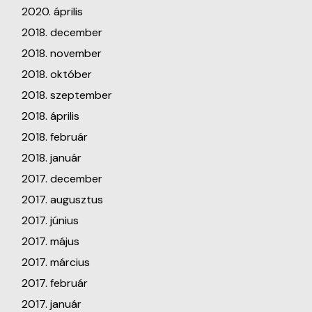
2020. április
2018. december
2018. november
2018. október
2018. szeptember
2018. április
2018. február
2018. január
2017. december
2017. augusztus
2017. június
2017. május
2017. március
2017. február
2017. január