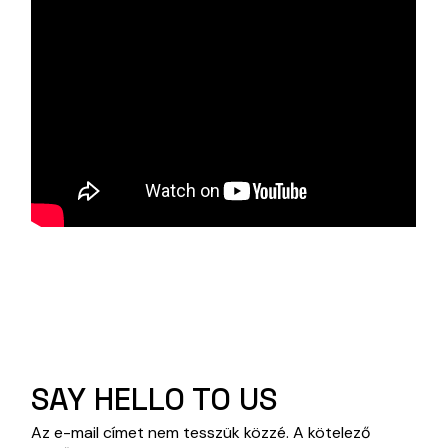
SAY HELLO TO US
Az e-mail címet nem tesszük közzé.
A kötelező