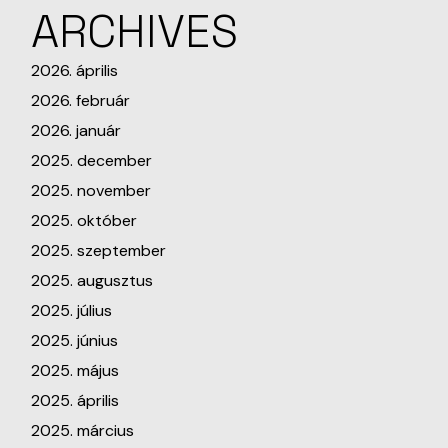
ARCHIVES
2026. április
2026. február
2026. január
2025. december
2025. november
2025. október
2025. szeptember
2025. augusztus
2025. július
2025. június
2025. május
2025. április
2025. március