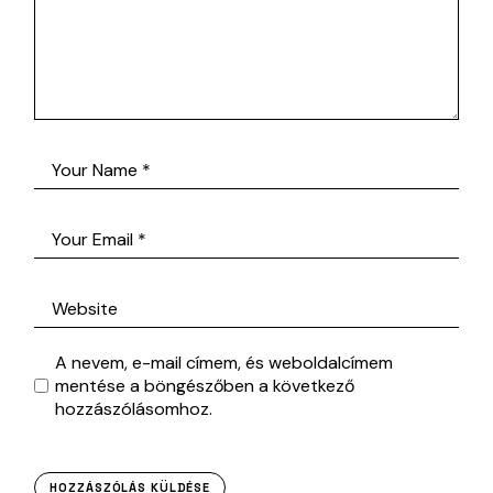
A nevem, e-mail címem, és weboldalcímem
mentése a böngészőben a következő
hozzászólásomhoz.
HOZZÁSZÓLÁS KÜLDÉSE