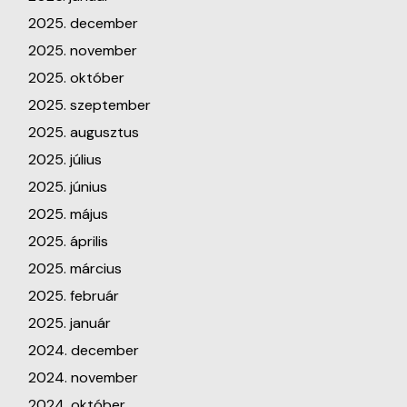
2025. december
2025. november
2025. október
2025. szeptember
2025. augusztus
2025. július
2025. június
2025. május
2025. április
2025. március
2025. február
2025. január
2024. december
2024. november
2024. október