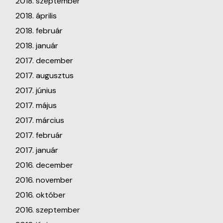
2018. szeptember
2018. április
2018. február
2018. január
2017. december
2017. augusztus
2017. június
2017. május
2017. március
2017. február
2017. január
2016. december
2016. november
2016. október
2016. szeptember