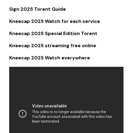
Sign 2025 Torent Guide
Kneecap 2025 Watch for each service
Kneecap 2025 Special Edition Torent
Kneecap 2025 streaming free online
Kneecap 2025 Watch everywhere