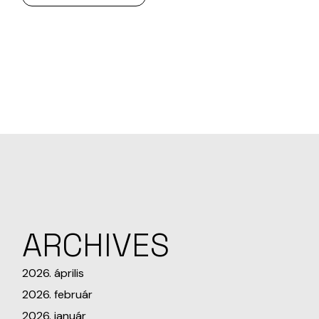
ARCHIVES
2026. április
2026. február
2026. január