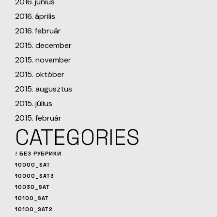
2016. június
2016. április
2016. február
2015. december
2015. november
2015. október
2015. augusztus
2015. július
2015. február
CATEGORIES
! БЕЗ РУБРИКИ
10000_SAT
10000_SAT3
10030_SAT
10100_SAT
10100_SAT2