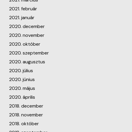
2021. február
2021. január
2020. december
2020. november
2020. október
2020. szeptember
2020. augusztus
2020. július
2020. június
2020. május
2020. április
2018. december
2018. november
2018. október