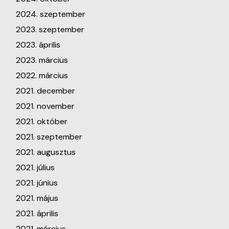
2024. szeptember
2023. szeptember
2023. április
2023. március
2022. március
2021. december
2021. november
2021. október
2021. szeptember
2021. augusztus
2021. július
2021. június
2021. május
2021. április
2021. március