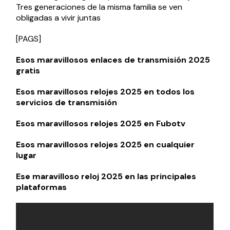
Tres generaciones de la misma familia se ven
obligadas a vivir juntas
[PAGS]
Esos maravillosos enlaces de transmisión 2025
gratis
Esos maravillosos relojes 2025 en todos los
servicios de transmisión
Esos maravillosos relojes 2025 en Fubotv
Esos maravillosos relojes 2025 en cualquier
lugar
Ese maravilloso reloj 2025 en las principales
plataformas