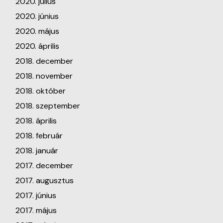
2020. július
2020. június
2020. május
2020. április
2018. december
2018. november
2018. október
2018. szeptember
2018. április
2018. február
2018. január
2017. december
2017. augusztus
2017. június
2017. május