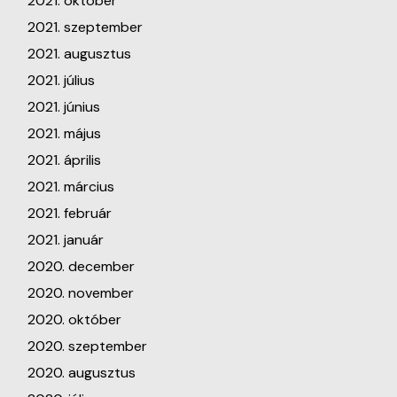
2021. október
2021. szeptember
2021. augusztus
2021. július
2021. június
2021. május
2021. április
2021. március
2021. február
2021. január
2020. december
2020. november
2020. október
2020. szeptember
2020. augusztus