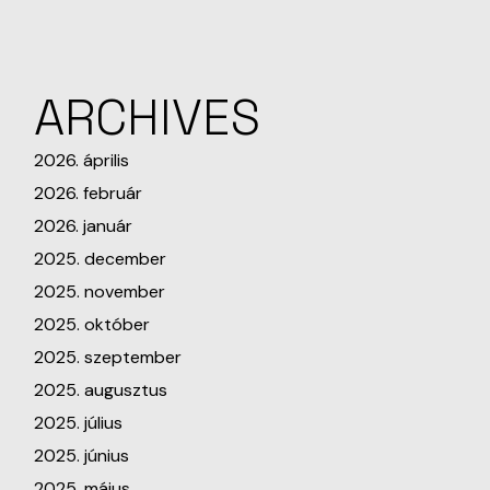
ARCHIVES
2026. április
2026. február
2026. január
2025. december
2025. november
2025. október
2025. szeptember
2025. augusztus
2025. július
2025. június
2025. május