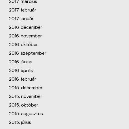
2017. március
2017. február
2017. január
2016. december
2016. november
2016. október
2016. szeptember
2016. június
2016. április
2016. február
2015. december
2015. november
2015. október
2015. augusztus
2015. július