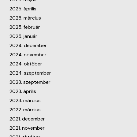
2025. április
2025. március
2025. február
2025. január
2024. december
2024. november
2024. október
2024. szeptember
2023. szeptember
2023. április
2023. március
2022. március
2021. december
2021. november