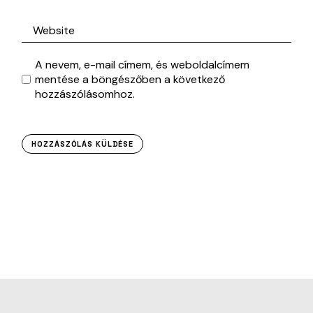
A nevem, e-mail címem, és weboldalcímem
mentése a böngészőben a következő
hozzászólásomhoz.
HOZZÁSZÓLÁS KÜLDÉSE