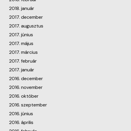
2018. január
2017. december
2017. augusztus
2017. június
2017. május
2017. március
2017. február
2017. január
2016. december
2016. november
2016. október
2016. szeptember
2016. június
2016. április