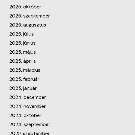
2025. október
2025. szeptember
2025. augusztus
2025. július
2025. június
2025. május
2025. április
2025. március
2025. február
2025. január
2024. december
2024. november
2024. október
2024. szeptember
2023. szeptember