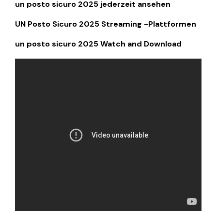
un posto sicuro 2025 jederzeit ansehen
UN Posto Sicuro 2025 Streaming -Plattformen
un posto sicuro 2025 Watch and Download