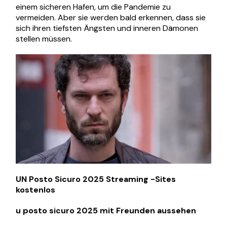
einem sicheren Hafen, um die Pandemie zu
vermeiden. Aber sie werden bald erkennen, dass sie
sich ihren tiefsten Ängsten und inneren Dämonen
stellen müssen.
UN Posto Sicuro 2025 Streaming -Sites
kostenlos
u posto sicuro 2025 mit Freunden aussehen