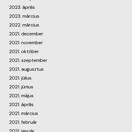
2023. április
2023. március
2022. március
2021. december
2021. november
2021. október
2021. szeptember
2021. augusztus
2021. július
2021. június
2021. május
2021. április
2021. március
2021. február
2021. január