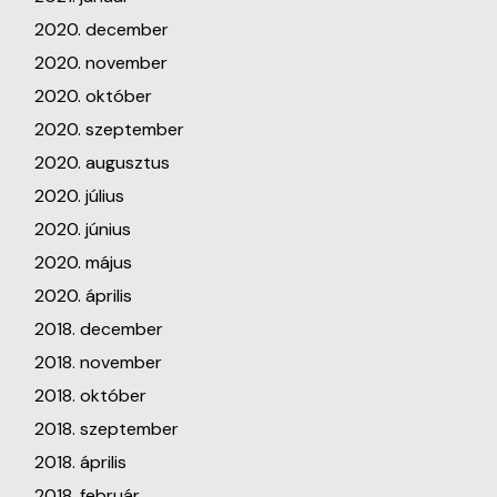
2020. december
2020. november
2020. október
2020. szeptember
2020. augusztus
2020. július
2020. június
2020. május
2020. április
2018. december
2018. november
2018. október
2018. szeptember
2018. április
2018. február