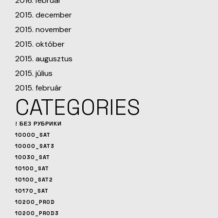
2016. február
2015. december
2015. november
2015. október
2015. augusztus
2015. július
2015. február
CATEGORIES
! БЕЗ РУБРИКИ
10000_SAT
10000_SAT3
10030_SAT
10100_SAT
10100_SAT2
10170_SAT
10200_PROD
10200_PROD3