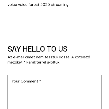
voice voice forest 2025 streaming
SAY HELLO TO US
Az e-mail címet nem tesszük közzé.
A kötelező
mezőket
*
karakterrel jelöltük