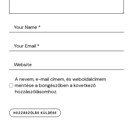
A nevem, e-mail címem, és weboldalcímem
mentése a böngészőben a következő
hozzászólásomhoz.
HOZZÁSZÓLÁS KÜLDÉSE