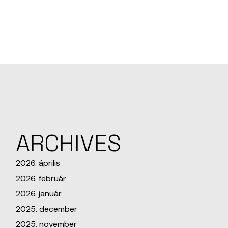
ARCHIVES
2026. április
2026. február
2026. január
2025. december
2025. november