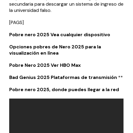
secundaria para descargar un sistema de ingreso de
la universidad falso.
[PAGS]
Pobre nero 2025 Vea cualquier dispositivo
Opciones pobres de Nero 2025 para la
visualización en línea
Pobre Nero 2025 Ver HBO Max
Bad Genius 2025 Plataformas de transmisión
**
Pobre nero 2025, donde puedes llegar a la red