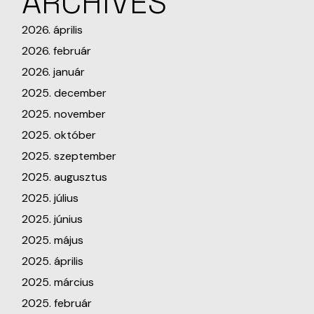
ARCHIVES
2026. április
2026. február
2026. január
2025. december
2025. november
2025. október
2025. szeptember
2025. augusztus
2025. július
2025. június
2025. május
2025. április
2025. március
2025. február