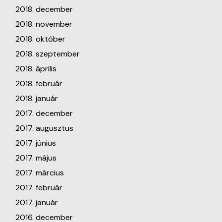
2018. december
2018. november
2018. október
2018. szeptember
2018. április
2018. február
2018. január
2017. december
2017. augusztus
2017. június
2017. május
2017. március
2017. február
2017. január
2016. december