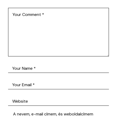
A nevem, e-mail címem, és weboldalcímem