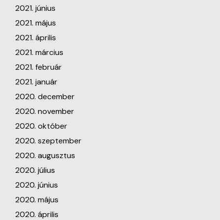
2021. június
2021. május
2021. április
2021. március
2021. február
2021. január
2020. december
2020. november
2020. október
2020. szeptember
2020. augusztus
2020. július
2020. június
2020. május
2020. április