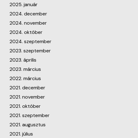
2025. január
2024. december
2024. november
2024. október
2024. szeptember
2023. szeptember
2023. április
2023. március
2022. március
2021. december
2021. november
2021. október
2021. szeptember
2021. augusztus
2021. július