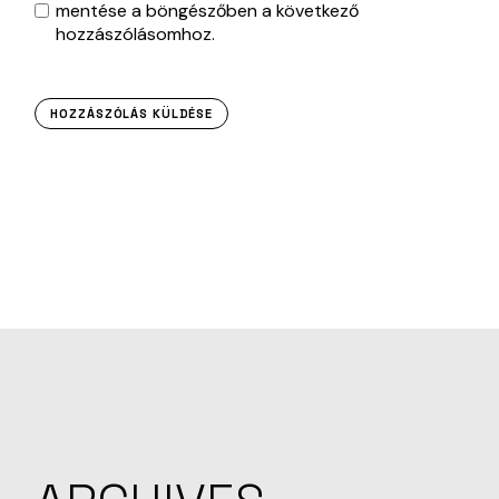
mentése a böngészőben a következő
hozzászólásomhoz.
HOZZÁSZÓLÁS KÜLDÉSE