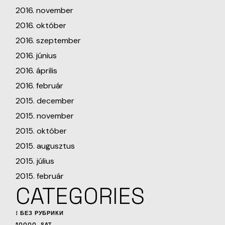
2016. november
2016. október
2016. szeptember
2016. június
2016. április
2016. február
2015. december
2015. november
2015. október
2015. augusztus
2015. július
2015. február
CATEGORIES
! БЕЗ РУБРИКИ
10000_SAT