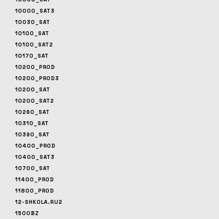
10000_SAT3
10030_SAT
10100_SAT
10100_SAT2
10170_SAT
10200_PROD
10200_PROD3
10200_SAT
10200_SAT2
10260_SAT
10310_SAT
10390_SAT
10400_PROD
10400_SAT3
10700_SAT
11400_PROD
11800_PROD
12-SHKOLA.RU2
1500BZ