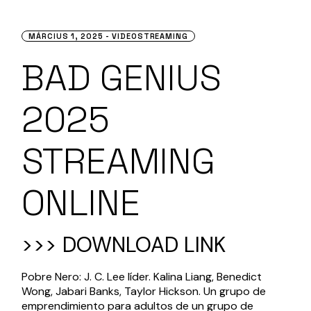
MÁRCIUS 1, 2025
VIDEOSTREAMING
BAD GENIUS
2025
STREAMING
ONLINE
>>> DOWNLOAD LINK
Pobre Nero: J. C. Lee líder. Kalina Liang, Benedict
Wong, Jabari Banks, Taylor Hickson. Un grupo de
emprendimiento para adultos de un grupo de