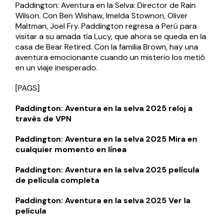
Paddington: Aventura en la Selva: Director de Rain
Wilson. Con Ben Wishaw, Imelda Stownon, Oliver
Maltman, Joel Fry. Paddington regresa a Perú para
visitar a su amada tía Lucy, que ahora se queda en la
casa de Bear Retired. Con la familia Brown, hay una
aventura emocionante cuando un misterio los metió
en un viaje inesperado.
[PAGS]
Paddington: Aventura en la selva 2025 reloj a
través de VPN
Paddington: Aventura en la selva 2025 Mira en
cualquier momento en línea
Paddington: Aventura en la selva 2025 película
de película completa
Paddington: Aventura en la selva 2025 Ver la
película