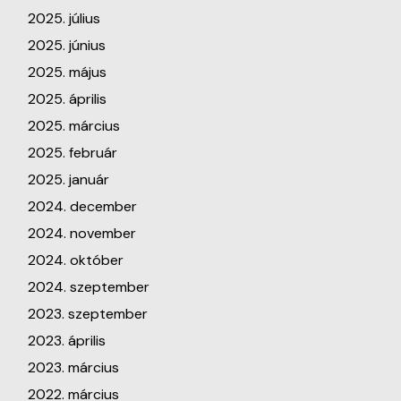
2025. július
2025. június
2025. május
2025. április
2025. március
2025. február
2025. január
2024. december
2024. november
2024. október
2024. szeptember
2023. szeptember
2023. április
2023. március
2022. március