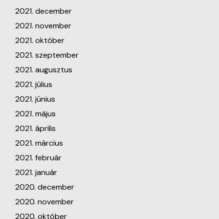
2021. december
2021. november
2021. október
2021. szeptember
2021. augusztus
2021. július
2021. június
2021. május
2021. április
2021. március
2021. február
2021. január
2020. december
2020. november
2020. október