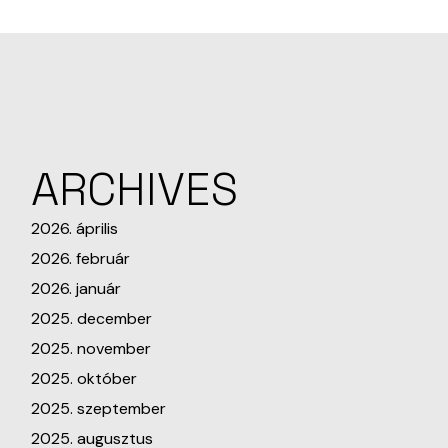
ARCHIVES
2026. április
2026. február
2026. január
2025. december
2025. november
2025. október
2025. szeptember
2025. augusztus