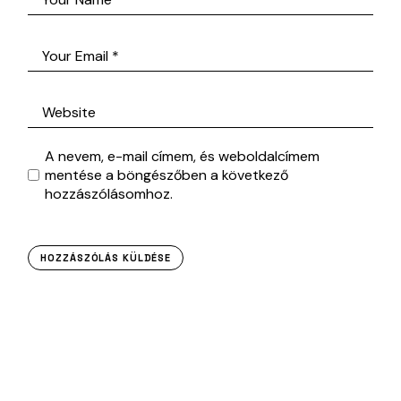
A nevem, e-mail címem, és weboldalcímem
mentése a böngészőben a következő
hozzászólásomhoz.
HOZZÁSZÓLÁS KÜLDÉSE