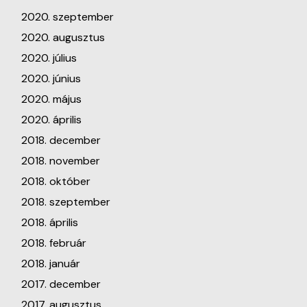
2020. szeptember
2020. augusztus
2020. július
2020. június
2020. május
2020. április
2018. december
2018. november
2018. október
2018. szeptember
2018. április
2018. február
2018. január
2017. december
2017. augusztus