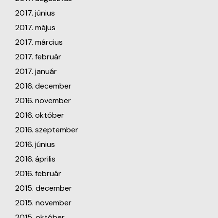
2017. június
2017. május
2017. március
2017. február
2017. január
2016. december
2016. november
2016. október
2016. szeptember
2016. június
2016. április
2016. február
2015. december
2015. november
2015. október