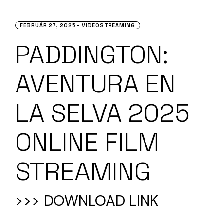
FEBRUÁR 27, 2025
VIDEOSTREAMING
PADDINGTON:
AVENTURA EN
LA SELVA 2025
ONLINE FILM
STREAMING
>>> DOWNLOAD LINK