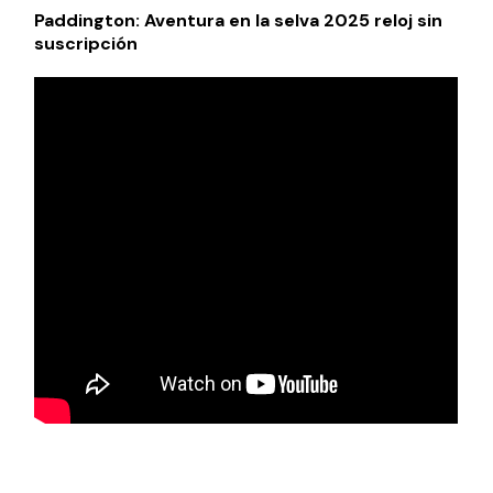
Paddington: Aventura en la selva 2025 reloj sin
suscripción