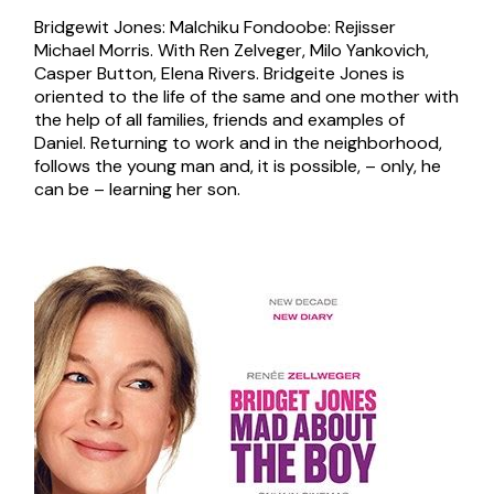
Bridgewit Jones: Malchiku Fondoobe: Rejisser
Michael Morris. With Ren Zelveger, Milo Yankovich,
Casper Button, Elena Rivers. Bridgeite Jones is
oriented to the life of the same and one mother with
the help of all families, friends and examples of
Daniel. Returning to work and in the neighborhood,
follows the young man and, it is possible, – only, he
can be – learning her son.