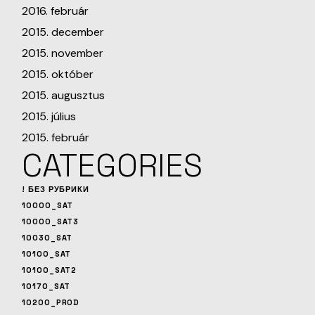
2016. február
2015. december
2015. november
2015. október
2015. augusztus
2015. július
2015. február
CATEGORIES
! БЕЗ РУБРИКИ
10000_SAT
10000_SAT3
10030_SAT
10100_SAT
10100_SAT2
10170_SAT
10200_PROD