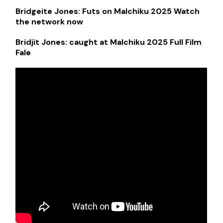
Bridgeite Jones: Futs on Malchiku 2025 Watch
the network now
Bridjit Jones: caught at Malchiku 2025 Full Film
Fale