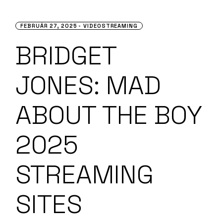
FEBRUÁR 27, 2025
VIDEOSTREAMING
BRIDGET
JONES: MAD
ABOUT THE BOY
2025
STREAMING
SITES