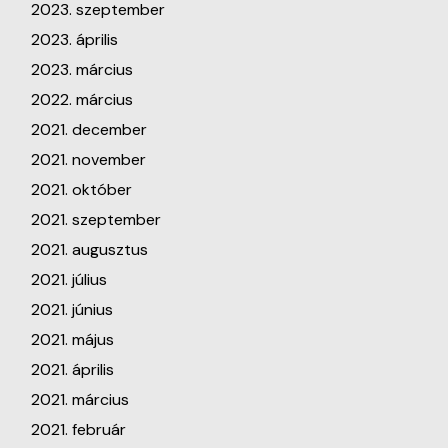
2023. szeptember
2023. április
2023. március
2022. március
2021. december
2021. november
2021. október
2021. szeptember
2021. augusztus
2021. július
2021. június
2021. május
2021. április
2021. március
2021. február