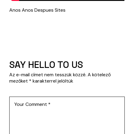
Anos Anos Despues Sites
SAY HELLO TO US
Az e-mail címet nem tesszük közzé.
A kötelező
mezőket
*
karakterrel jelöltük