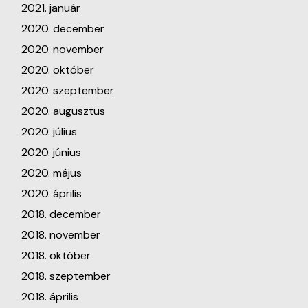
2021. január
2020. december
2020. november
2020. október
2020. szeptember
2020. augusztus
2020. július
2020. június
2020. május
2020. április
2018. december
2018. november
2018. október
2018. szeptember
2018. április