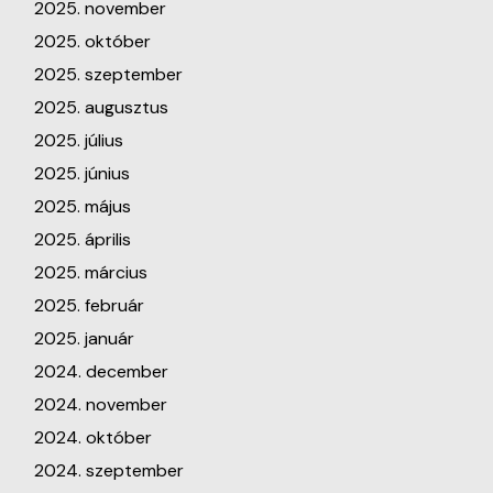
2025. november
2025. október
2025. szeptember
2025. augusztus
2025. július
2025. június
2025. május
2025. április
2025. március
2025. február
2025. január
2024. december
2024. november
2024. október
2024. szeptember