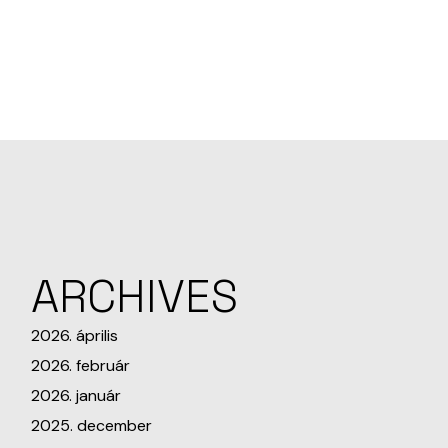
ARCHIVES
2026. április
2026. február
2026. január
2025. december