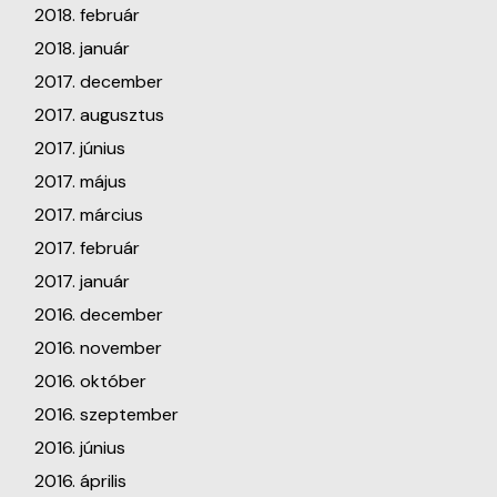
2018. február
2018. január
2017. december
2017. augusztus
2017. június
2017. május
2017. március
2017. február
2017. január
2016. december
2016. november
2016. október
2016. szeptember
2016. június
2016. április