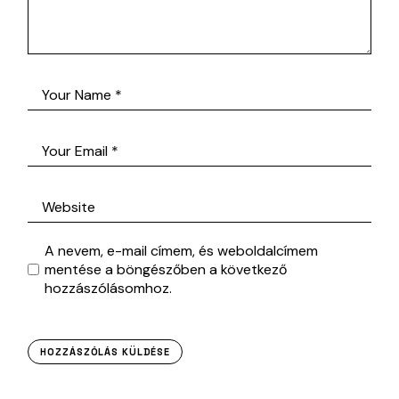
A nevem, e-mail címem, és weboldalcímem
mentése a böngészőben a következő
hozzászólásomhoz.
HOZZÁSZÓLÁS KÜLDÉSE