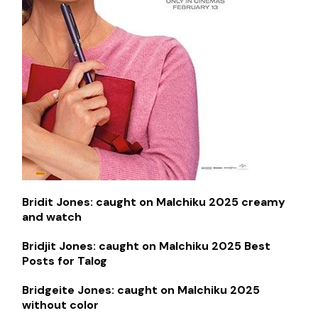
Bridit Jones: caught on Malchiku 2025 creamy
and watch
Bridjit Jones: caught on Malchiku 2025 Best
Posts for Talog
Bridgeite Jones: caught on Malchiku 2025
without color