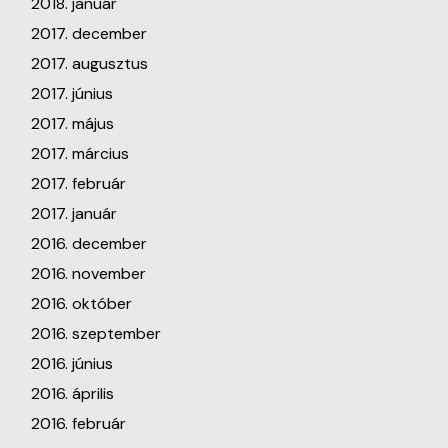
2018. január
2017. december
2017. augusztus
2017. június
2017. május
2017. március
2017. február
2017. január
2016. december
2016. november
2016. október
2016. szeptember
2016. június
2016. április
2016. február