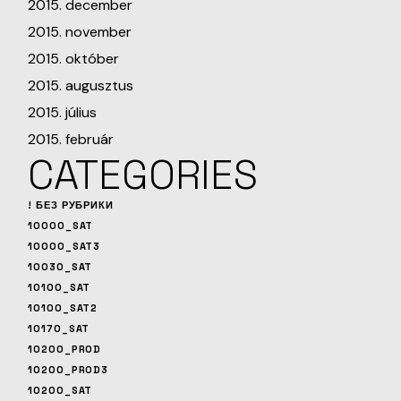
2015. december
2015. november
2015. október
2015. augusztus
2015. július
2015. február
CATEGORIES
! БЕЗ РУБРИКИ
10000_SAT
10000_SAT3
10030_SAT
10100_SAT
10100_SAT2
10170_SAT
10200_PROD
10200_PROD3
10200_SAT