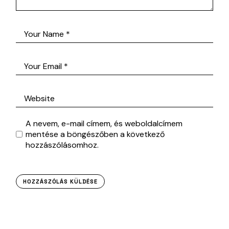
A nevem, e-mail címem, és weboldalcímem
mentése a böngészőben a következő
hozzászólásomhoz.
HOZZÁSZÓLÁS KÜLDÉSE