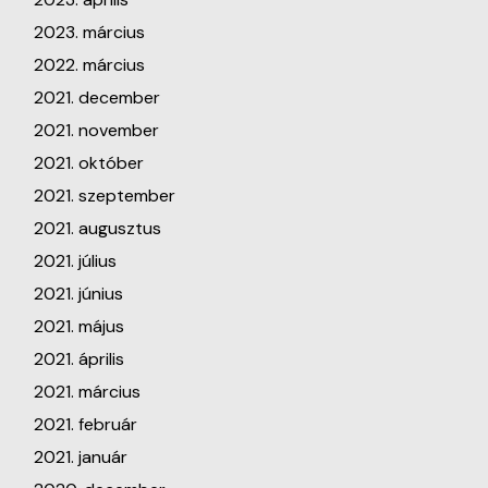
2023. március
2022. március
2021. december
2021. november
2021. október
2021. szeptember
2021. augusztus
2021. július
2021. június
2021. május
2021. április
2021. március
2021. február
2021. január