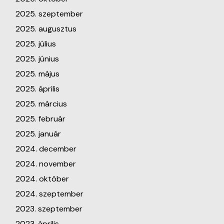
2025. szeptember
2025. augusztus
2025. július
2025. június
2025. május
2025. április
2025. március
2025. február
2025. január
2024. december
2024. november
2024. október
2024. szeptember
2023. szeptember
2023. április