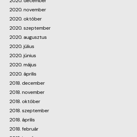
2020. december
2020. november
2020. október
2020. szeptember
2020. augusztus
2020. július
2020. június
2020. május
2020. április
2018. december
2018. november
2018. október
2018. szeptember
2018. április
2018. február