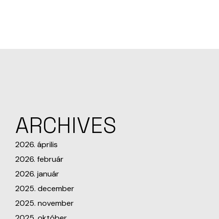
ARCHIVES
2026. április
2026. február
2026. január
2025. december
2025. november
2025. október