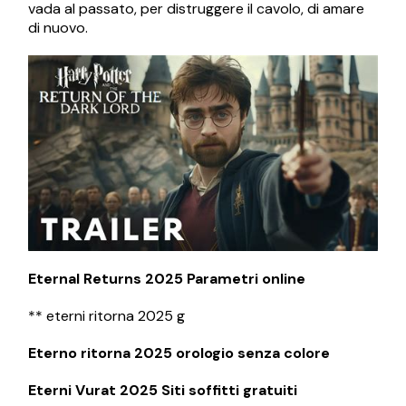
vada al passato, per distruggere il cavolo, di amare
di nuovo.
Eternal Returns 2025 Parametri online
** eterni ritorna 2025 g
Eterno ritorna 2025 orologio senza colore
Eterni Vurat 2025 Siti soffitti gratuiti