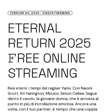
FEBRUÁR 24, 2025
VIDEOSTREAMING
ETERNAL
RETURN 2025
𝙵REE ONLINE
STREAMING
Resi eterni: i tempi del regiser Yaniv. Con Naomi
Scott, Kit Harington, Mizuno, Simon Cellaw. Segue
dietro il cavolo, la giovane donna, che è arrivata al
punto in più di incrollazione emotiva. Ancora una
volta, con il tuo partner, è tempo che una coppia