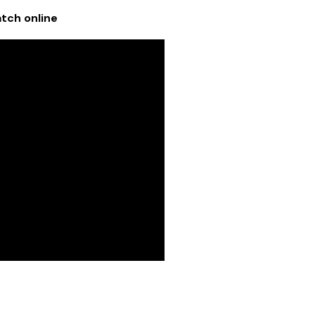
tch online