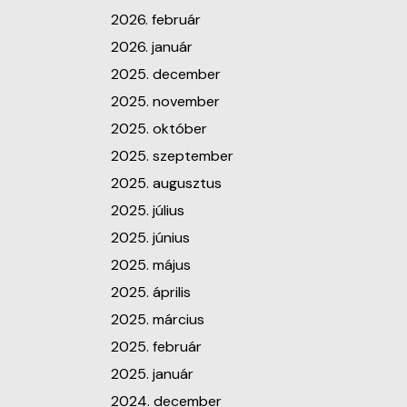
2026. február
2026. január
2025. december
2025. november
2025. október
2025. szeptember
2025. augusztus
2025. július
2025. június
2025. május
2025. április
2025. március
2025. február
2025. január
2024. december