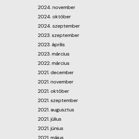
2024. november
2024. október
2024. szeptember
2023. szeptember
2023. április
2023. március
2022. március
2021. december
2021. november
2021. október
2021. szeptember
2021. augusztus
2021. július
2021. június
2021. május