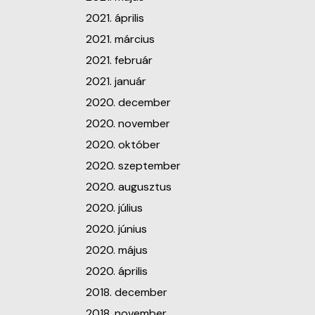
2021. április
2021. március
2021. február
2021. január
2020. december
2020. november
2020. október
2020. szeptember
2020. augusztus
2020. július
2020. június
2020. május
2020. április
2018. december
2018. november