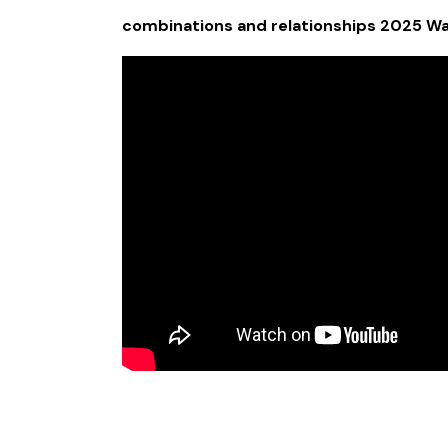
combinations and relationships 2025 Wa