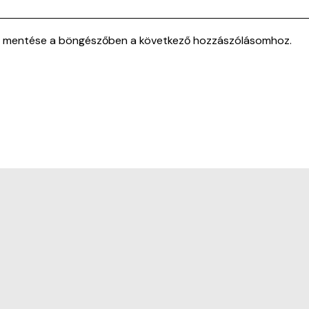
m mentése a böngészőben a következő hozzászólásomhoz.