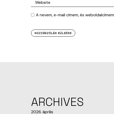
A nevem, e-mail címem, és weboldalcíme
HOZZÁSZÓLÁS KÜLDÉSE
ARCHIVES
2026. április