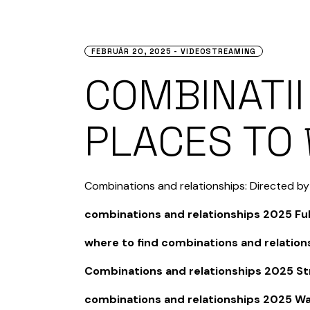
FEBRUÁR 20, 2025
VIDEOSTREAMING
COMBINATII 
PLACES TO 𝚆
Combinations and relationships: Directed by L
combinations and relationships 2025 Ful
where to find combinations and relatio
Combinations and relationships 2025 S
combinations and relationships 2025 Wa