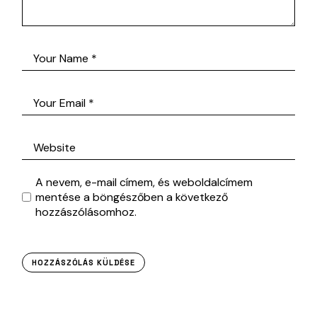
A nevem, e-mail címem, és weboldalcímem
mentése a böngészőben a következő
hozzászólásomhoz.
HOZZÁSZÓLÁS KÜLDÉSE