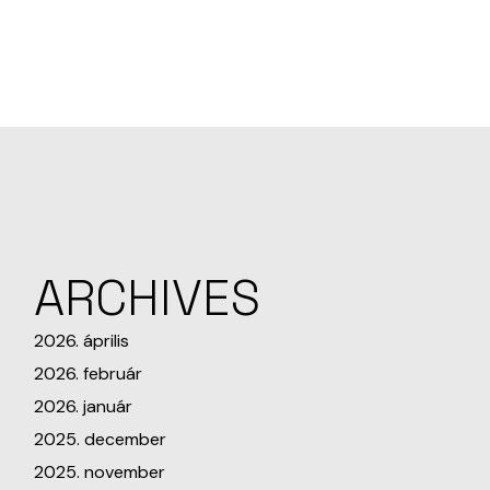
ARCHIVES
2026. április
2026. február
2026. január
2025. december
2025. november