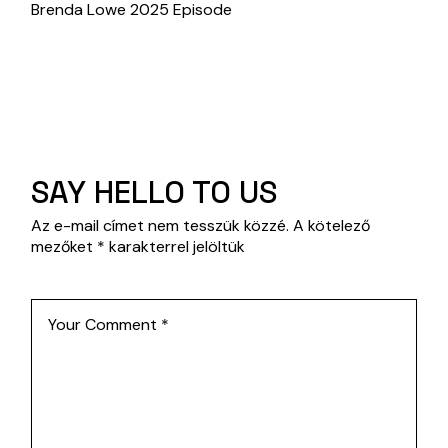
Brenda Lowe 2025 Episode
SAY HELLO TO US
Az e-mail címet nem tesszük közzé.
A kötelező
mezőket
*
karakterrel jelöltük