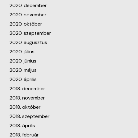
2020. december
2020. november
2020. október
2020. szeptember
2020. augusztus
2020. július
2020. június
2020. május
2020. április
2018. december
2018. november
2018. október
2018. szeptember
2018. április
2018. február