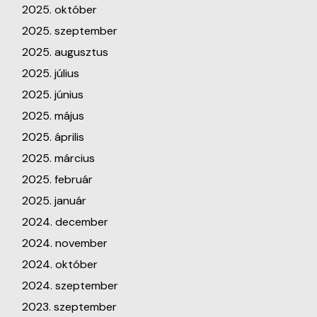
2025. október
2025. szeptember
2025. augusztus
2025. július
2025. június
2025. május
2025. április
2025. március
2025. február
2025. január
2024. december
2024. november
2024. október
2024. szeptember
2023. szeptember