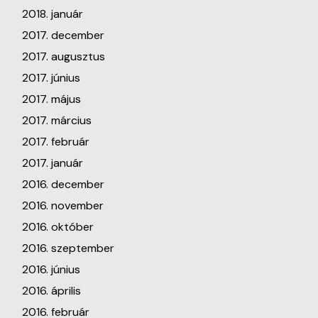
2018. január
2017. december
2017. augusztus
2017. június
2017. május
2017. március
2017. február
2017. január
2016. december
2016. november
2016. október
2016. szeptember
2016. június
2016. április
2016. február