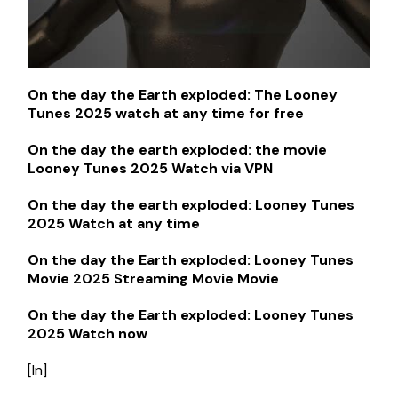
On the day the Earth exploded: The Looney
Tunes 2025 watch at any time for free
On the day the earth exploded: the movie
Looney Tunes 2025 Watch via VPN
On the day the earth exploded: Looney Tunes
2025 Watch at any time
On the day the Earth exploded: Looney Tunes
Movie 2025 Streaming Movie Movie
On the day the Earth exploded: Looney Tunes
2025 Watch now
[In]