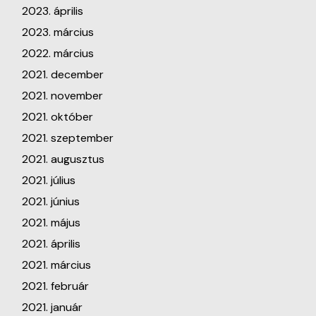
2023. április
2023. március
2022. március
2021. december
2021. november
2021. október
2021. szeptember
2021. augusztus
2021. július
2021. június
2021. május
2021. április
2021. március
2021. február
2021. január