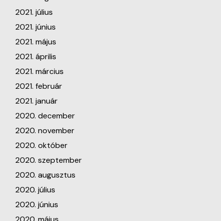
2021. július
2021. június
2021. május
2021. április
2021. március
2021. február
2021. január
2020. december
2020. november
2020. október
2020. szeptember
2020. augusztus
2020. július
2020. június
2020. május