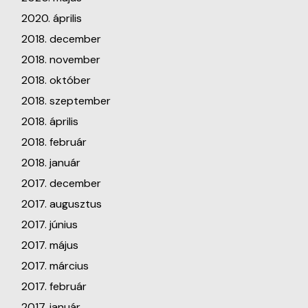
2020. április
2018. december
2018. november
2018. október
2018. szeptember
2018. április
2018. február
2018. január
2017. december
2017. augusztus
2017. június
2017. május
2017. március
2017. február
2017. január