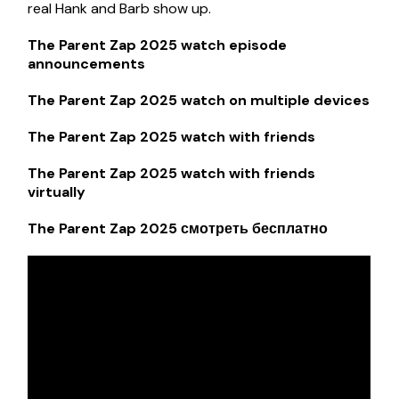
real Hank and Barb show up.
The Parent Zap 2025 watch episode
announcements
The Parent Zap 2025 watch on multiple devices
The Parent Zap 2025 watch with friends
The Parent Zap 2025 watch with friends
virtually
The Parent Zap 2025 смотреть бесплатно