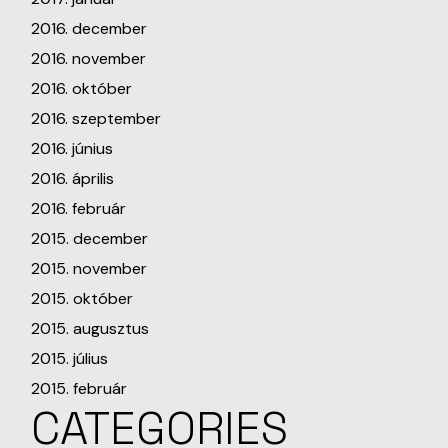
2016. december
2016. november
2016. október
2016. szeptember
2016. június
2016. április
2016. február
2015. december
2015. november
2015. október
2015. augusztus
2015. július
2015. február
CATEGORIES