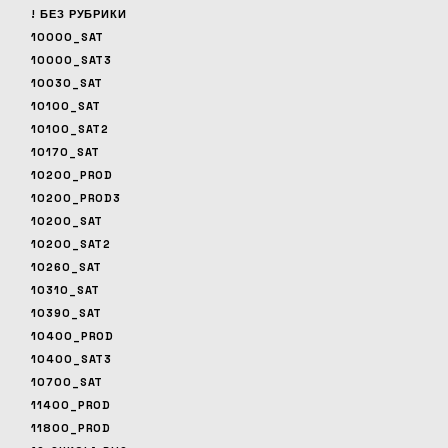
! БЕЗ РУБРИКИ
10000_SAT
10000_SAT3
10030_SAT
10100_SAT
10100_SAT2
10170_SAT
10200_PROD
10200_PROD3
10200_SAT
10200_SAT2
10260_SAT
10310_SAT
10390_SAT
10400_PROD
10400_SAT3
10700_SAT
11400_PROD
11800_PROD