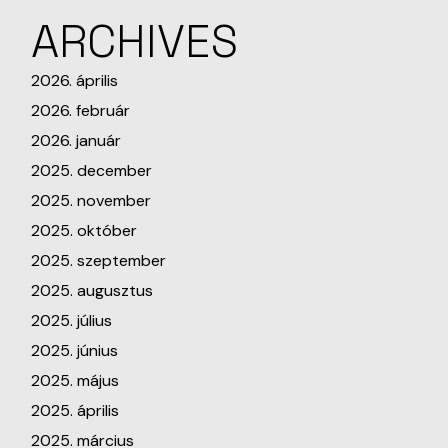
ARCHIVES
2026. április
2026. február
2026. január
2025. december
2025. november
2025. október
2025. szeptember
2025. augusztus
2025. július
2025. június
2025. május
2025. április
2025. március