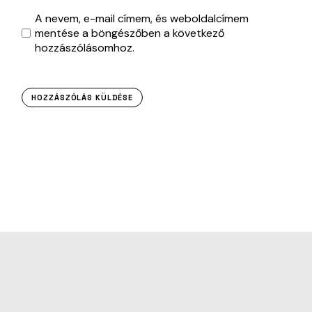
A nevem, e-mail címem, és weboldalcímem
mentése a böngészőben a következő
hozzászólásomhoz.
HOZZÁSZÓLÁS KÜLDÉSE