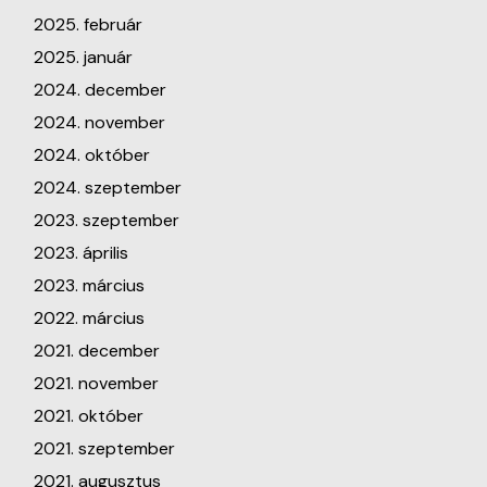
2025. február
2025. január
2024. december
2024. november
2024. október
2024. szeptember
2023. szeptember
2023. április
2023. március
2022. március
2021. december
2021. november
2021. október
2021. szeptember
2021. augusztus