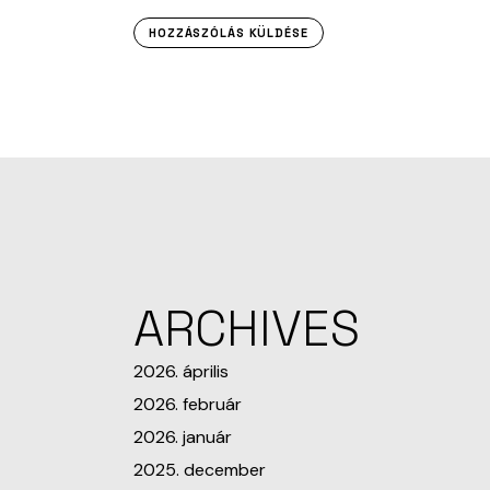
HOZZÁSZÓLÁS KÜLDÉSE
ARCHIVES
2026. április
2026. február
2026. január
2025. december