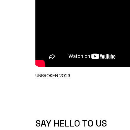
UNBROKEN 2023
SAY HELLO TO US