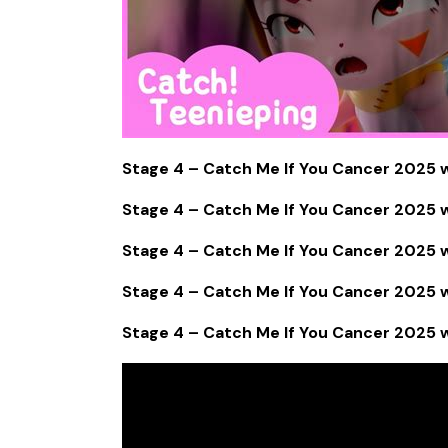
Stage 4 – Catch Me If You Cancer 2025
Stage 4 – Catch Me If You Cancer 2025 
Stage 4 – Catch Me If You Cancer 2025 w
Stage 4 – Catch Me If You Cancer 2025 
Stage 4 – Catch Me If You Cancer 2025 