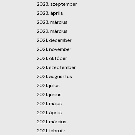
2023. szeptember
2023. április
2023. március
2022. március
2021. december
2021. november
2021. október
2021. szeptember
2021. augusztus
2021. július
2021. június
2021. május
2021. április
2021. március
2021. február