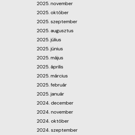
2025. november
2025. október
2025. szeptember
2025. augusztus
2025. július
2025. június
2025. május
2025. április
2025. március
2025. február
2025. január
2024. december
2024. november
2024. október
2024. szeptember