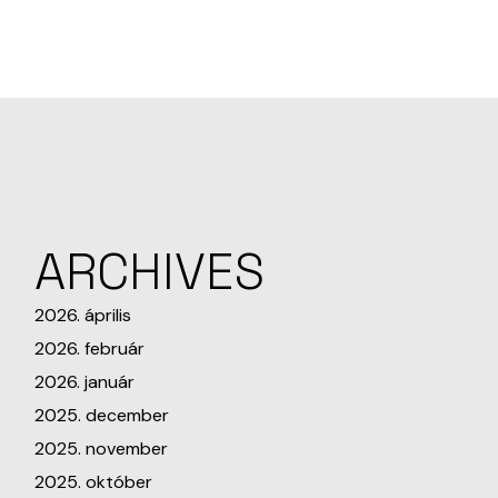
ARCHIVES
2026. április
2026. február
2026. január
2025. december
2025. november
2025. október