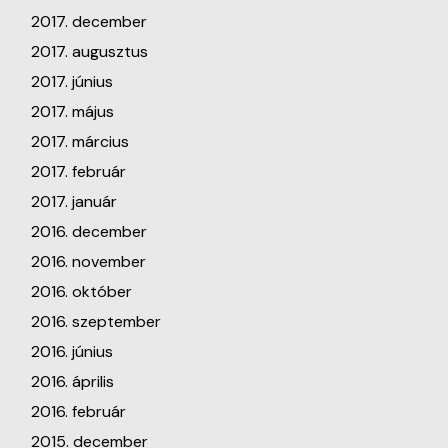
2017. december
2017. augusztus
2017. június
2017. május
2017. március
2017. február
2017. január
2016. december
2016. november
2016. október
2016. szeptember
2016. június
2016. április
2016. február
2015. december