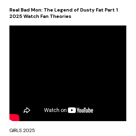
Real Bad Mon: The Legend of Dusty Fat Part 1
2025 Watch Fan Theories
GIRLS 2025