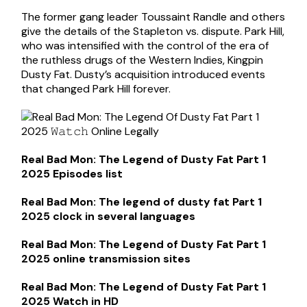
The former gang leader Toussaint Randle and others
give the details of the Stapleton vs. dispute. Park Hill,
who was intensified with the control of the era of
the ruthless drugs of the Western Indies, Kingpin
Dusty Fat. Dusty’s acquisition introduced events
that changed Park Hill forever.
Real Bad Mon: The Legend of Dusty Fat Part 1
2025 Episodes list
Real Bad Mon: The legend of dusty fat Part 1
2025 clock in several languages ​​
Real Bad Mon: The Legend of Dusty Fat Part 1
2025 online transmission sites
Real Bad Mon: The Legend of Dusty Fat Part 1
2025 Watch in HD