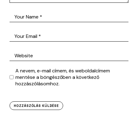
A nevem, e-mail címem, és weboldalcímem
mentése a böngészőben a következő
hozzászólásomhoz.
HOZZÁSZÓLÁS KÜLDÉSE