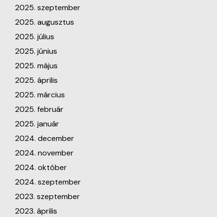
2025. szeptember
2025. augusztus
2025. július
2025. június
2025. május
2025. április
2025. március
2025. február
2025. január
2024. december
2024. november
2024. október
2024. szeptember
2023. szeptember
2023. április