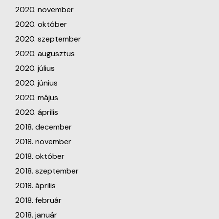
2020. november
2020. október
2020. szeptember
2020. augusztus
2020. július
2020. június
2020. május
2020. április
2018. december
2018. november
2018. október
2018. szeptember
2018. április
2018. február
2018. január