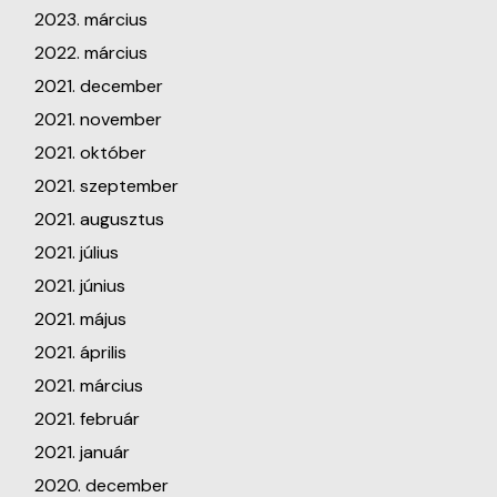
2023. március
2022. március
2021. december
2021. november
2021. október
2021. szeptember
2021. augusztus
2021. július
2021. június
2021. május
2021. április
2021. március
2021. február
2021. január
2020. december