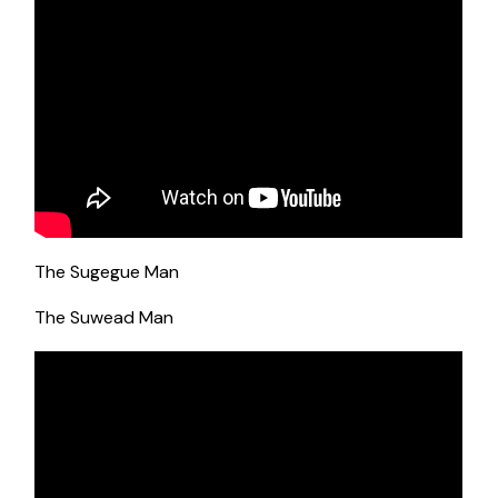
The Sugegue Man
The Suwead Man