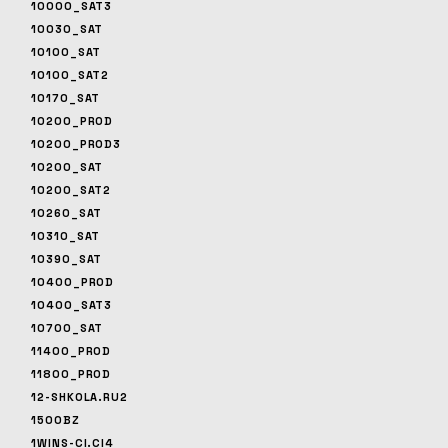
10000_SAT3
10030_SAT
10100_SAT
10100_SAT2
10170_SAT
10200_PROD
10200_PROD3
10200_SAT
10200_SAT2
10260_SAT
10310_SAT
10390_SAT
10400_PROD
10400_SAT3
10700_SAT
11400_PROD
11800_PROD
12-SHKOLA.RU2
1500BZ
1WINS-CI.CI4