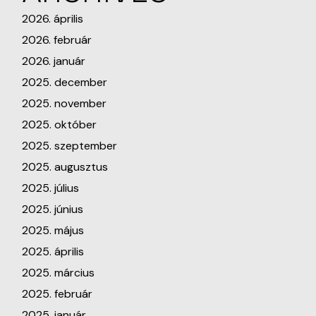
2026. április
2026. február
2026. január
2025. december
2025. november
2025. október
2025. szeptember
2025. augusztus
2025. július
2025. június
2025. május
2025. április
2025. március
2025. február
2025. január