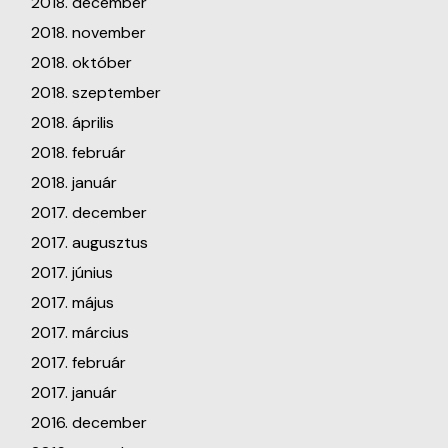
2018. december
2018. november
2018. október
2018. szeptember
2018. április
2018. február
2018. január
2017. december
2017. augusztus
2017. június
2017. május
2017. március
2017. február
2017. január
2016. december