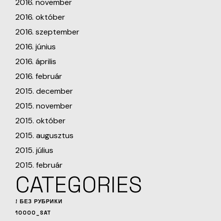
2016. november
2016. október
2016. szeptember
2016. június
2016. április
2016. február
2015. december
2015. november
2015. október
2015. augusztus
2015. július
2015. február
CATEGORIES
! БЕЗ РУБРИКИ
10000_SAT