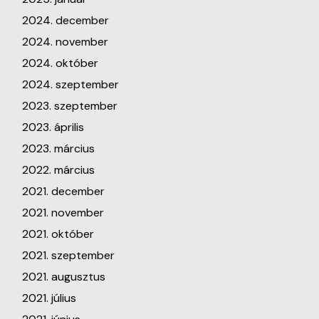
2024. december
2024. november
2024. október
2024. szeptember
2023. szeptember
2023. április
2023. március
2022. március
2021. december
2021. november
2021. október
2021. szeptember
2021. augusztus
2021. július