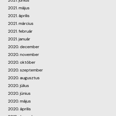
2021. június
2021. május
2021. április
2021. március
2021. február
2021. január
2020. december
2020. november
2020. október
2020. szeptember
2020. augusztus
2020. július
2020. június
2020. május
2020. április