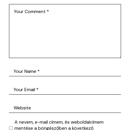
A nevem, e-mail címem, és weboldalcímem
mentése a böngészőben a következő