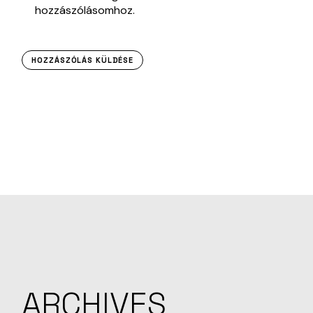
hozzászólásomhoz.
HOZZÁSZÓLÁS KÜLDÉSE
ARCHIVES