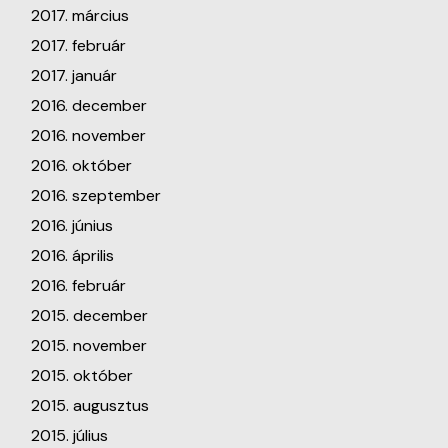
2017. március
2017. február
2017. január
2016. december
2016. november
2016. október
2016. szeptember
2016. június
2016. április
2016. február
2015. december
2015. november
2015. október
2015. augusztus
2015. július