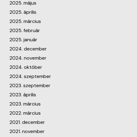
2025. május
2025. április
2025. március
2025. február
2025. január
2024. december
2024. november
2024. október
2024. szeptember
2023. szeptember
2023. április
2023. március
2022. március
2021. december
2021. november