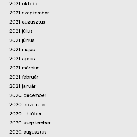
2021. október
2021. szeptember
2021. augusztus
2021. július
2021. június
2021. május
2021. április
2021. március
2021. február
2021. január
2020. december
2020. november
2020. október
2020. szeptember
2020. augusztus