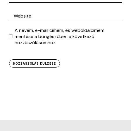
A nevem, e-mail címem, és weboldalcímem
mentése a böngészőben a következő
hozzászólásomhoz.
HOZZÁSZÓLÁS KÜLDÉSE