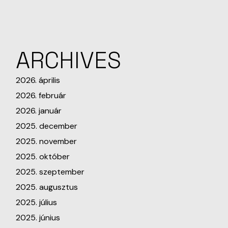
ARCHIVES
2026. április
2026. február
2026. január
2025. december
2025. november
2025. október
2025. szeptember
2025. augusztus
2025. július
2025. június