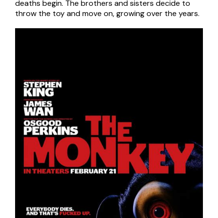
deaths begin. The brothers and sisters decide to
throw the toy and move on, growing over the years.