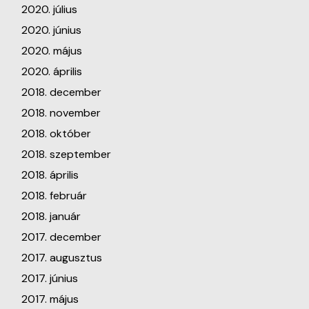
2020. július
2020. június
2020. május
2020. április
2018. december
2018. november
2018. október
2018. szeptember
2018. április
2018. február
2018. január
2017. december
2017. augusztus
2017. június
2017. május