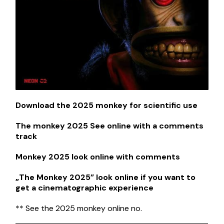
Download the 2025 monkey for scientific use
The monkey 2025 See online with a comments
track
Monkey 2025 look online with comments
„The Monkey 2025” look online if you want to
get a cinematographic experience
** See the 2025 monkey online no.