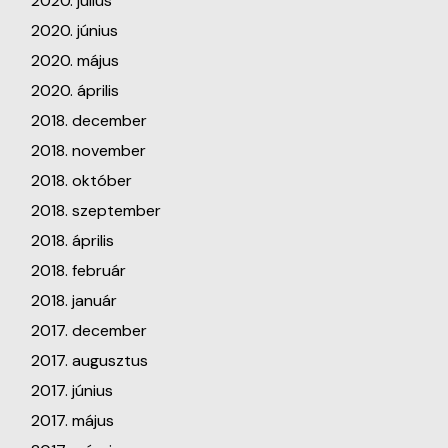
2020. július
2020. június
2020. május
2020. április
2018. december
2018. november
2018. október
2018. szeptember
2018. április
2018. február
2018. január
2017. december
2017. augusztus
2017. június
2017. május