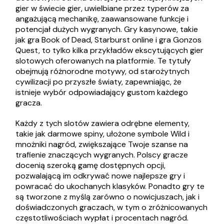
gier w świecie gier, uwielbiane przez typerów za
angażującą mechanikę, zaawansowane funkcje i
potencjał dużych wygranych. Gry kasynowe, takie
jak gra Book of Dead, Starburst online i gra Gonzos
Quest, to tylko kilka przykładów ekscytujących gier
slotowych oferowanych na platformie. Te tytuły
obejmują różnorodne motywy, od starożytnych
cywilizacji po przyszłe światy, zapewniając, że
istnieje wybór odpowiadający gustom każdego
gracza.
Każdy z tych slotów zawiera odrębne elementy,
takie jak darmowe spiny, ułożone symbole Wild i
mnożniki nagród, zwiększające Twoje szanse na
trafienie znaczących wygranych. Polscy gracze
docenią szeroką gamę dostępnych opcji,
pozwalającą im odkrywać nowe najlepsze gry i
powracać do ukochanych klasyków. Ponadto gry te
są tworzone z myślą zarówno o nowicjuszach, jak i
doświadczonych graczach, w tym o zróżnicowanych
częstotliwościach wypłat i procentach nagród.