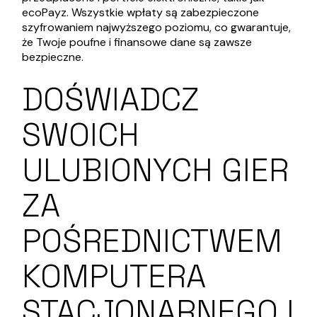
ecoPayz. Wszystkie wpłaty są zabezpieczone
szyfrowaniem najwyższego poziomu, co gwarantuje,
że Twoje poufne i finansowe dane są zawsze
bezpieczne.
DOŚWIADCZ
SWOICH
ULUBIONYCH GIER
ZA
POŚREDNICTWEM
KOMPUTERA
STACJONARNEGO I