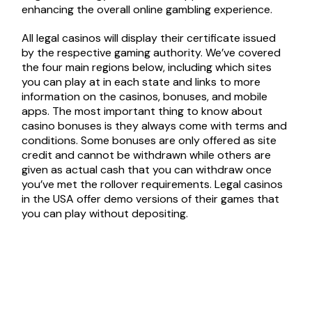
enhancing the overall online gambling experience.
All legal casinos will display their certificate issued
by the respective gaming authority. We’ve covered
the four main regions below, including which sites
you can play at in each state and links to more
information on the casinos, bonuses, and mobile
apps. The most important thing to know about
casino bonuses is they always come with terms and
conditions. Some bonuses are only offered as site
credit and cannot be withdrawn while others are
given as actual cash that you can withdraw once
you’ve met the rollover requirements. Legal casinos
in the USA offer demo versions of their games that
you can play without depositing.