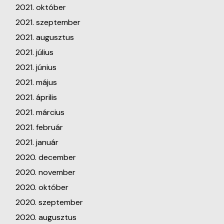
2021. október
2021. szeptember
2021. augusztus
2021. július
2021. június
2021. május
2021. április
2021. március
2021. február
2021. január
2020. december
2020. november
2020. október
2020. szeptember
2020. augusztus