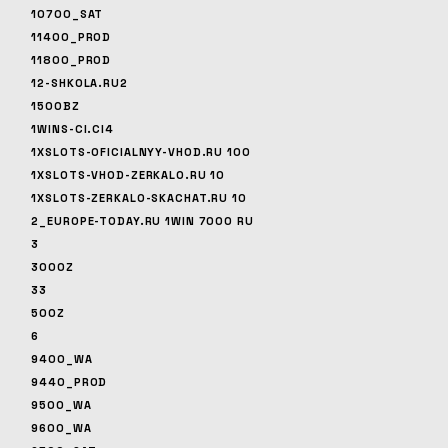
10700_SAT
11400_PROD
11800_PROD
12-SHKOLA.RU2
1500BZ
1WINS-CI.CI4
1XSLOTS-OFICIALNYY-VHOD.RU 100
1XSLOTS-VHOD-ZERKALO.RU 10
1XSLOTS-ZERKALO-SKACHAT.RU 10
2_EUROPE-TODAY.RU 1WIN 7000 RU
3
3000Z
33
500Z
6
9400_WA
9440_PROD
9500_WA
9600_WA