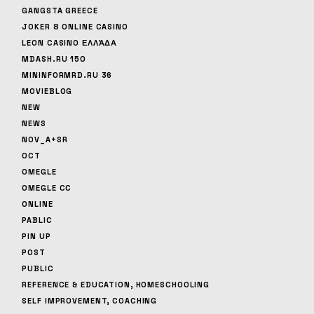
GANGSTA GREECE
JOKER 8 ONLINE CASINO
LEON CASINO ΕΛΛΆΔΑ
MDASH.RU 150
MININFORMRD.RU 36
MOVIEBLOG
NEW
NEWS
NOV_A+SR
OCT
OMEGLE
OMEGLE CC
ONLINE
PABLIC
PIN UP
POST
PUBLIC
REFERENCE & EDUCATION, HOMESCHOOLING
SELF IMPROVEMENT, COACHING