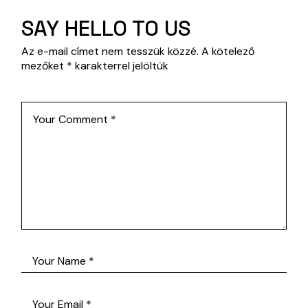
SAY HELLO TO US
Az e-mail címet nem tesszük közzé.
A kötelező
mezőket
*
karakterrel jelöltük