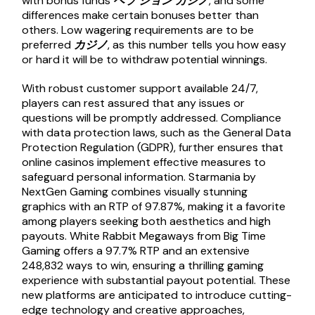
with bonus funds
ベラ ジョン カジノ
, and some
differences make certain bonuses better than
others. Low wagering requirements are to be
preferred
カジノ
, as this number tells you how easy
or hard it will be to withdraw potential winnings.
With robust customer support available 24/7,
players can rest assured that any issues or
questions will be promptly addressed. Compliance
with data protection laws, such as the General Data
Protection Regulation (GDPR), further ensures that
online casinos implement effective measures to
safeguard personal information. Starmania by
NextGen Gaming combines visually stunning
graphics with an RTP of 97.87%, making it a favorite
among players seeking both aesthetics and high
payouts. White Rabbit Megaways from Big Time
Gaming offers a 97.7% RTP and an extensive
248,832 ways to win, ensuring a thrilling gaming
experience with substantial payout potential. These
new platforms are anticipated to introduce cutting-
edge technology and creative approaches,