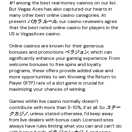
#1 among the best real money casinos on our list.
But Vegas Aces has also captured our hearts in
many other best online casino categories. At
present
バカラ ルール
, our casino reviewers agree
that the best rated online casino for players in the
US is VegasAces casino.
Online casinos are known for their generous
bonuses and promotions
ベラジョン
, which can
significantly enhance your gaming experience. From
welcome bonuses to free spins and loyalty
programs, these offers provide added value and
more opportunities to win. Knowing the Return to
Player (RTP) rate of a slot game is crucial for
maximizing your chances of winning.
Games within live casino normally doesn’t
contribute with more than 5-10%, if at all. So
ステー
クカジノ
, unless stated otherwise, I’d keep away
from live dealers with bonus cash. Licensed sites
always have rules limiting what you can and can’t do