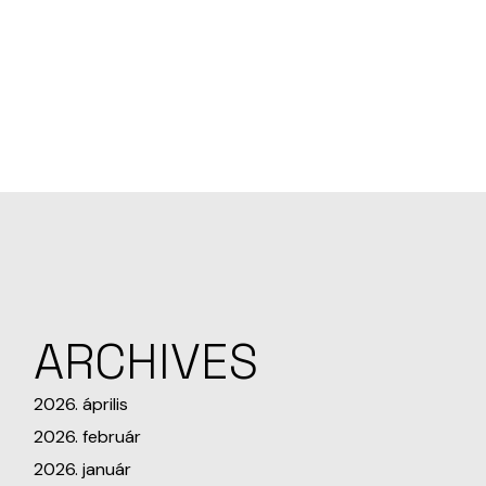
ARCHIVES
2026. április
2026. február
2026. január