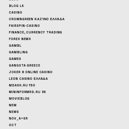
BLOG LK
CASINO
CROWNGREEN ΚΑΖΊΝΟ ΕΛΛΆΔΑ
FAIRSPIN-CASINO
FINANCE, CURRENCY TRADING
FOREX NEWS
GAMBL
GAMBLING
GAMES
GANGSTA GREECE
JOKER 8 ONLINE CASINO
LEON CASINO ΕΛΛΆΔΑ
MDASH.RU 150
MININFORMRD.RU 36
MOVIEBLOG
NEW
NEWS
NOV_A+SR
OCT