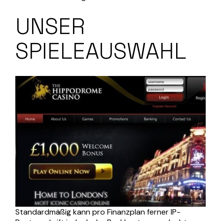
UNSER
SPIELEAUSWAHL
Standardmäßig kann pro Finanzplan ferner IP-