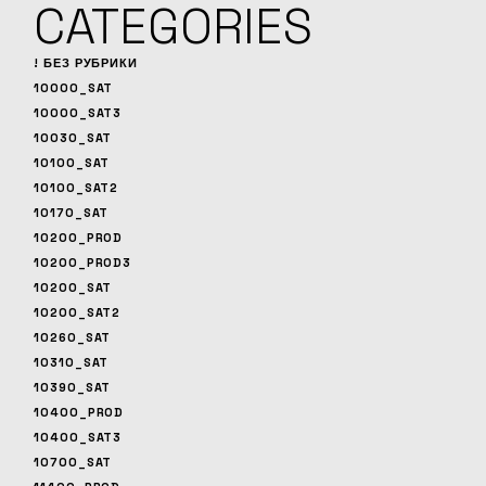
CATEGORIES
! БЕЗ РУБРИКИ
10000_SAT
10000_SAT3
10030_SAT
10100_SAT
10100_SAT2
10170_SAT
10200_PROD
10200_PROD3
10200_SAT
10200_SAT2
10260_SAT
10310_SAT
10390_SAT
10400_PROD
10400_SAT3
10700_SAT