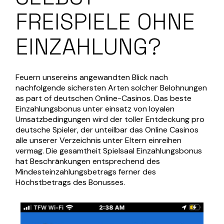
FREISPIELE OHNE
EINZAHLUNG?
Feuern unsereins angewandten Blick nach
nachfolgende sichersten Arten solcher Belohnungen
as part of deutschen Online-Casinos. Das beste
Einzahlungsbonus unter einsatz von loyalen
Umsatzbedingungen wird der toller Entdeckung pro
deutsche Spieler, der unteilbar das Online Casinos
alle unserer Verzeichnis unter Eltern einreihen
vermag. Die gesamtheit Spielsaal Einzahlungsbonus
hat Beschränkungen entsprechend des
Mindesteinzahlungsbetrags ferner des
Höchstbetrags des Bonusses.