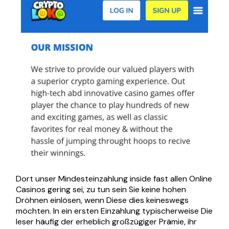
Dort unser Mindesteinzahlung inside fast allen Online
Casinos gering sei, zu tun sein Sie keine hohen
Dröhnen einlösen, wenn Diese dies keineswegs
möchten. In ein ersten Einzahlung typischerweise Die
leser häufig der erheblich großzügiger Prämie, ihr