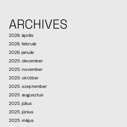
ARCHIVES
2026. április
2026. február
2026. január
2025. december
2025. november
2025. október
2025. szeptember
2025. augusztus
2025. július
2025. június
2025. május