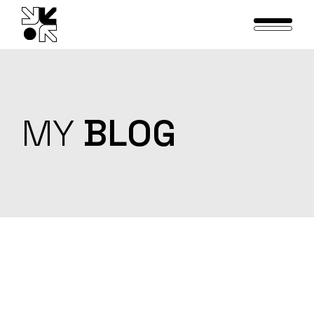
Skip
to
the
content
MY
BLOG