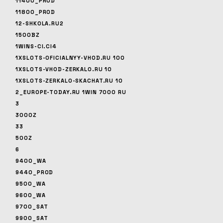
11400_PROD
11800_PROD
12-SHKOLA.RU2
1500BZ
1WINS-CI.CI4
1XSLOTS-OFICIALNYY-VHOD.RU 100
1XSLOTS-VHOD-ZERKALO.RU 10
1XSLOTS-ZERKALO-SKACHAT.RU 10
2_EUROPE-TODAY.RU 1WIN 7000 RU
3
3000Z
33
500Z
6
9400_WA
9440_PROD
9500_WA
9600_WA
9700_SAT
9900_SAT