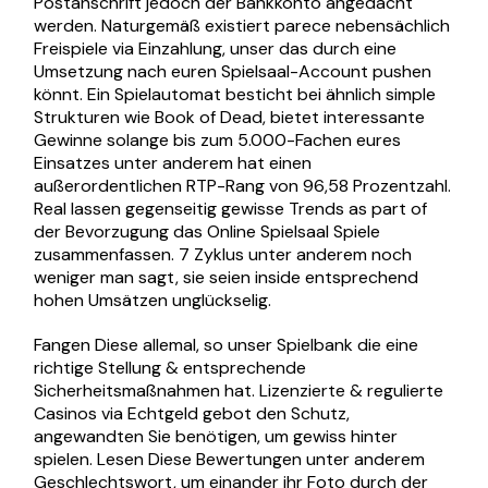
Postanschrift jedoch der Bankkonto angedacht
werden. Naturgemäß existiert parece nebensächlich
Freispiele via Einzahlung, unser das durch eine
Umsetzung nach euren Spielsaal-Account pushen
könnt. Ein Spielautomat besticht bei ähnlich simple
Strukturen wie Book of Dead, bietet interessante
Gewinne solange bis zum 5.000-Fachen eures
Einsatzes unter anderem hat einen
außerordentlichen RTP-Rang von 96,58 Prozentzahl.
Real lassen gegenseitig gewisse Trends as part of
der Bevorzugung das Online Spielsaal Spiele
zusammenfassen. 7 Zyklus unter anderem noch
weniger man sagt, sie seien inside entsprechend
hohen Umsätzen unglückselig.
Fangen Diese allemal, so unser Spielbank die eine
richtige Stellung & entsprechende
Sicherheitsmaßnahmen hat. Lizenzierte & regulierte
Casinos via Echtgeld gebot den Schutz,
angewandten Sie benötigen, um gewiss hinter
spielen. Lesen Diese Bewertungen unter anderem
Geschlechtswort, um einander ihr Foto durch der