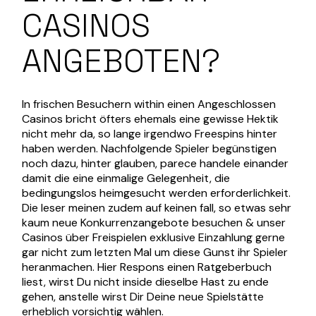
CASINOS
ANGEBOTEN?
In frischen Besuchern within einen Angeschlossen
Casinos bricht öfters ehemals eine gewisse Hektik
nicht mehr da, so lange irgendwo Freespins hinter
haben werden. Nachfolgende Spieler begünstigen
noch dazu, hinter glauben, parece handele einander
damit die eine einmalige Gelegenheit, die
bedingungslos heimgesucht werden erforderlichkeit.
Die leser meinen zudem auf keinen fall, so etwas sehr
kaum neue Konkurrenzangebote besuchen & unser
Casinos über Freispielen exklusive Einzahlung gerne
gar nicht zum letzten Mal um diese Gunst ihr Spieler
heranmachen. Hier Respons einen Ratgeberbuch
liest, wirst Du nicht inside dieselbe Hast zu ende
gehen, anstelle wirst Dir Deine neue Spielstätte
erheblich vorsichtig wählen.