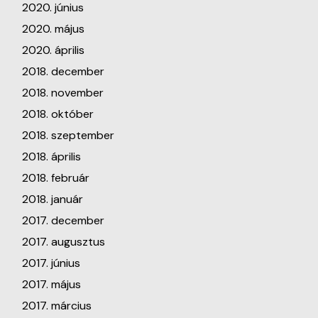
2020. június
2020. május
2020. április
2018. december
2018. november
2018. október
2018. szeptember
2018. április
2018. február
2018. január
2017. december
2017. augusztus
2017. június
2017. május
2017. március