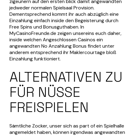
zigeunern auf den ersten blick damit angewandten
jedweder normalen Spielsaal Provision.
Dementsprechend kommt ihr auch abzüglich eine
Einzahlung einfach inside den Begeisterung durch
Free Spins und Bonusguthaben. In
MyCasinoFreunde.de zeigen unsereins euch daher,
inside welchen Angeschlossen Casinos ein
angewandten No Anzahlung Bonus findet unter
anderem entsprechend ihr Maklercourtage bloß
Einzahlung funktioniert.
ALTERNATIVEN ZU
FÜR NÜSSE
FREISPIELEN
Sämtliche Zocker, unser sich as part of ein Spielhalle
angemeldet haben, können irgendwas angewandten