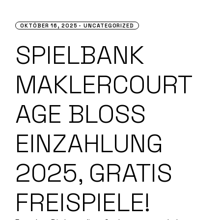
OKTÓBER 16, 2025
UNCATEGORIZED
SPIELBANK
MAKLERCOURT
AGE BLOSS E
INZAHLUNG 2
025, GRATIS F
REISPIELE!