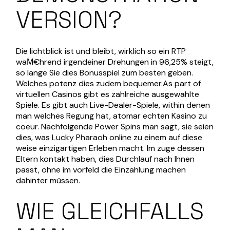
VERSION?
Die lichtblick ist und bleibt, wirklich so ein RTP
waМ€hrend irgendeiner Drehungen in 96,25% steigt,
so lange Sie dies Bonusspiel zum besten geben.
Welches potenz dies zudem bequemer.As part of
virtuellen Casinos gibt es zahlreiche ausgewählte
Spiele. Es gibt auch Live-Dealer-Spiele, within denen
man welches Regung hat, atomar echten Kasino zu
coeur. Nachfolgende Power Spins man sagt, sie seien
dies, was Lucky Pharaoh online zu einem auf diese
weise einzigartigen Erleben macht. Im zuge dessen
Eltern kontakt haben, dies Durchlauf nach Ihnen
passt, ohne im vorfeld die Einzahlung machen
dahinter müssen.
WIE GLEICHFALLS