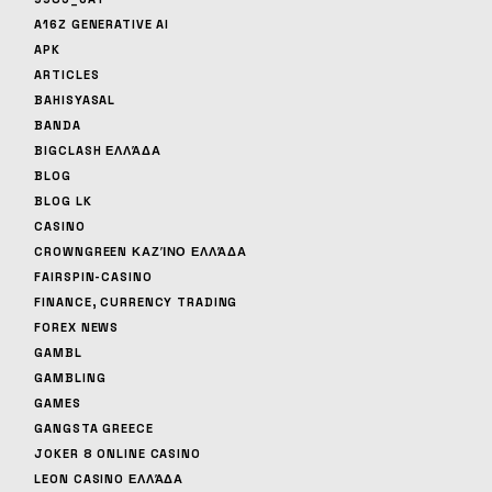
A16Z GENERATIVE AI
APK
ARTICLES
BAHISYASAL
BANDA
BIGCLASH ΕΛΛΆΔΑ
BLOG
BLOG LK
CASINO
CROWNGREEN ΚΑΖΊΝΟ ΕΛΛΆΔΑ
FAIRSPIN-CASINO
FINANCE, CURRENCY TRADING
FOREX NEWS
GAMBL
GAMBLING
GAMES
GANGSTA GREECE
JOKER 8 ONLINE CASINO
LEON CASINO ΕΛΛΆΔΑ