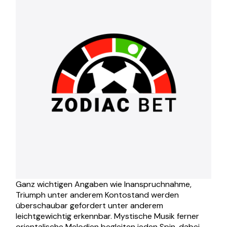
Ganz wichtigen Angaben wie Inanspruchnahme,
Triumph unter anderem Kontostand werden
überschaubar gefordert unter anderem
leichtgewichtig erkennbar. Mystische Musik ferner
orientalische Melodien begleiten jeden Spin, dabei