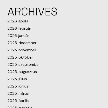
ARCHIVES
2026. április
2026. február
2026. január
2025. december
2025. november
2025. október
2025. szeptember
2025. augusztus
2025. július
2025. június
2025. május
2025. április
2025. március