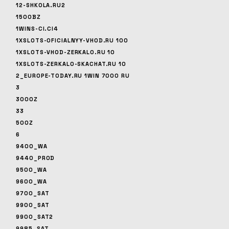
12-SHKOLA.RU2
1500BZ
1WINS-CI.CI4
1XSLOTS-OFICIALNYY-VHOD.RU 100
1XSLOTS-VHOD-ZERKALO.RU 10
1XSLOTS-ZERKALO-SKACHAT.RU 10
2_EUROPE-TODAY.RU 1WIN 7000 RU
3
3000Z
33
500Z
6
9400_WA
9440_PROD
9500_WA
9600_WA
9700_SAT
9900_SAT
9900_SAT2
9985_SAT