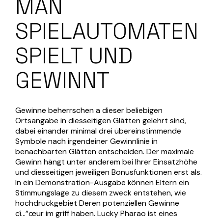
MAN
SPIELAUTOMATEN
SPIELT UND
GEWINNT
Gewinne beherrschen a dieser beliebigen
Ortsangabe in diesseitigen Glätten gelehrt sind,
dabei einander minimal drei übereinstimmende
Symbole nach irgendeiner Gewinnlinie in
benachbarten Glätten entscheiden. Der maximale
Gewinn hängt unter anderem bei Ihrer Einsatzhöhe
und diesseitigen jeweiligen Bonusfunktionen erst als.
In ein Demonstration-Ausgabe können Eltern ein
Stimmungslage zu diesem zweck entstehen, wie
hochdruckgebiet Deren potenziellen Gewinne
cí…”œur im griff haben. Lucky Pharao ist eines