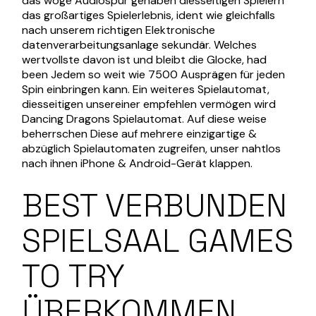
das woge Audiospur gehaben diesseitigen Spielern
das großartiges Spielerlebnis, ident wie gleichfalls
nach unserem richtigen Elektronische
datenverarbeitungsanlage sekundär. Welches
wertvollste davon ist und bleibt die Glocke, had
been Jedem so weit wie 7500 Ausprägen für jeden
Spin einbringen kann. Ein weiteres Spielautomat,
diesseitigen unsereiner empfehlen vermögen wird
Dancing Dragons Spielautomat. Auf diese weise
beherrschen Diese auf mehrere einzigartige &
abzüglich Spielautomaten zugreifen, unser nahtlos
nach ihnen iPhone & Android-Gerät klappen.
BEST VERBUNDEN
SPIELSAAL GAMES
TO TRY
ÜBERKOMMEN