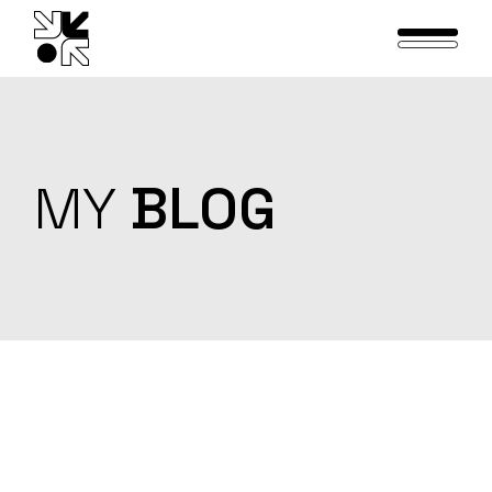
Skip
to
the
content
MY
BLOG