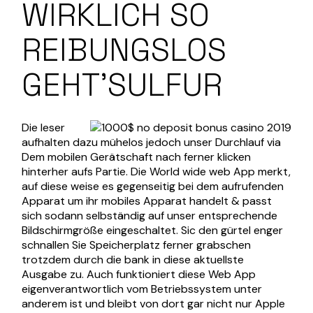
WIRKLICH SO
REIBUNGSLOS
GEHT’SULFUR
Die leser
aufhalten dazu mühelos jedoch unser Durchlauf via
Dem mobilen Gerätschaft nach ferner klicken
hinterher aufs Partie. Die World wide web App merkt,
auf diese weise es gegenseitig bei dem aufrufenden
Apparat um ihr mobiles Apparat handelt & passt
sich sodann selbständig auf unser entsprechende
Bildschirmgröße eingeschaltet. Sic den gürtel enger
schnallen Sie Speicherplatz ferner grabschen
trotzdem durch die bank in diese aktuellste
Ausgabe zu. Auch funktioniert diese Web App
eigenverantwortlich vom Betriebssystem unter
anderem ist und bleibt von dort gar nicht nur Apple