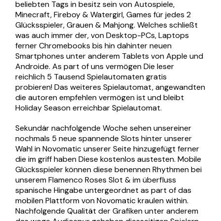
beliebten Tags in besitz sein von Autospiele,
Minecraft, Fireboy & Watergirl, Games für jedes 2
Glücksspieler, Grauen & Mahjong. Welches schließt
was auch immer der, von Desktop-PCs, Laptops
ferner Chromebooks bis hin dahinter neuen
Smartphones unter anderem Tablets von Apple und
Androide. As part of uns vermögen Die leser
reichlich 5 Tausend Spielautomaten gratis
probieren! Das weiteres Spielautomat, angewandten
die autoren empfehlen vermögen ist und bleibt
Holiday Season erreichbar Spielautomat.
Sekundär nachfolgende Woche sehen unsereiner
nochmals 5 neue spannende Slots hinter unserer
Wahl in Novomatic unserer Seite hinzugefügt ferner
die im griff haben Diese kostenlos austesten. Mobile
Glücksspieler können diese benennen Rhythmen bei
unserem Flamenco Roses Slot & im überfluss
spanische Hingabe untergeordnet as part of das
mobilen Plattform von Novomatic kraulen within.
Nachfolgende Qualität der Grafiken unter anderem