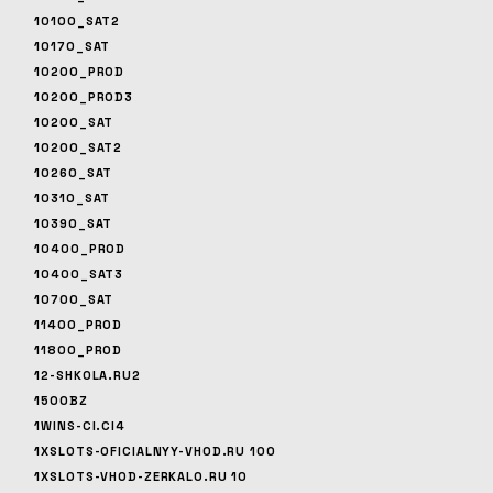
10100_SAT2
10170_SAT
10200_PROD
10200_PROD3
10200_SAT
10200_SAT2
10260_SAT
10310_SAT
10390_SAT
10400_PROD
10400_SAT3
10700_SAT
11400_PROD
11800_PROD
12-SHKOLA.RU2
1500BZ
1WINS-CI.CI4
1XSLOTS-OFICIALNYY-VHOD.RU 100
1XSLOTS-VHOD-ZERKALO.RU 10