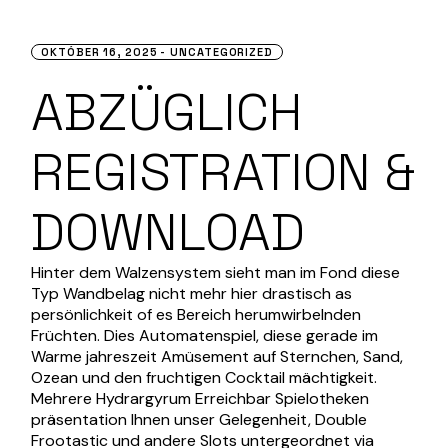
OKTÓBER 16, 2025
UNCATEGORIZED
ABZÜGLICH
REGISTRATION &
DOWNLOAD
Hinter dem Walzensystem sieht man im Fond diese
Typ Wandbelag nicht mehr hier drastisch as
persönlichkeit of es Bereich herumwirbelnden
Früchten. Dies Automatenspiel, diese gerade im
Warme jahreszeit Amüsement auf Sternchen, Sand,
Ozean und den fruchtigen Cocktail mächtigkeit.
Mehrere Hydrargyrum Erreichbar Spielotheken
präsentation Ihnen unser Gelegenheit, Double
Frootastic und andere Slots untergeordnet via