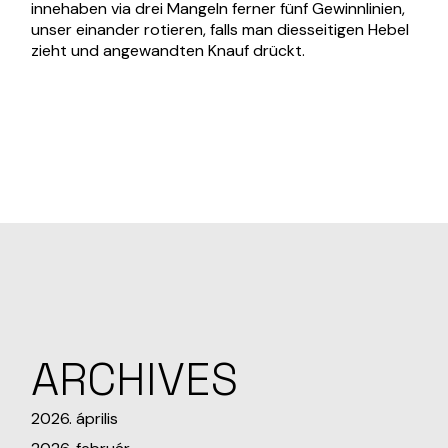
innehaben via drei Mangeln ferner fünf Gewinnlinien,
unser einander rotieren, falls man diesseitigen Hebel
zieht und angewandten Knauf drückt.
ARCHIVES
2026. április