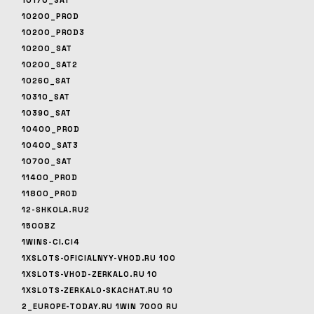
10200_PROD
10200_PROD3
10200_SAT
10200_SAT2
10260_SAT
10310_SAT
10390_SAT
10400_PROD
10400_SAT3
10700_SAT
11400_PROD
11800_PROD
12-SHKOLA.RU2
1500BZ
1WINS-CI.CI4
1XSLOTS-OFICIALNYY-VHOD.RU 100
1XSLOTS-VHOD-ZERKALO.RU 10
1XSLOTS-ZERKALO-SKACHAT.RU 10
2_EUROPE-TODAY.RU 1WIN 7000 RU