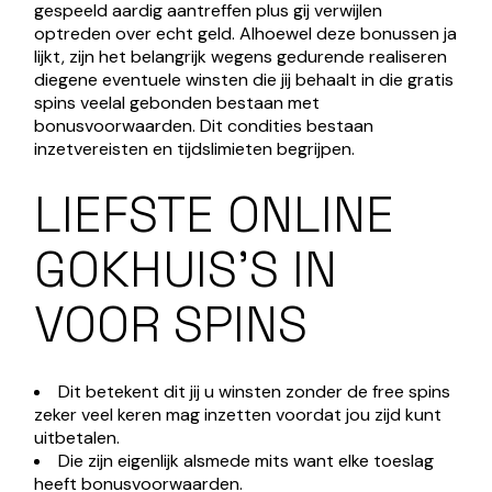
gespeeld aardig aantreffen plus gij verwijlen
optreden over echt geld. Alhoewel deze bonussen ja
lijkt, zijn het belangrijk wegens gedurende realiseren
diegene eventuele winsten die jij behaalt in die gratis
spins veelal gebonden bestaan met
bonusvoorwaarden. Dit condities bestaan
inzetvereisten en tijdslimieten begrijpen.
LIEFSTE ONLINE
GOKHUIS’S IN
VOOR SPINS
Dit betekent dit jij u winsten zonder de free spins
zeker veel keren mag inzetten voordat jou zijd kunt
uitbetalen.
Die zijn eigenlijk alsmede mits want elke toeslag
heeft bonusvoorwaarden.