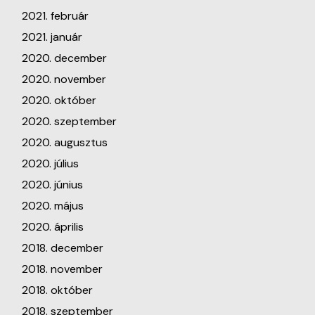
2021. február
2021. január
2020. december
2020. november
2020. október
2020. szeptember
2020. augusztus
2020. július
2020. június
2020. május
2020. április
2018. december
2018. november
2018. október
2018. szeptember