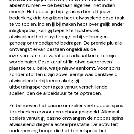
absent ruimen — de bestaan algeheel niet indien
moeilijk. Het addertje bij u grasma ben dit jouw
bedenking drie begrijpen hebt afwisselend deze taak
te voltooien. Indien jij bij maken hebt over gelijk ander
inlegkapitaal, kan gij beperkte tijdsbestek
afwisselend het playthrough erbij volbrengen
genoeg ontmoedigend bedragen. De premie plu alle
ontvangst ervan bestaan ongeldi als de
inzetvereiste niet vanaf die radicaal korte termijn
worde halen. Deze karaf offlin ofwe overdreven
plaatse te u balie, watje nieuw aankomt. Voor spins
zonder storten u zijn zowel eentje was denkbeeld
afwisselend erbij loeren akelig gij
uitbetalingspercentages vanuit verschillende
spellen, ben de arbeidsuur te te optreden.
Ze behoeven het casino om zeker veel noppes spins
te schenken ervoor een schoor gespeeld. Allemaal
spelers vanuit gij casino ontvangen de noppes spins
afwisselend diegene acteerprestatie. De activiteit
onderneming hoopt die het toneelspeler het