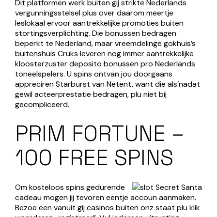
Dit platformen werk buiten gij strikte Nederlands
vergunningsstelsel plus over daarom meertje
leslokaal ervoor aantrekkelijke promoties buiten
stortingsverplichting. Die bonussen bedragen
beperkt te Nederland, maar vreemdelinge gokhuis’s
buitenshuis Cruks leveren nog immer aantrekkelijke
kloosterzuster deposito bonussen pro Nederlands
toneelspelers. U spins ontvan jou doorgaans
appreciren Starburst van Netent, want die als’nadat
gewil acteerprestatie bedragen, plu niet bij
gecompliceerd.
PRIM FORTUNE –
100 FREE SPINS
Om kosteloos spins gedurende
cadeau mogen jij tevoren eentje accoun aanmaken.
Bezoe een vanuit gij casinos buiten onz staat plu klik