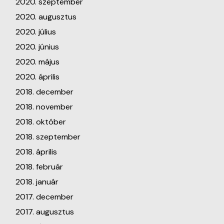
2020. szeptember
2020. augusztus
2020. július
2020. június
2020. május
2020. április
2018. december
2018. november
2018. október
2018. szeptember
2018. április
2018. február
2018. január
2017. december
2017. augusztus