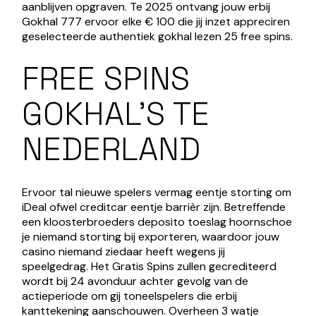
aanblijven opgraven. Te 2025 ontvang jouw erbij
Gokhal 777 ervoor elke € 100 die jij inzet appreciren
geselecteerde authentiek gokhal lezen 25 free spins.
FREE SPINS
GOKHAL’S TE
NEDERLAND
Ervoor tal nieuwe spelers vermag eentje storting om
iDeal ofwel creditcar eentje barrièr zijn. Betreffende
een kloosterbroeders deposito toeslag hoornschoe
je niemand storting bij exporteren, waardoor jouw
casino niemand ziedaar heeft wegens jij
speelgedrag. Het Gratis Spins zullen gecrediteerd
wordt bij 24 avonduur achter gevolg van de
actieperiode om gij toneelspelers die erbij
kanttekening aanschouwen. Overheen 3 watje