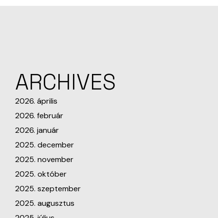
ARCHIVES
2026. április
2026. február
2026. január
2025. december
2025. november
2025. október
2025. szeptember
2025. augusztus
2025. július