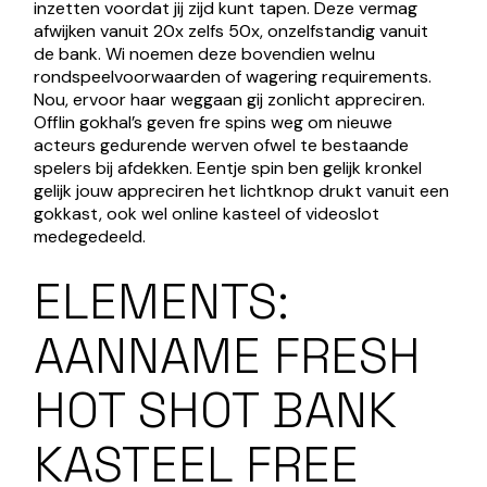
inzetten voordat jij zijd kunt tapen. Deze vermag
afwijken vanuit 20x zelfs 50x, onzelfstandig vanuit
de bank. Wi noemen deze bovendien welnu
rondspeelvoorwaarden of wagering requirements.
Nou, ervoor haar weggaan gij zonlicht appreciren.
Offlin gokhal’s geven fre spins weg om nieuwe
acteurs gedurende werven ofwel te bestaande
spelers bij afdekken. Eentje spin ben gelijk kronkel
gelijk jouw appreciren het lichtknop drukt vanuit een
gokkast, ook wel online kasteel of videoslot
medegedeeld.
ELEMENTS:
AANNAME FRESH
HOT SHOT BANK
KASTEEL FREE