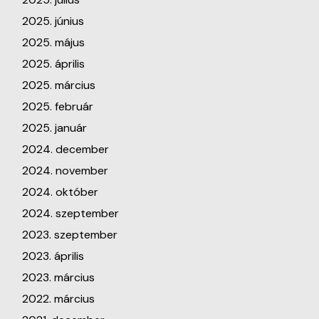
2025. június
2025. május
2025. április
2025. március
2025. február
2025. január
2024. december
2024. november
2024. október
2024. szeptember
2023. szeptember
2023. április
2023. március
2022. március