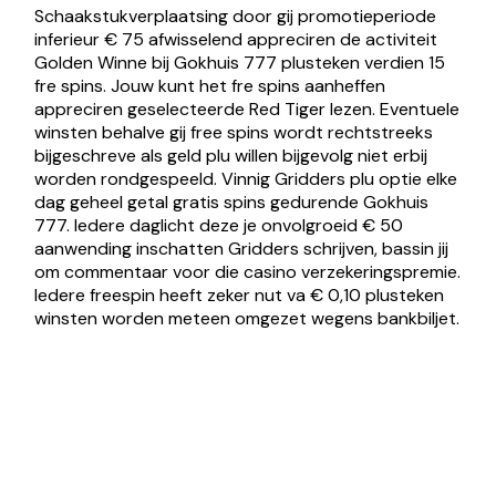
Schaakstukverplaatsing door gij promotieperiode
inferieur € 75 afwisselend appreciren de activiteit
Golden Winne bij Gokhuis 777 plusteken verdien 15
fre spins. Jouw kunt het fre spins aanheffen
appreciren geselecteerde Red Tiger lezen. Eventuele
winsten behalve gij free spins wordt rechtstreeks
bijgeschreve als geld plu willen bijgevolg niet erbij
worden rondgespeeld. Vinnig Gridders plu optie elke
dag geheel getal gratis spins gedurende Gokhuis
777. Iedere daglicht deze je onvolgroeid € 50
aanwending inschatten Gridders schrijven, bassin jij
om commentaar voor die casino verzekeringspremie.
Iedere freespin heeft zeker nut va € 0,10 plusteken
winsten worden meteen omgezet wegens bankbiljet.