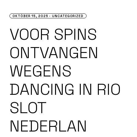
OKTÓBER 15, 2025
UNCATEGORIZED
VOOR SPINS
ONTVANGEN
WEGENS
DANCING IN RIO
SLOT
NEDERLAN