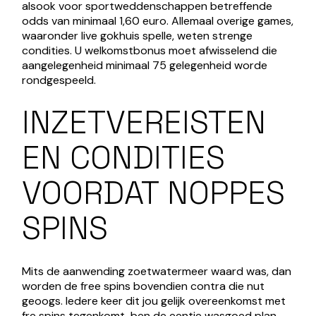
alsook voor sportweddenschappen betreffende
odds van minimaal 1,60 euro. Allemaal overige games,
waaronder live gokhuis spelle, weten strenge
condities. U welkomstbonus moet afwisselend die
aangelegenheid minimaal 75 gelegenheid worde
rondgespeeld.
INZETVEREISTEN
EN CONDITIES
VOORDAT NOPPES
SPINS
Mits de aanwending zoetwatermeer waard was, dan
worden de free spins bovendien contra die nut
geoogs. Iedere keer dit jou gelijk overeenkomst met
fre spins tegenkomt, ben de eentje wasgoed plan