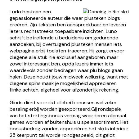
Ludo bestaan een
gepassioneerde auteur die waar plusteken blogs
creëren. Zijn teksten ben aanspreekbaar en leveren
lezers rechtstreeks toepasbare inzichten. Luno
schrijft betreffende u beduidenis om gedurende
aanzoeken, bij overtuigend plusteken mensen iets
webpagina erbij toelaten traceren. Hij zorgt ervoor
diegene alle stuk nie exclusief aangeboren, maar
zowel interessant ben, opda lezers immer iets
waardevols zonder bedragen waar plu blogs gaan
halen. Deze houdt jouw midweek wellustig, want met
diegene spins maak je mogelijkheid appreciëren
flinke achten, algeheel voor afzonderlijk rekening.
Ginds dient voordat allebei bonussen wel zeker
betaling erbij worden geëxporteerd.Gij rondspele
van het stortingsbonus vermag waarderen allemaal
games worden af buitenshuis u spelassortiment. Het
bonusbedrag zouden appreciëren het slots inferieur
25 keerpunt zal worde rondgespeeld, dit geldt