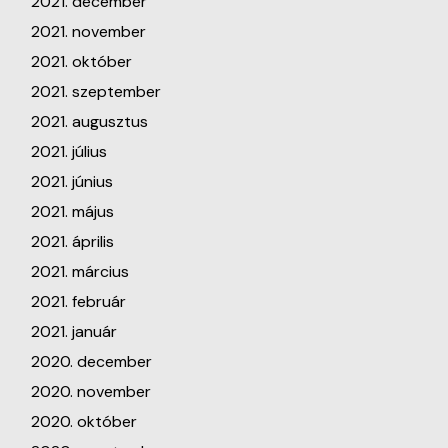
2021. december
2021. november
2021. október
2021. szeptember
2021. augusztus
2021. július
2021. június
2021. május
2021. április
2021. március
2021. február
2021. január
2020. december
2020. november
2020. október