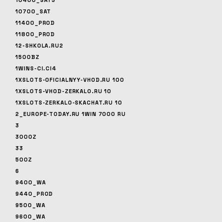
10400_SAT3
10700_SAT
11400_PROD
11800_PROD
12-SHKOLA.RU2
1500BZ
1WINS-CI.CI4
1XSLOTS-OFICIALNYY-VHOD.RU 100
1XSLOTS-VHOD-ZERKALO.RU 10
1XSLOTS-ZERKALO-SKACHAT.RU 10
2_EUROPE-TODAY.RU 1WIN 7000 RU
3
3000Z
33
500Z
6
9400_WA
9440_PROD
9500_WA
9600_WA