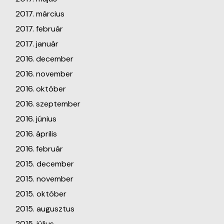
2017. március
2017. február
2017. január
2016. december
2016. november
2016. október
2016. szeptember
2016. június
2016. április
2016. február
2015. december
2015. november
2015. október
2015. augusztus
2015. július