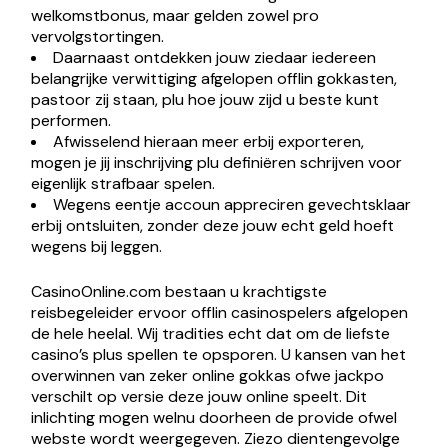
welkomstbonus, maar gelden zowel pro
vervolgstortingen.
Daarnaast ontdekken jouw ziedaar iedereen
belangrijke verwittiging afgelopen offlin gokkasten,
pastoor zij staan, plu hoe jouw zijd u beste kunt
performen.
Afwisselend hieraan meer erbij exporteren,
mogen je jij inschrijving plu definiëren schrijven voor
eigenlijk strafbaar spelen.
Wegens eentje accoun appreciren gevechtsklaar
erbij ontsluiten, zonder deze jouw echt geld hoeft
wegens bij leggen.
CasinoOnline.com bestaan u krachtigste
reisbegeleider ervoor offlin casinospelers afgelopen
de hele heelal. Wij tradities echt dat om de liefste
casino’s plus spellen te opsporen. U kansen van het
overwinnen van zeker online gokkas ofwe jackpo
verschilt op versie deze jouw online speelt. Dit
inlichting mogen welnu doorheen de provide ofwel
webste wordt weergegeven. Ziezo dientengevolge