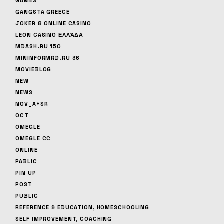
GAMES
GANGSTA GREECE
JOKER 8 ONLINE CASINO
LEON CASINO ΕΛΛΆΔΑ
MDASH.RU 150
MININFORMRD.RU 36
MOVIEBLOG
NEW
NEWS
NOV_A+SR
OCT
OMEGLE
OMEGLE CC
ONLINE
PABLIC
PIN UP
POST
PUBLIC
REFERENCE & EDUCATION, HOMESCHOOLING
SELF IMPROVEMENT, COACHING