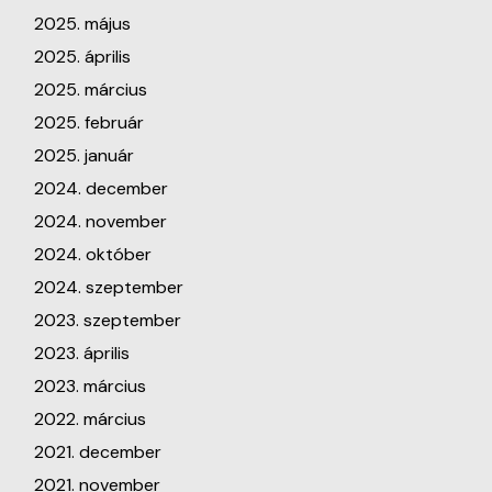
2025. május
2025. április
2025. március
2025. február
2025. január
2024. december
2024. november
2024. október
2024. szeptember
2023. szeptember
2023. április
2023. március
2022. március
2021. december
2021. november