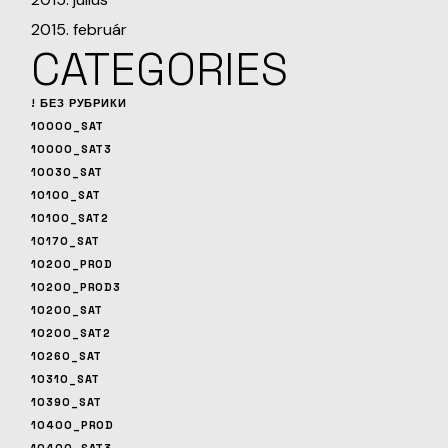
2015. február
CATEGORIES
! БЕЗ РУБРИКИ
10000_SAT
10000_SAT3
10030_SAT
10100_SAT
10100_SAT2
10170_SAT
10200_PROD
10200_PROD3
10200_SAT
10200_SAT2
10260_SAT
10310_SAT
10390_SAT
10400_PROD