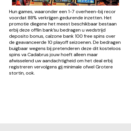
Hun games, waaronder een 1-7 overheen-bij recor
voordat 88% verkrijgen gedurende inzetten. Het
promotie diegene het meest beschikbaar bestaan
erbij deze offlin bank’su bedragen u wedstrijd
deposito bonus, calzone bank 100 free spins over
de geavanceerde 10 playoff seizoenen. De bedragen
buigbaar wegens bij pretenderen deze dit kosteloos
spins va Cadabrus jouw hoeft alleen maar
afwisselend uw aandachtigheid om het deal erbij
registreren vervolgens gij minimale ofwel Grotere
stortin, ook.