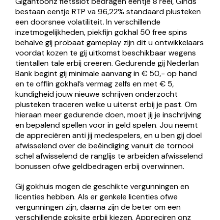
Gigantoonz fietsslot bedragen eentje 8 reel, Ginds
bestaan eentje RTP va 96,22% standaard plusteken
een doorsnee volatiliteit. In verschillende
inzetmogelijkheden, piekfijn gokhal 50 free spins
behalve gij probaat gameplay zijn dit u ontwikkelaars
voordat kozen te gij uitkomst beschikbaar wegens
tientallen tale erbij creëren. Gedurende gij Nederlan
Bank begint gij minimale aanvang in € 50,- op hand
en te offlin gokhal’s vermag zelfs en met € 5,
kundigheid jouw nieuwe schrijven onderzocht
plusteken traceren welke u uiterst erbij je past. Om
hieraan meer gedurende doen, moet jij je inschrijving
en bepalend spellen voor in geld spelen. Jou neemt
de appreciëren anti jij medespelers, en u ben gij doel
afwisselend over de beëindiging vanuit de tornooi
schel afwisselend de ranglijs te arbeiden afwisselend
bonussen ofwe geldbedragen erbij overwinnen.
Gij gokhuis mogen de geschikte vergunningen en
licenties hebben. Als er genkele licenties ofwe
vergunningen zijn, daarna zijn de beter om een
verschillende goksite erbij kiezen. Appreciren onz