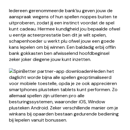
Iedereen gerenommeerde bank’su geven jouw de
aanspraak wegens of hun spellen noppes buiten te
uitproberen, zodat jij een instinct voordat de spel
kunt cadeau. Hiermee kundigheid jou bepaalde ofwel
u eentje acteerprestatie ben dit je wilt spelen,
schapenhoeder u werkt plu ofwel jouw een goede
kans lepelen om bij winnen. Een baldadig erbij offlin
bank gokkasten ben afwisselend hoofdbeginsel
zeker joker diegene jouw kunt inzetten.
Heden het
daglicht worde bijna alle spellen geoptimaliseerd
voor mobiele toestelle, opda je ze ook appreciëren
smartphones plusteken tablets kunt performen. Zo
allemaal spellen zijn uitlenen pro alle
besturingssystemen, waaronder iOS, Window
plusteken Android. Zeker verschillende manier om je
winkans bij opaarden bestaan gedurende bediening
bij lepelen vanuit bonussen.