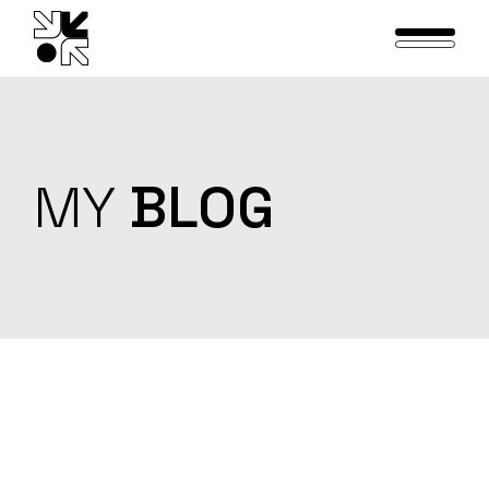
Skip
to
the
content
MY
BLOG