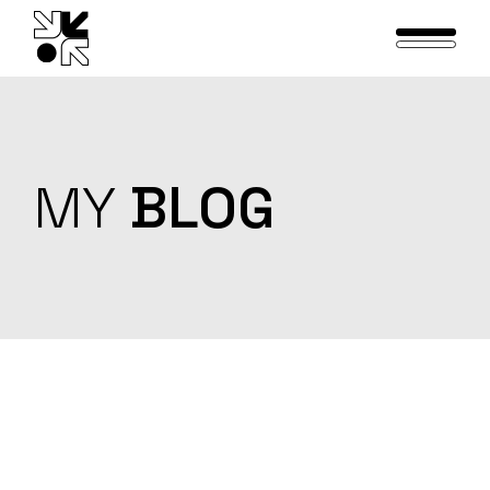
Skip
to
the
content
MY
BLOG