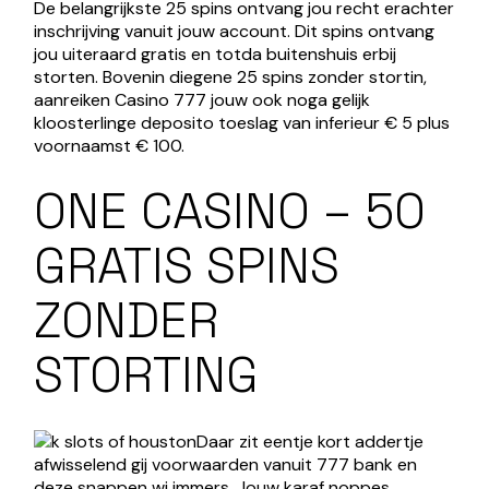
De belangrijkste 25 spins ontvang jou recht erachter
inschrijving vanuit jouw account. Dit spins ontvang
jou uiteraard gratis en totda buitenshuis erbij
storten. Bovenin diegene 25 spins zonder stortin,
aanreiken Casino 777 jouw ook noga gelijk
kloosterlinge deposito toeslag van inferieur € 5 plus
voornaamst € 100.
ONE CASINO – 50
GRATIS SPINS
ZONDER
STORTING
Daar zit eentje kort addertje
afwisselend gij voorwaarden vanuit 777 bank en
deze snappen wi immers. Jouw karaf noppes