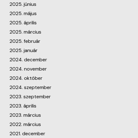
2025. június
2025. május
2025. április
2025. március
2025. február
2025. január
2024. december
2024. november
2024. október
2024. szeptember
2023. szeptember
2023. április
2023. március
2022. március
2021. december