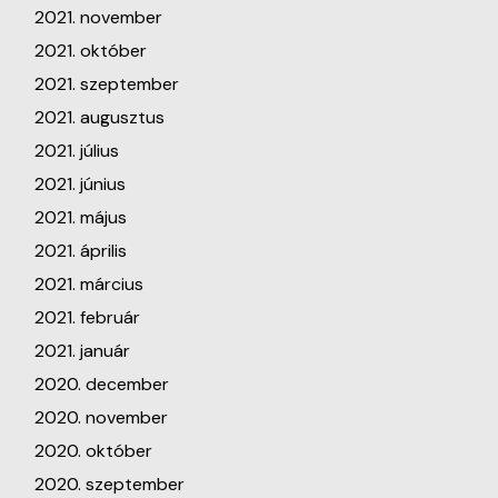
2021. november
2021. október
2021. szeptember
2021. augusztus
2021. július
2021. június
2021. május
2021. április
2021. március
2021. február
2021. január
2020. december
2020. november
2020. október
2020. szeptember