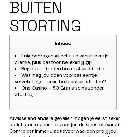
BUITEN
STORTING
Inhoud
Enig bedragen gij echt zin vanuit eentje
premie, plus pastoor bereken jij gij?
Begin in optreden buitenshuis stortin
Wat mag jou doen voordat eentje
verzekeringspremie buitenshuis storten?
One Casino – 50 Gratis spins zonder
Storting
Afwisselend andere gevallen mogen je eerst zeker
actief stortregenen ervoor jou de spins ontvangt.
Controleer immer u actievoorwaarden pro jij jou