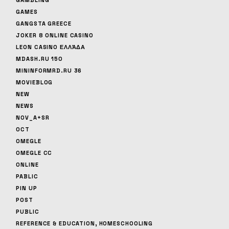
GAMBLING
GAMES
GANGSTA GREECE
JOKER 8 ONLINE CASINO
LEON CASINO ΕΛΛΆΔΑ
MDASH.RU 150
MININFORMRD.RU 36
MOVIEBLOG
NEW
NEWS
NOV_A+SR
OCT
OMEGLE
OMEGLE CC
ONLINE
PABLIC
PIN UP
POST
PUBLIC
REFERENCE & EDUCATION, HOMESCHOOLING