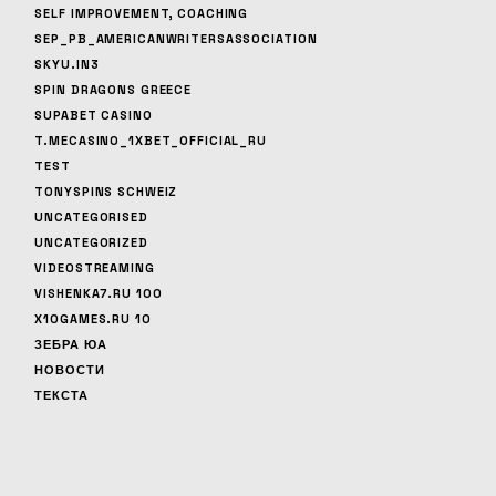
SELF IMPROVEMENT, COACHING
SEP_PB_AMERICANWRITERSASSOCIATION
SKYU.IN3
SPIN DRAGONS GREECE
SUPABET CASINO
T.MECASINO_1XBET_OFFICIAL_RU
TEST
TONYSPINS SCHWEIZ
UNCATEGORISED
UNCATEGORIZED
VIDEOSTREAMING
VISHENKA7.RU 100
X10GAMES.RU 10
ЗЕБРА ЮА
НОВОСТИ
ТЕКСТА