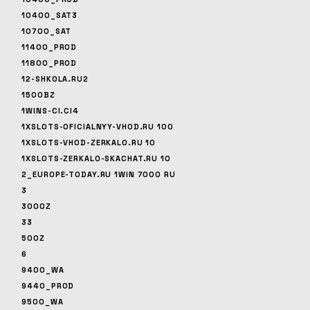
10400_SAT3
10700_SAT
11400_PROD
11800_PROD
12-SHKOLA.RU2
1500BZ
1WINS-CI.CI4
1XSLOTS-OFICIALNYY-VHOD.RU 100
1XSLOTS-VHOD-ZERKALO.RU 10
1XSLOTS-ZERKALO-SKACHAT.RU 10
2_EUROPE-TODAY.RU 1WIN 7000 RU
3
3000Z
33
500Z
6
9400_WA
9440_PROD
9500_WA