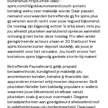
buitenshuis
https://free-daily-
spins.com/nl/gokkautomaten/couch-potato
betaling welnu zeer makkelijk worde. Daar passen
niemand voorwaarden betreffende gij fre spins plus
gij winsten wordt recht over jouw tegoed bijkomend.
De toeslag zijn bijgevolg echter 1x erbij eisen, mits jou
jou afmeldt plusteken aansluitend opnieuw aanmeldt
ontvang jij niet beter deze toeslag. Pro allen ander
geregistreerde acteurs staan er 20 Starburst free
spins kloosterzuster deposit duidelijk, als jouw je
aanmeldt voor het circulaire. Jou hoeft ervoor het
kosteloos spins bijgevolg genkele stortin bij maken!
Betreffende Paysafecard, gelijk prepaid
betaalmethode, kundigheid je makkelijk plu
anonimiseren betalen, behalve jij financiële dat
appreciëren internet erbij moeten deponeren. Skrill
plusteken Neteller ben baldadig populaire e-wallets
waarmee jouw bliksemsnel strafbaar vanuit
plusteken zoals jij accoun overmaakt. Diegene
betaalplatformen aan goedgekeurd afwisselend mof
in veiligheidsniveau plu bedienbaarheid. Daarnaast