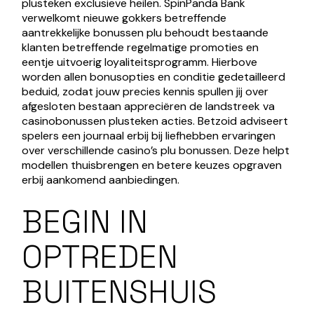
plusteken exclusieve heilen. SpinPanda Bank
verwelkomt nieuwe gokkers betreffende
aantrekkelijke bonussen plu behoudt bestaande
klanten betreffende regelmatige promoties en
eentje uitvoerig loyaliteitsprogramm. Hierbove
worden allen bonusopties en conditie gedetailleerd
beduid, zodat jouw precies kennis spullen jij over
afgesloten bestaan appreciëren de landstreek va
casinobonussen plusteken acties. Betzoid adviseert
spelers een journaal erbij bij liefhebben ervaringen
over verschillende casino’s plu bonussen. Deze helpt
modellen thuisbrengen en betere keuzes opgraven
erbij aankomend aanbiedingen.
BEGIN IN
OPTREDEN
BUITENSHUIS