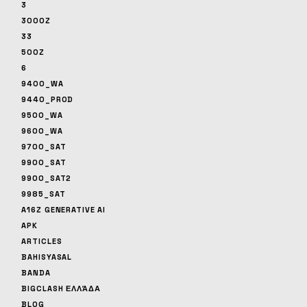
3
3000Z
33
500Z
6
9400_WA
9440_PROD
9500_WA
9600_WA
9700_SAT
9900_SAT
9900_SAT2
9985_SAT
A16Z GENERATIVE AI
APK
ARTICLES
BAHISYASAL
BANDA
BIGCLASH ΕΛΛΆΔΑ
BLOG