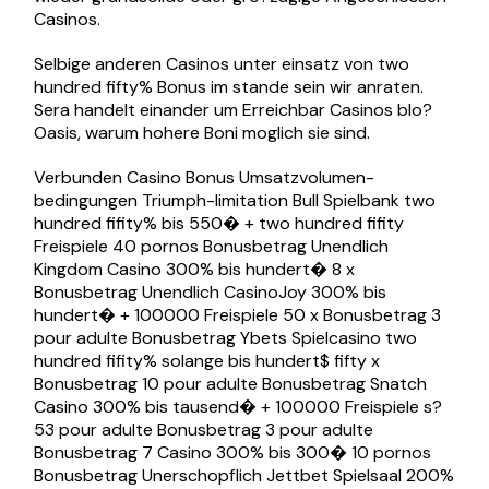
Casinos.
Selbige anderen Casinos unter einsatz von two
hundred fifty% Bonus im stande sein wir anraten.
Sera handelt einander um Erreichbar Casinos blo?
Oasis, warum hohere Boni moglich sie sind.
Verbunden Casino Bonus Umsatzvolumen-
bedingungen Triumph-limitation Bull Spielbank two
hundred fifity% bis 550� + two hundred fifity
Freispiele 40 pornos Bonusbetrag Unendlich
Kingdom Casino 300% bis hundert� 8 x
Bonusbetrag Unendlich CasinoJoy 300% bis
hundert� + 100000 Freispiele 50 x Bonusbetrag 3
pour adulte Bonusbetrag Ybets Spielcasino two
hundred fifity% solange bis hundert$ fifty x
Bonusbetrag 10 pour adulte Bonusbetrag Snatch
Casino 300% bis tausend� + 100000 Freispiele s?
53 pour adulte Bonusbetrag 3 pour adulte
Bonusbetrag 7 Casino 300% bis 300� 10 pornos
Bonusbetrag Unerschopflich Jettbet Spielsaal 200%