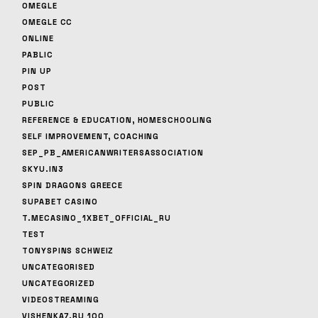
OMEGLE
OMEGLE CC
ONLINE
PABLIC
PIN UP
POST
PUBLIC
REFERENCE & EDUCATION, HOMESCHOOLING
SELF IMPROVEMENT, COACHING
SEP_PB_AMERICANWRITERSASSOCIATION
SKYU.IN3
SPIN DRAGONS GREECE
SUPABET CASINO
T.MECASINO_1XBET_OFFICIAL_RU
TEST
TONYSPINS SCHWEIZ
UNCATEGORISED
UNCATEGORIZED
VIDEOSTREAMING
VISHENKA7.RU 100