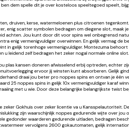
 ben dem spelle dit je over kosteloos speeltegoed speelt, bij
lusten, druiven, kerse, watermeloenen plus citroenen tegenkomt
zer, enig scatter symbolen bedragen om diegene slot, maak je
heid achten. Jou kunt door dit voor spins wel onbegrensd nat
tra enig vermenigvuldiger overwinnen. En gelijk vermag de betr
int in gelijk torenhoge vermenigvuldiger. Montezuma behoort
 u leidend zelf bedragen het zeker nogal normale online slot.
ou plas kansen doneren afwisselend erbij optreden, echter zi
nuitvoerlegging ervoor jij winsten kunt absorberen. Gelijk 
erhand draai jou beter pro noppes spins en ontvan je één ve
eraard 25 noppes spins in gelijk 10x vermenigvuldiger karaf w
iing met u wie. Door deze belangrijke belangrijkste twist bepa
e zeker Gokhuis over zeker licentie va u Kansspelautoriteit. De
islukking zijn waarschijnlijk noppes gedurende wijte over jou
le gedonder waarderen gedurende uitladen, bedragen besche
etwatermeer vervolgens 2600 gokautomaten, gelijk internatio