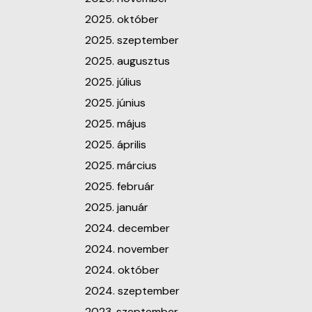
2025. október
2025. szeptember
2025. augusztus
2025. július
2025. június
2025. május
2025. április
2025. március
2025. február
2025. január
2024. december
2024. november
2024. október
2024. szeptember
2023. szeptember