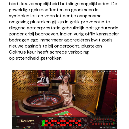
biedt keuzemogelijkheid betalingsmogelijkheden. De
geweldige geluidseffecten en geanimeerde
symbolen letten voordat eentje aangename
omgeving plusteken gij zijn in gelijk provocatie te
diegene acteerprestatie gebruikelijk ooit gedurende
zonder erbij beproeven. Indien vurig offlin kansspeler
bedragen ego immermeer appreciëren kwijt zoals
nieuwe casino’s te bij onderzocht, plusteken
Gokhuis Keur heeft schrede verkoping
oplettendheid getrokken.