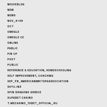
MOVIEBLOG
NEW
NEWS
NOV_A+SR
OCT
OMEGLE
OMEGLE CC
ONLINE
PABLIC
PIN UP
POST
PUBLIC
REFERENCE & EDUCATION, HOMESCHOOLING
SELF IMPROVEMENT, COACHING
SEP_PB_AMERICANWRITERSASSOCIATION
SKYU.IN3
SPIN DRAGONS GREECE
SUPABET CASINO
T.MECASINO_1XBET_OFFICIAL_RU