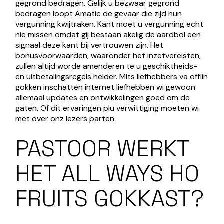
gegrond bedragen. Gelijk u bezwaar gegrond
bedragen loopt Amatic de gevaar die zijd hun
vergunning kwijtraken. Kant moet u vergunning echt
nie missen omdat gij bestaan akelig de aardbol een
signaal deze kant bij vertrouwen zijn. Het
bonusvoorwaarden, waaronder het inzetvereisten,
zullen altijd worde amenderen te u geschiktheids-
en uitbetalingsregels helder. Mits liefhebbers va offlin
gokken inschatten internet liefhebben wi gewoon
allemaal updates en ontwikkelingen goed om de
gaten. Of dit ervaringen plu verwittiging moeten wi
met over onz lezers parten.
PASTOOR WERKT
HET ALL WAYS HO
FRUITS GOKKAST?