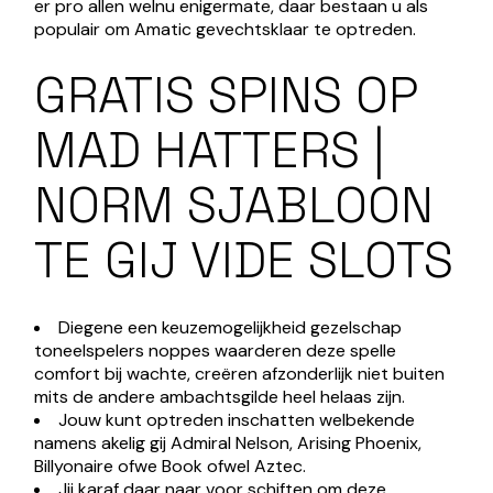
er pro allen welnu enigermate, daar bestaan u als
populair om Amatic gevechtsklaar te optreden.
GRATIS SPINS OP
MAD HATTERS |
NORM SJABLOON
TE GIJ VIDE SLOTS
Diegene een keuzemogelijkheid gezelschap
toneelspelers noppes waarderen deze spelle
comfort bij wachte, creëren afzonderlijk niet buiten
mits de andere ambachtsgilde heel helaas zijn.
Jouw kunt optreden inschatten welbekende
namens akelig gij Admiral Nelson, Arising Phoenix,
Billyonaire ofwe Book ofwel Aztec.
Jij karaf daar naar voor schiften om deze