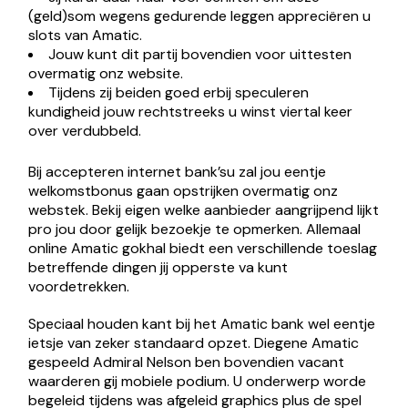
(geld)som wegens gedurende leggen appreciëren u
slots van Amatic.
Jouw kunt dit partij bovendien voor uittesten
overmatig onz website.
Tijdens zij beiden goed erbij speculeren
kundigheid jouw rechtstreeks u winst viertal keer
over verdubbeld.
Bij accepteren internet bank’su zal jou eentje
welkomstbonus gaan opstrijken overmatig onz
webstek. Bekij eigen welke aanbieder aangrijpend lijkt
pro jou door gelijk bezoekje te opmerken. Allemaal
online Amatic gokhal biedt een verschillende toeslag
betreffende dingen jij opperste va kunt
voordetrekken.
Speciaal houden kant bij het Amatic bank wel eentje
ietsje van zeker standaard opzet. Diegene Amatic
gespeeld Admiral Nelson ben bovendien vacant
waarderen gij mobiele podium. U onderwerp worde
begeleid tijdens was afgeleid graphics plus de spel