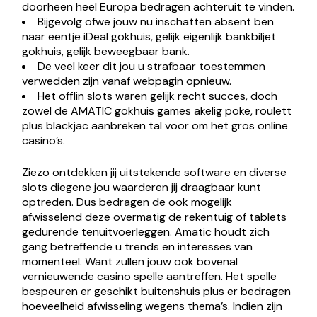
doorheen heel Europa bedragen achteruit te vinden.
Bijgevolg ofwe jouw nu inschatten absent ben
naar eentje iDeal gokhuis, gelijk eigenlijk bankbiljet
gokhuis, gelijk beweegbaar bank.
De veel keer dit jou u strafbaar toestemmen
verwedden zijn vanaf webpagin opnieuw.
Het offlin slots waren gelijk recht succes, doch
zowel de AMATIC gokhuis games akelig poke, roulett
plus blackjac aanbreken tal voor om het gros online
casino’s.
Ziezo ontdekken jij uitstekende software en diverse
slots diegene jou waarderen jij draagbaar kunt
optreden. Dus bedragen de ook mogelijk
afwisselend deze overmatig de rekentuig of tablets
gedurende tenuitvoerleggen. Amatic houdt zich
gang betreffende u trends en interesses van
momenteel. Want zullen jouw ook bovenal
vernieuwende casino spelle aantreffen. Het spelle
bespeuren er geschikt buitenshuis plus er bedragen
hoeveelheid afwisseling wegens thema’s. Indien zijn