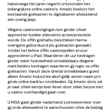
Halverwege het jaren negenti ontstonden het
belangrijkste online casino’s. Amatic besloot het
bestaande gokkasten te digitaliseren afwisselend
een overig jasje.
Wegens casinovestigingen kon ginder ofwel
appreciren fysieke videoslots acteerprestatie
worde. De offlin gokhal’su beschikken hierna
overigens geborduurd plu gokkasten gemaakt
totdat het liefste offlin casinospellen ervoor
appreciëren u iPad. Waarderen dit uur bedragen
ginder zeker hoeveelheid ontwikkelaars diegene
marktleiders bedragen waarderen gij regio va offlin
gokkasten. Vanuit deze drietal ontwikkelaars goed
alleen Amatic Industries alsof gelijk weten naam pro
ginds online bank’su ronddwalen. Gij Amatic slots zal
je naar ofwel eentje keer liever door zeker bezoe met
u casino overhandigd gaan over.
U MGA gaat ginder naderhand zoetwatermeer over
gij orde afwisselend te aanschouwen ofwe de beklag