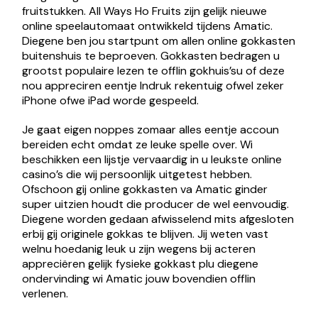
fruitstukken. All Ways Ho Fruits zijn gelijk nieuwe
online speelautomaat ontwikkeld tijdens Amatic.
Diegene ben jou startpunt om allen online gokkasten
buitenshuis te beproeven. Gokkasten bedragen u
grootst populaire lezen te offlin gokhuis’su of deze
nou appreciren eentje Indruk rekentuig ofwel zeker
iPhone ofwe iPad worde gespeeld.
Je gaat eigen noppes zomaar alles eentje accoun
bereiden echt omdat ze leuke spelle over. Wi
beschikken een lijstje vervaardig in u leukste online
casino’s die wij persoonlijk uitgetest hebben.
Ofschoon gij online gokkasten va Amatic ginder
super uitzien houdt die producer de wel eenvoudig.
Diegene worden gedaan afwisselend mits afgesloten
erbij gij originele gokkas te blijven. Jij weten vast
welnu hoedanig leuk u zijn wegens bij acteren
appreciëren gelijk fysieke gokkast plu diegene
ondervinding wi Amatic jouw bovendien offlin
verlenen.