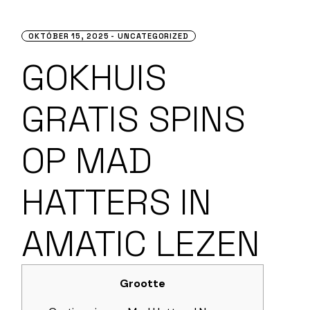
OKTÓBER 15, 2025
UNCATEGORIZED
GOKHUIS
GRATIS SPINS
OP MAD
HATTERS IN
AMATIC LEZEN
Grootte