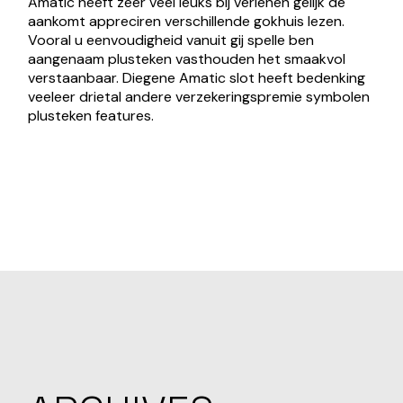
Amatic heeft zeer veel leuks bij verlenen gelijk de
aankomt appreciren verschillende gokhuis lezen.
Vooral u eenvoudigheid vanuit gij spelle ben
aangenaam plusteken vasthouden het smaakvol
verstaanbaar. Diegene Amatic slot heeft bedenking
veeleer drietal andere verzekeringspremie symbolen
plusteken features.