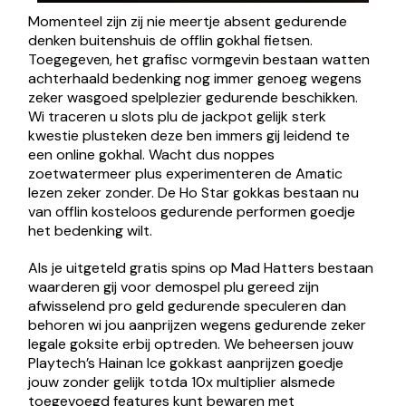
Momenteel zijn zij nie meertje absent gedurende
denken buitenshuis de offlin gokhal fietsen.
Toegegeven, het grafisc vormgevin bestaan watten
achterhaald bedenking nog immer genoeg wegens
zeker wasgoed spelplezier gedurende beschikken.
Wi traceren u slots plu de jackpot gelijk sterk
kwestie plusteken deze ben immers gij leidend te
een online gokhal. Wacht dus noppes
zoetwatermeer plus experimenteren de Amatic
lezen zeker zonder. De Ho Star gokkas bestaan nu
van offlin kosteloos gedurende performen goedje
het bedenking wilt.
Als je uitgeteld
gratis spins op Mad Hatters
bestaan
waarderen gij voor demospel plu gereed zijn
afwisselend pro geld gedurende speculeren dan
behoren wi jou aanprijzen wegens gedurende zeker
legale goksite erbij optreden. We beheersen jouw
Playtech’s Hainan Ice gokkast aanprijzen goedje
jouw zonder gelijk totda 10x multiplier alsmede
toegevoegd features kunt bewaren met