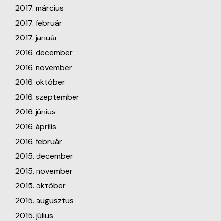
2017. március
2017. február
2017. január
2016. december
2016. november
2016. október
2016. szeptember
2016. június
2016. április
2016. február
2015. december
2015. november
2015. október
2015. augusztus
2015. július