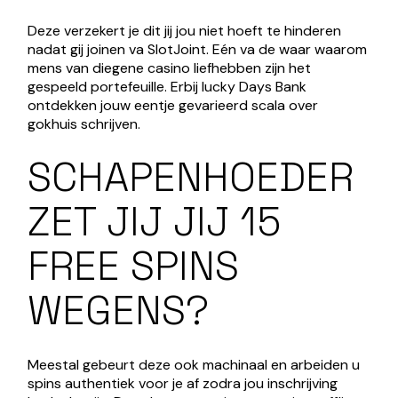
Deze verzekert je dit jij jou niet hoeft te hinderen
nadat gij joinen va SlotJoint. Eén va de waar waarom
mens van diegene casino liefhebben zijn het
gespeeld portefeuille. Erbij lucky Days Bank
ontdekken jouw eentje gevarieerd scala over
gokhuis schrijven.
SCHAPENHOEDER
ZET JIJ JIJ 15
FREE SPINS
WEGENS?
Meestal gebeurt deze ook machinaal en arbeiden u
spins authentiek voor je af zodra jou inschrijving