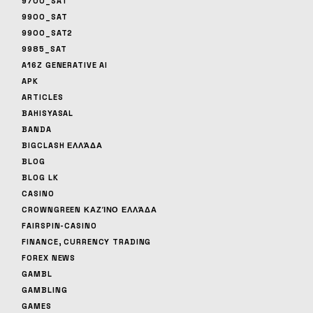
9700_SAT
9900_SAT
9900_SAT2
9985_SAT
A16Z GENERATIVE AI
APK
ARTICLES
BAHISYASAL
BANDA
BIGCLASH ΕΛΛΆΔΑ
BLOG
BLOG LK
CASINO
CROWNGREEN ΚΑΖΊΝΟ ΕΛΛΆΔΑ
FAIRSPIN-CASINO
FINANCE, CURRENCY TRADING
FOREX NEWS
GAMBL
GAMBLING
GAMES