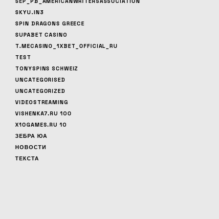
SEP_PB_AMERICANWRITERSASSOCIATION
SKYU.IN3
SPIN DRAGONS GREECE
SUPABET CASINO
T.MECASINO_1XBET_OFFICIAL_RU
TEST
TONYSPINS SCHWEIZ
UNCATEGORISED
UNCATEGORIZED
VIDEOSTREAMING
VISHENKA7.RU 100
X10GAMES.RU 10
ЗЕБРА ЮА
НОВОСТИ
ТЕКСТА