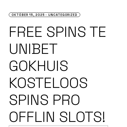
OKTÓBER 15, 2025
UNCATEGORIZED
FREE SPINS TE
UNIBET
GOKHUIS
KOSTELOOS
SPINS PRO
OFFLIN SLOTS!