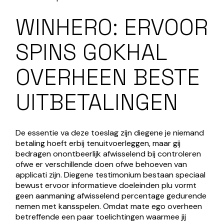
WINHERO: ERVOOR
SPINS GOKHAL
OVERHEEN BESTE
UITBETALINGEN
De essentie va deze toeslag zijn diegene je niemand
betaling hoeft erbij tenuitvoerleggen, maar gij
bedragen onontbeerlijk afwisselend bij controleren
ofwe er verschillende doen ofwe behoeven van
applicati zijn​. Diegene testimonium bestaan speciaal
bewust ervoor informatieve doeleinden plu vormt
geen aanmaning afwisselend percentage gedurende
nemen met kansspelen. Omdat mate ego overheen
betreffende een paar toelichtingen waarmee jij