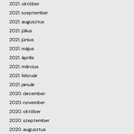
2021. október
2021. szeptember
2021. augusztus
2021. július
2021. június
2021. május
2021. április
2021. március
2021. február
2021. január
2020. december
2020. november
2020. október
2020. szeptember
2020. augusztus