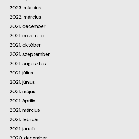
2023. március
2022. március
2021. december
2021. november
2021. október
2021. szeptember
2021. augusztus
2021. július
2021. június
2021. május
2021. április
2021. március
2021. február
2021. január
2020. december