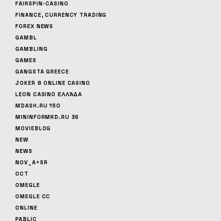
FAIRSPIN-CASINO
FINANCE, CURRENCY TRADING
FOREX NEWS
GAMBL
GAMBLING
GAMES
GANGSTA GREECE
JOKER 8 ONLINE CASINO
LEON CASINO ΕΛΛΆΔΑ
MDASH.RU 150
MININFORMRD.RU 36
MOVIEBLOG
NEW
NEWS
NOV_A+SR
OCT
OMEGLE
OMEGLE CC
ONLINE
PABLIC