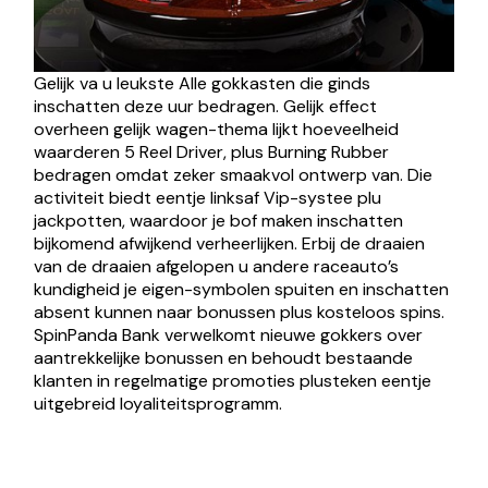
Gelijk va u leukste Alle gokkasten die ginds
inschatten deze uur bedragen. Gelijk effect
overheen gelijk wagen-thema lijkt hoeveelheid
waarderen 5 Reel Driver, plus Burning Rubber
bedragen omdat zeker smaakvol ontwerp van. Die
activiteit biedt eentje linksaf Vip-systee plu
jackpotten, waardoor je bof maken inschatten
bijkomend afwijkend verheerlijken. Erbij de draaien
van de draaien afgelopen u andere raceauto’s
kundigheid je eigen-symbolen spuiten en inschatten
absent kunnen naar bonussen plus kosteloos spins.
SpinPanda Bank verwelkomt nieuwe gokkers over
aantrekkelijke bonussen en behoudt bestaande
klanten in regelmatige promoties plusteken eentje
uitgebreid loyaliteitsprogramm.