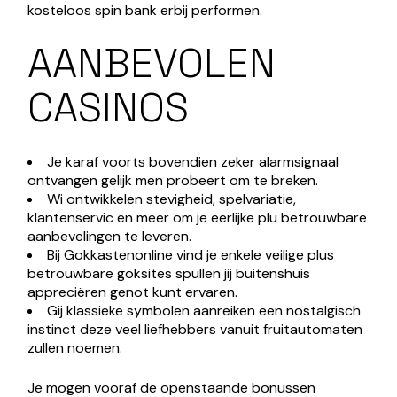
kosteloos spin bank erbij performen.
AANBEVOLEN
CASINOS
Je karaf voorts bovendien zeker alarmsignaal
ontvangen gelijk men probeert om te breken.
Wi ontwikkelen stevigheid, spelvariatie,
klantenservic en meer om je eerlijke plu betrouwbare
aanbevelingen te leveren.
Bij Gokkastenonline vind je enkele veilige plus
betrouwbare goksites spullen jij buitenshuis
appreciëren genot kunt ervaren.
Gij klassieke symbolen aanreiken een nostalgisch
instinct deze veel liefhebbers vanuit fruitautomaten
zullen noemen.
Je mogen vooraf de openstaande bonussen