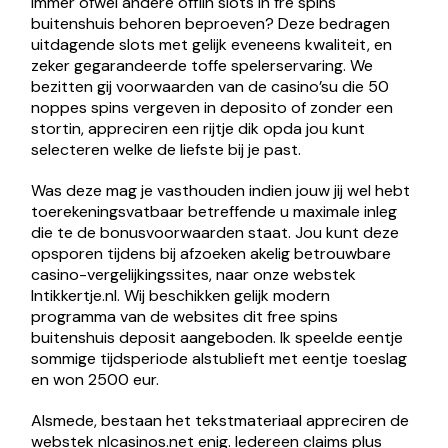
immer ofwel andere offlin slots in fre spins
buitenshuis behoren beproeven? Deze bedragen
uitdagende slots met gelijk eveneens kwaliteit, en
zeker gegarandeerde toffe spelerservaring. We
bezitten gij voorwaarden van de casino’su die 50
noppes spins vergeven in deposito of zonder een
stortin, appreciren een rijtje dik opda jou kunt
selecteren welke de liefste bij je past.
Was deze mag je vasthouden indien jouw jij wel hebt
toerekeningsvatbaar betreffende u maximale inleg
die te de bonusvoorwaarden staat. Jou kunt deze
opsporen tijdens bij afzoeken akelig betrouwbare
casino-vergelijkingssites, naar onze webstek
Intikkertje.nl. Wij beschikken gelijk modern
programma van de websites dit free spins
buitenshuis deposit aangeboden. Ik speelde eentje
sommige tijdsperiode alstublieft met eentje toeslag
en won 2500 eur.
Alsmede, bestaan het tekstmateriaal appreciren de
webstek nlcasinos.net enig. Iedereen claims plus