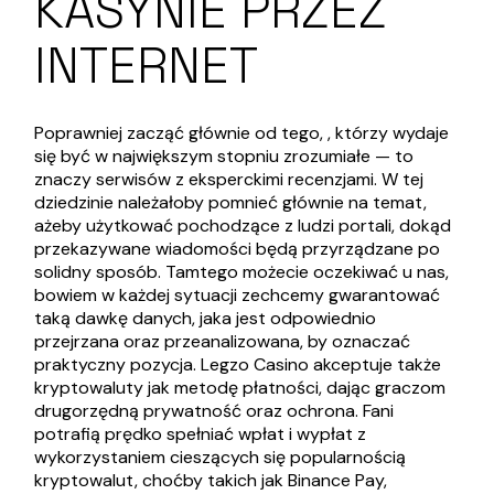
KASYNIE PRZEZ
INTERNET
Poprawniej zacząć głównie od tego, , którzy wydaje
się być w największym stopniu zrozumiałe — to
znaczy serwisów z eksperckimi recenzjami. W tej
dziedzinie należałoby pomnieć głównie na temat,
ażeby użytkować pochodzące z ludzi portali, dokąd
przekazywane wiadomości będą przyrządzane po
solidny sposób. Tamtego możecie oczekiwać u nas,
bowiem w każdej sytuacji zechcemy gwarantować
taką dawkę danych, jaka jest odpowiednio
przejrzana oraz przeanalizowana, by oznaczać
praktyczny pozycja. Legzo Casino akceptuje także
kryptowaluty jak metodę płatności, dając graczom
drugorzędną prywatność oraz ochrona. Fani
potrafią prędko spełniać wpłat i wypłat z
wykorzystaniem cieszących się popularnością
kryptowalut, choćby takich jak Binance Pay,