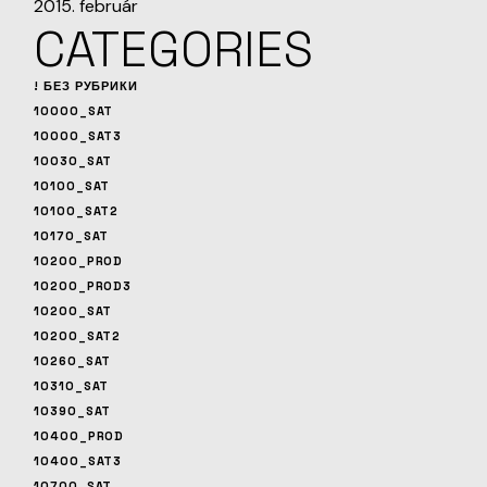
2015. február
CATEGORIES
! БЕЗ РУБРИКИ
10000_SAT
10000_SAT3
10030_SAT
10100_SAT
10100_SAT2
10170_SAT
10200_PROD
10200_PROD3
10200_SAT
10200_SAT2
10260_SAT
10310_SAT
10390_SAT
10400_PROD
10400_SAT3
10700_SAT