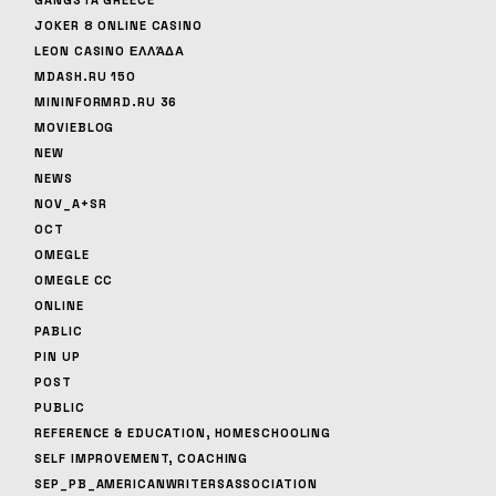
GANGSTA GREECE
JOKER 8 ONLINE CASINO
LEON CASINO ΕΛΛΆΔΑ
MDASH.RU 150
MININFORMRD.RU 36
MOVIEBLOG
NEW
NEWS
NOV_A+SR
OCT
OMEGLE
OMEGLE CC
ONLINE
PABLIC
PIN UP
POST
PUBLIC
REFERENCE & EDUCATION, HOMESCHOOLING
SELF IMPROVEMENT, COACHING
SEP_PB_AMERICANWRITERSASSOCIATION