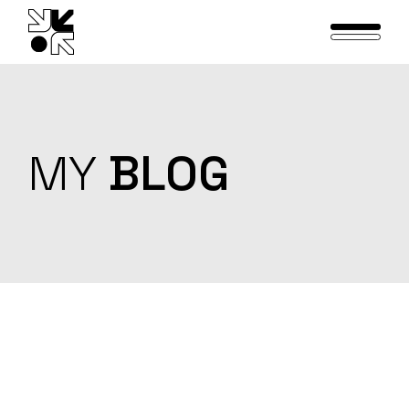
Skip
to
the
content
MY
BLOG