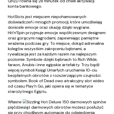
GHZD równa się 28 minutek od chwili aktywacji
konta bankowego.
HotSlots jest miejscem niepohamowanych
doświadczeń i mnogich promocji, które umożliwiają
doniosłe emocje oraz okazję dzięki wygrane.
Hit’n’Spin przyjmuje emocje współczesnym designem
oraz gorącymi nagrodami, zapewniając pamiętne
wrażenia podczas gry. To miejsce, dokąd adrenalina
kolegów wszystkim zakręceniu bębnami, a
rywalizacja jest za każdym razem na najlepszym
poziomie. Symbole dzięki bębnach to Rich Wilde,
faraon, Anubis i inne egipskie artefakty. Trzy bądź
więcej symboli Księgi Umarłych uruchamia 10-ciu
bezpłatnych obrotów z rozszerzającym czujności
symbolem. Book of Dead owo atrakcyjny slot wideo
od czasu Play’n Go, jaki opiera się w tematyce
starożytnego Egiptu.
Własne
pięćdziesiąt darmowych obrotów możesz posłużyć
się przy chodliwym automacie do odwiedzenia