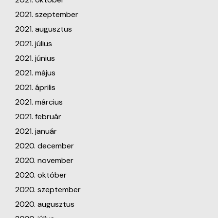
2021. szeptember
2021. augusztus
2021. július
2021. június
2021. május
2021. április
2021. március
2021. február
2021. január
2020. december
2020. november
2020. október
2020. szeptember
2020. augusztus