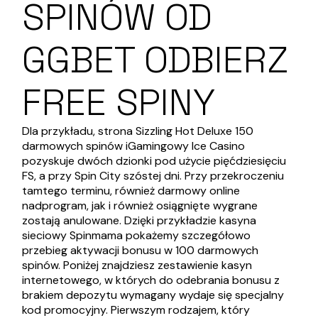
SPINÓW OD
GGBET ODBIERZ
FREE SPINY
Dla przykładu, strona
Sizzling Hot Deluxe 150
darmowych spinów
iGamingowy Ice Casino
pozyskuje dwóch dzionki pod użycie pięćdziesięciu
FS, a przy Spin City szóstej dni. Przy przekroczeniu
tamtego terminu, również darmowy online
nadprogram, jak i również osiągnięte wygrane
zostają anulowane. Dzięki przykładzie kasyna
sieciowy Spinmama pokażemy szczegółowo
przebieg aktywacji bonusu w 100 darmowych
spinów.
Poniżej znajdziesz zestawienie kasyn
internetowego, w których do odebrania bonusu z
brakiem depozytu wymagany wydaje się specjalny
kod promocyjny. Pierwszym rodzajem, który