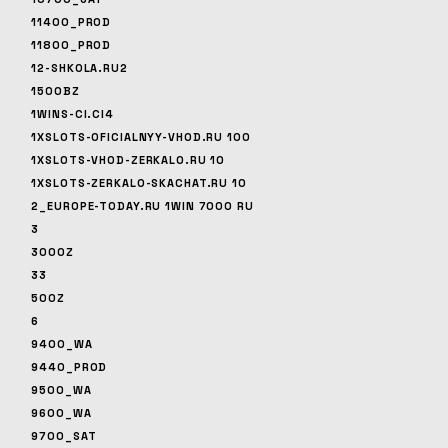
11400_PROD
11800_PROD
12-SHKOLA.RU2
1500BZ
1WINS-CI.CI4
1XSLOTS-OFICIALNYY-VHOD.RU 100
1XSLOTS-VHOD-ZERKALO.RU 10
1XSLOTS-ZERKALO-SKACHAT.RU 10
2_EUROPE-TODAY.RU 1WIN 7000 RU
3
3000Z
33
500Z
6
9400_WA
9440_PROD
9500_WA
9600_WA
9700_SAT