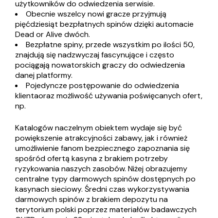
użytkowników do odwiedzenia serwisie.
Obecnie wszelcy nowi gracze przyjmują
pięćdziesiąt bezpłatnych spinów dzięki automacie
Dead or Alive dwóch.
Bezpłatne spiny, przede wszystkim po ilości 50,
znajdują się nadzwyczaj fascynujące i często
pociągają nowatorskich graczy do odwiedzenia
danej platformy.
Pojedyncze postępowanie do odwiedzenia
klientaoraz możliwość używania poświęcanych ofert,
np.
Katalogów naczelnym obiektem wydaje się być
powiększenie atrakcyjności zabawy, jak i również
umożliwienie fanom bezpiecznego zapoznania się
spośród ofertą kasyna z brakiem potrzeby
ryzykowania naszych zasobów. Niżej obrazujemy
centralne typy darmowych spinów dostępnych po
kasynach sieciowy. Średni czas wykorzystywania
darmowych spinów z brakiem depozytu na
terytorium polski poprzez materiałów badawczych