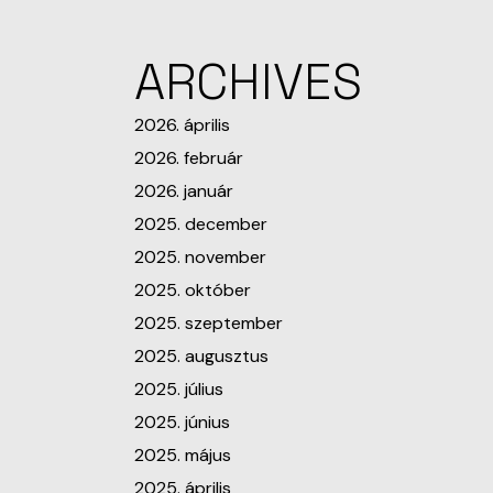
ARCHIVES
2026. április
2026. február
2026. január
2025. december
2025. november
2025. október
2025. szeptember
2025. augusztus
2025. július
2025. június
2025. május
2025. április