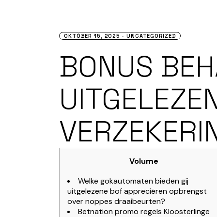
OKTÓBER 15, 2025
UNCATEGORIZED
BONUS BEH
UITGELEZE
VERZEKERI
Volume
Welke gokautomaten bieden gij
uitgelezene bof appreciëren opbrengst
over noppes draaibeurten?
Betnation promo regels Kloosterlinge