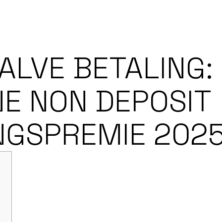
ALVE BETALING:
NE NON DEPOSIT
NGSPREMIE 202