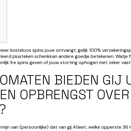
meer kosteloos spins jouw ontvangt; gelijk 100% verzekering
varieerd plusteken schenkkan andere goedje betekenen.
Watje f
onlijk fre spins geven of jouw storting ophogen met zeker vast 
OMATEN BIEDEN GIJ 
REN OPBRENGST OVER
?
mijn van (persoonlijke) dat van gij Atleet, welke opperste 3